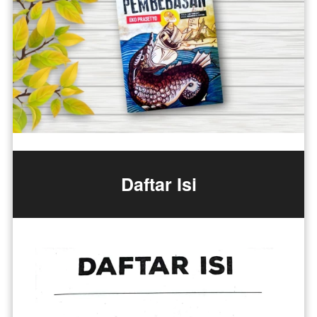
Daftar Isi