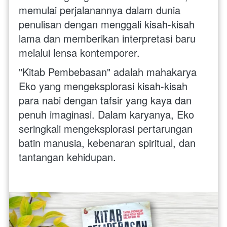
memulai perjalanannya dalam dunia 
penulisan dengan menggali kisah-kisah 
lama dan memberikan interpretasi baru 
melalui lensa kontemporer.
"Kitab Pembebasan" adalah mahakarya 
Eko yang mengeksplorasi kisah-kisah 
para nabi dengan tafsir yang kaya dan 
penuh imaginasi. Dalam karyanya, Eko 
seringkali mengeksplorasi pertarungan 
batin manusia, kebenaran spiritual, dan 
tantangan kehidupan.