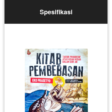
Spesifikasi