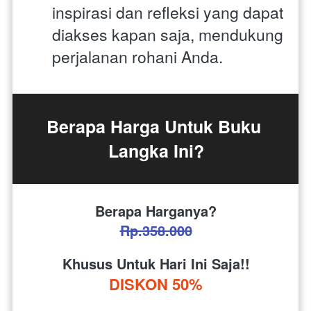
inspirasi dan refleksi yang dapat 
diakses kapan saja, mendukung 
perjalanan rohani Anda.
Berapa Harga Untuk Buku 
Langka Ini?
Berapa Harganya?
Rp.358.000
Khusus Untuk Hari Ini Saja!!
DISKON 50%