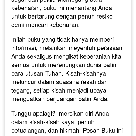
kebenaran, buku ini menantang Anda 
untuk bertarung dengan penuh resiko 
demi mencari kebenaran.
Inilah buku yang tidak hanya memberi 
informasi, melainkan meyentuh perasaan 
Anda sekaligus mengikat keberanian kita 
semua untuk merenungkan dunia batin 
para utusan Tuhan. Kisah-kisahnya 
meluncur dalam suasana resah dan 
tegang, setiap kisah menjadi upaya 
menguatkan perjuangan batin Anda.
Tunggu apalagi? Imersikan diri Anda 
dalam kisah-kisah kaya, penuh 
petualangan, dan hikmah. Pesan Buku ini 