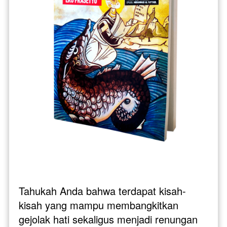
Tahukah Anda bahwa terdapat kisah-
kisah yang mampu membangkitkan 
gejolak hati sekaligus menjadi renungan 