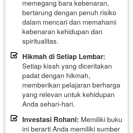
memegang bara kebenaran, 
bertarung dengan penuh risiko 
dalam mencari dan memahami 
kebenaran kehidupan dan 
spiritualitas.
Hikmah di Setiap Lembar:
Setiap kisah yang diceritakan 
padat dengan hikmah, 
memberikan pelajaran berharga 
yang relevan untuk kehidupan 
Anda sehari-hari.
Investasi Rohani:
 Memiliki buku 
ini berarti Anda memiliki sumber 