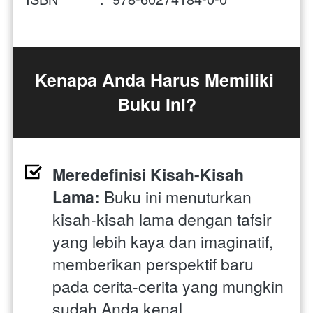
Kenapa Anda Harus Memiliki 
Buku Ini?
Meredefinisi Kisah-Kisah 
Lama:
 Buku ini menuturkan 
kisah-kisah lama dengan tafsir 
yang lebih kaya dan imaginatif, 
memberikan perspektif baru 
pada cerita-cerita yang mungkin 
sudah Anda kenal.