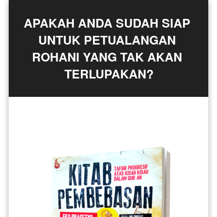
APAKAH ANDA SUDAH SIAP 
UNTUK PETUALANGAN 
ROHANI YANG TAK AKAN 
TERLUPAKAN?