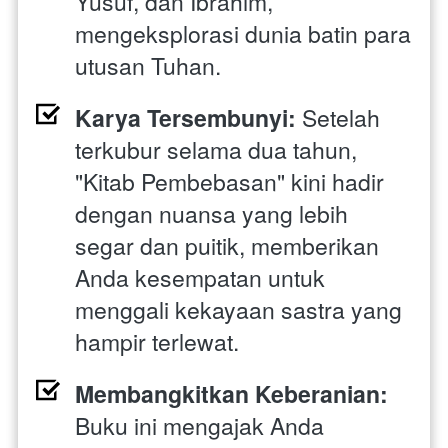
Yusuf, dan Ibrahim, 
mengeksplorasi dunia batin para 
utusan Tuhan.
Karya Tersembunyi:
 Setelah 
terkubur selama dua tahun, 
"Kitab Pembebasan" kini hadir 
dengan nuansa yang lebih 
segar dan puitik, memberikan 
Anda kesempatan untuk 
menggali kekayaan sastra yang 
hampir terlewat.
Membangkitkan Keberanian:
Buku ini mengajak Anda 