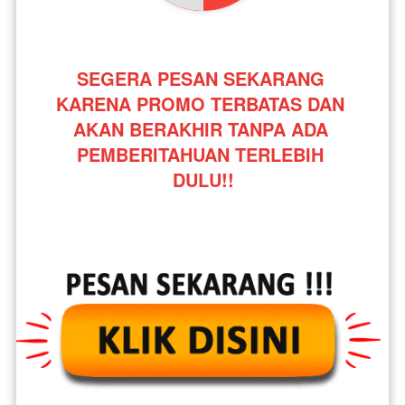
SEGERA PESAN SEKARANG 
KARENA PROMO TERBATAS DAN 
AKAN BERAKHIR TANPA ADA 
PEMBERITAHUAN TERLEBIH 
DULU!!