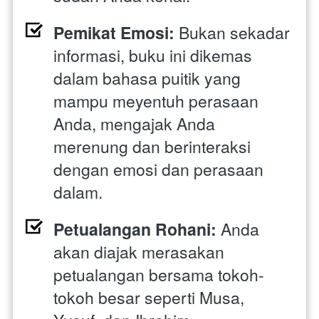
Pemikat Emosi:
 Bukan sekadar 
informasi, buku ini dikemas 
dalam bahasa puitik yang 
mampu meyentuh perasaan 
Anda, mengajak Anda 
merenung dan berinteraksi 
dengan emosi dan perasaan 
dalam.
Petualangan Rohani:
 Anda 
akan diajak merasakan 
petualangan bersama tokoh-
tokoh besar seperti Musa, 