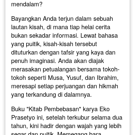
mendalam?
Bayangkan Anda terjun dalam sebuah 
lautan kisah, di mana tiap helai cerita 
bukan sekadar informasi. Lewat bahasa 
yang puitik, kisah-kisah tersebut 
dituturkan dengan tafsir yang kaya dan 
penuh imaginasi. Anda akan diajak 
merasakan petualangan bersama tokoh-
tokoh seperti Musa, Yusuf, dan Ibrahim, 
meresapi setiap perjuangan dan hikmah 
yang terkandung di dalamnya.
Buku "Kitab Pembebasan" karya Eko 
Prasetyo ini, setelah terkubur selama dua 
tahun, kini hadir dengan wajah yang lebih 
segar dan puitik. Memegang bara 