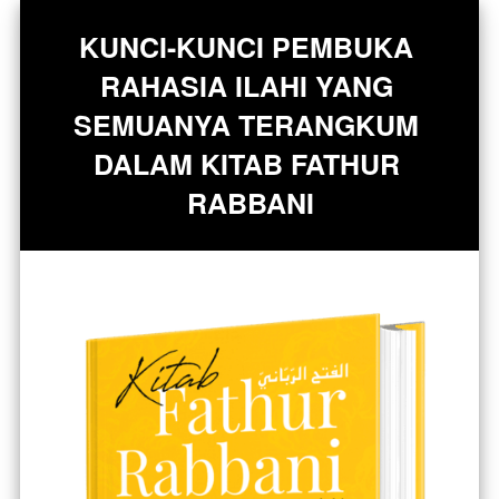
KUNCI-KUNCI PEMBUKA 
RAHASIA ILAHI YANG 
SEMUANYA TERANGKUM 
DALAM KITAB FATHUR 
RABBANI