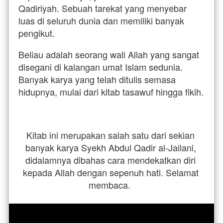
Qadiriyah. Sebuah tarekat yang menyebar 
luas di seluruh dunia dan memiliki banyak 
pengikut.
Beliau adalah seorang wali Allah yang sangat 
disegani di kalangan umat Islam sedunia. 
Banyak karya yang telah ditulis semasa 
hidupnya, mulai dari kitab tasawuf hingga fikih.
Kitab ini merupakan salah satu dari sekian 
banyak karya Syekh Abdul Qadir al-Jailani, 
didalamnya dibahas cara mendekatkan diri 
kepada Allah dengan sepenuh hati. Selamat 
membaca.