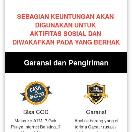
SEBAGIAN KEUNTUNGAN AKAN 
DIGUNAKAN UNTUK 
AKTIFITAS SOSIAL DAN 
DIWAKAFKAN PADA YANG BERHAK
Garansi dan Pengiriman
Bisa COD
Garansi
Malas ke ATM..? Gak 
Apabila barang yang di 
Punya Internet Banking..? 
terima Cacat / rusak / 