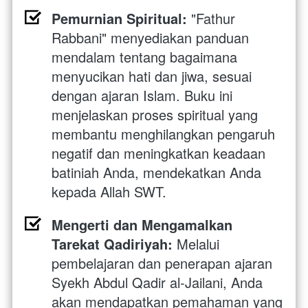
Pemurnian Spiritual:
 "Fathur 
Rabbani" menyediakan panduan 
mendalam tentang bagaimana 
menyucikan hati dan jiwa, sesuai 
dengan ajaran Islam. Buku ini 
menjelaskan proses spiritual yang 
membantu menghilangkan pengaruh 
negatif dan meningkatkan keadaan 
batiniah Anda, mendekatkan Anda 
kepada Allah SWT.
Mengerti dan Mengamalkan 
Tarekat Qadiriyah:
 Melalui 
pembelajaran dan penerapan ajaran 
Syekh Abdul Qadir al-Jailani, Anda 
akan mendapatkan pemahaman yang 