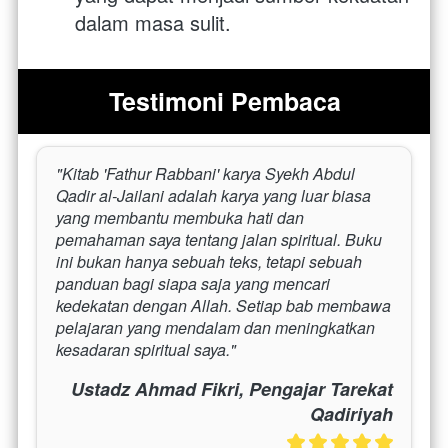
dalam masa sulit.
Testimoni Pembaca
"Kitab 'Fathur Rabbani' karya Syekh Abdul 
Qadir al-Jailani adalah karya yang luar biasa 
yang membantu membuka hati dan 
pemahaman saya tentang jalan spiritual. Buku 
ini bukan hanya sebuah teks, tetapi sebuah 
panduan bagi siapa saja yang mencari 
kedekatan dengan Allah. Setiap bab membawa 
pelajaran yang mendalam dan meningkatkan 
kesadaran spiritual saya."
Ustadz Ahmad Fikri, Pengajar Tarekat
Qadiriyah