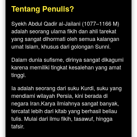
Tentang Penulis?
Syekh Abdul Qadir al-Jailani (1077–1166 M) 
adalah seorang ulama fikih dan ahli tarekat 
yang sangat dihormati oleh semua kalangan 
umat Islam, khusus dari golongan Sunni. 
Dalam dunia sufisme, dirinya sangat dikagumi 
karena memiliki tingkat kesalehan yang amat 
tinggi. 
Ia adalah seorang dari suku Kurdi, suku yang 
mendiami wilayah Persia, kini berada di 
negara Iran.Karya ilmiahnya sangat banyak, 
tercatat lebih dari kitab yang berhasil beliau 
tulis. Mulai dari ilmu fikih, tasawuf, hingga 
tafsir. 