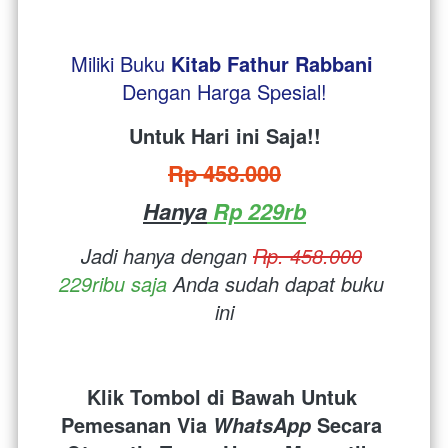
Miliki Buku 
Kitab Fathur Rabbani
Dengan Harga Spesial!
Untuk Hari ini Saja!!
Rp 458.000
Hanya
 Rp 229rb
Jadi hanya dengan 
Rp. 458.000
229ribu saja
 Anda sudah dapat buku 
ini
Klik Tombol di Bawah Untuk 
Pemesanan Via 
 Secara 
WhatsApp