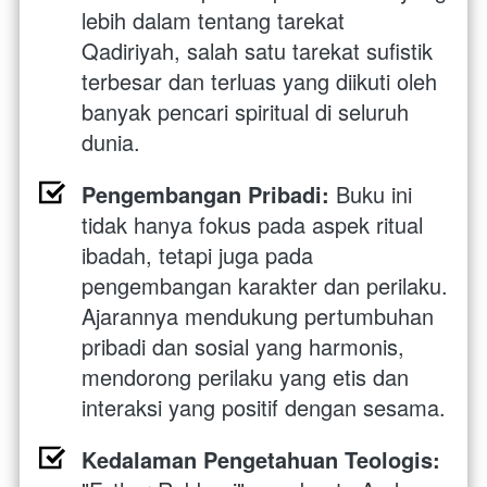
lebih dalam tentang tarekat 
Qadiriyah, salah satu tarekat sufistik 
terbesar dan terluas yang diikuti oleh 
banyak pencari spiritual di seluruh 
dunia.
Pengembangan Pribadi:
 Buku ini 
tidak hanya fokus pada aspek ritual 
ibadah, tetapi juga pada 
pengembangan karakter dan perilaku. 
Ajarannya mendukung pertumbuhan 
pribadi dan sosial yang harmonis, 
mendorong perilaku yang etis dan 
interaksi yang positif dengan sesama.
Kedalaman Pengetahuan Teologis: