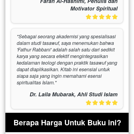
Farah Al-Hashimi, Penulis dan
Motivator Spiritual
"Sebagai seorang akademisi yang spesialisasi 
dalam studi tasawuf, saya menemukan bahwa 
'Fathur Rabbani' adalah salah satu dari sedikit 
karya yang secara efektif mengintegrasikan 
kedalaman teologi dengan praktik tasawuf yang 
dapat diaplikasikan. Kitab ini esensial untuk 
siapa saja yang ingin memahami esensi 
spiritualitas Islam."
Dr. Laila Mubarak, Ahli Studi Islam
Berapa Harga Untuk Buku ini?