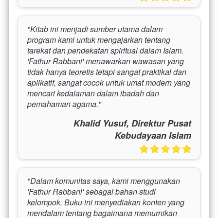
"Kitab ini menjadi sumber utama dalam 
program kami untuk mengajarkan tentang 
tarekat dan pendekatan spiritual dalam Islam. 
'Fathur Rabbani' menawarkan wawasan yang 
tidak hanya teoretis tetapi sangat praktikal dan 
aplikatif, sangat cocok untuk umat modern yang 
mencari kedalaman dalam ibadah dan 
pemahaman agama."
Khalid Yusuf, Direktur Pusat
Kebudayaan Islam
"Dalam komunitas saya, kami menggunakan 
'Fathur Rabbani' sebagai bahan studi 
kelompok. Buku ini menyediakan konten yang 
mendalam tentang bagaimana memurnikan 