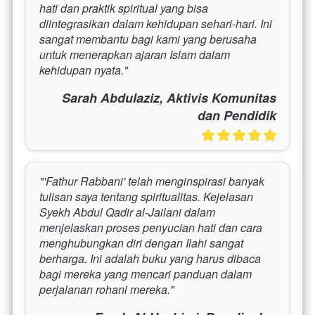
hati dan praktik spiritual yang bisa 
diintegrasikan dalam kehidupan sehari-hari. Ini 
sangat membantu bagi kami yang berusaha 
untuk menerapkan ajaran Islam dalam 
kehidupan nyata."
Sarah Abdulaziz, Aktivis Komunitas
dan Pendidik
"'Fathur Rabbani' telah menginspirasi banyak 
tulisan saya tentang spiritualitas. Kejelasan 
Syekh Abdul Qadir al-Jailani dalam 
menjelaskan proses penyucian hati dan cara 
menghubungkan diri dengan Ilahi sangat 
berharga. Ini adalah buku yang harus dibaca 
bagi mereka yang mencari panduan dalam 
perjalanan rohani mereka."