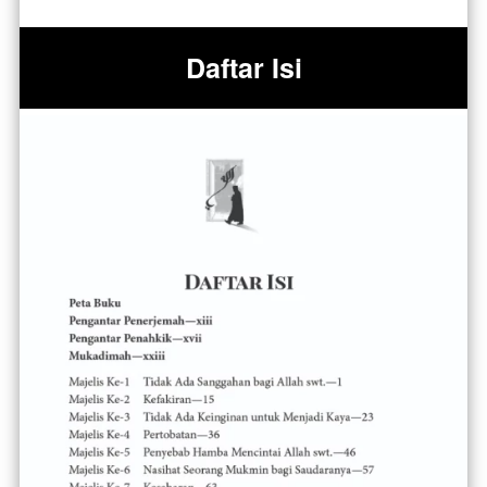
Daftar Isi