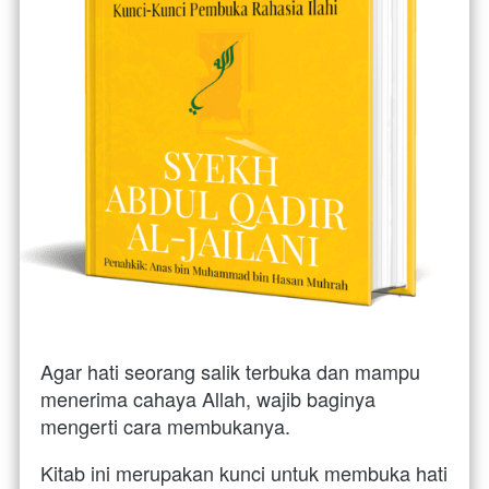
Agar hati seorang salik terbuka dan mampu 
menerima cahaya Allah, wajib baginya 
mengerti cara membukanya. 
Kitab ini merupakan kunci untuk membuka hati 