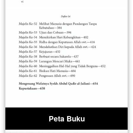
Peta Buku