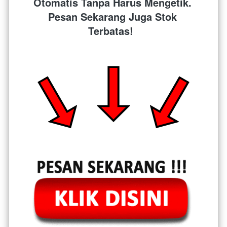
Otomatis Tanpa Harus Mengetik. 
Pesan Sekarang Juga Stok 
Terbatas!  