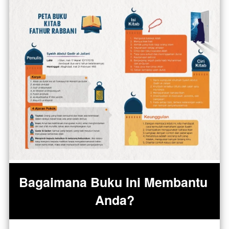
Bagaimana Buku Ini Membantu 
Anda?