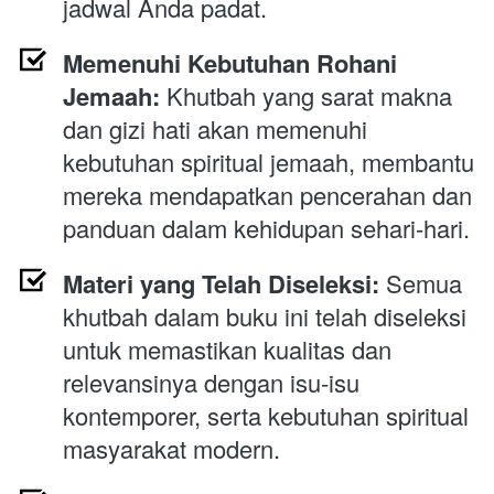
jadwal Anda padat.
Memenuhi Kebutuhan Rohani 
Jemaah:
 Khutbah yang sarat makna 
dan gizi hati akan memenuhi 
kebutuhan spiritual jemaah, membantu 
mereka mendapatkan pencerahan dan 
panduan dalam kehidupan sehari-hari.
Materi yang Telah Diseleksi:
 Semua 
khutbah dalam buku ini telah diseleksi 
untuk memastikan kualitas dan 
relevansinya dengan isu-isu 
kontemporer, serta kebutuhan spiritual 
masyarakat modern.