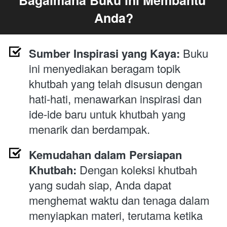
Anda?
Sumber Inspirasi yang Kaya:
 Buku 
ini menyediakan beragam topik 
khutbah yang telah disusun dengan 
hati-hati, menawarkan inspirasi dan 
ide-ide baru untuk khutbah yang 
menarik dan berdampak.
Kemudahan dalam Persiapan 
Khutbah:
 Dengan koleksi khutbah 
yang sudah siap, Anda dapat 
menghemat waktu dan tenaga dalam 
menyiapkan materi, terutama ketika 