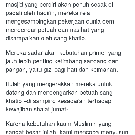
masjid yang berdiri akan penuh sesak di 
padati oleh hadirin, mereka rela 
mengesampingkan pekerjaan dunia demi 
mendengar petuah dan nasihat yang 
disampaikan oleh sang khatib. 
Mereka sadar akan kebutuhan primer yang 
jauh lebih penting ketimbang sandang dan 
pangan, yaitu gizi bagi hati dan keimanan. 
Itulah yang mengerakkan mereka untuk 
datang dan mendengarkan petuah sang 
khatib –di samping kesadaran terhadap 
kewajiban shalat jumat-.
Karena kebutuhan kaum Muslimin yang 
sangat besar inilah, kami mencoba menyusun 