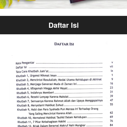
Daftar Isi