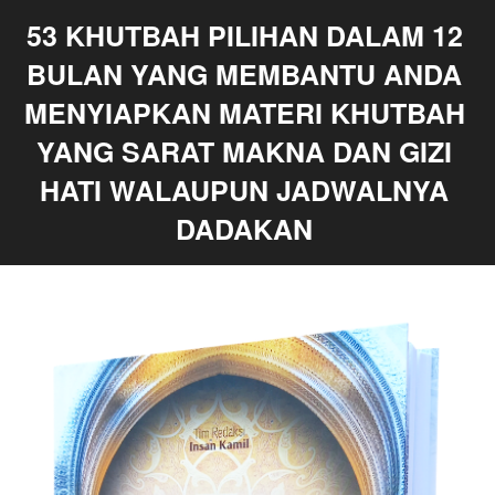
53 KHUTBAH PILIHAN DALAM 12 
BULAN YANG MEMBANTU ANDA 
MENYIAPKAN MATERI KHUTBAH 
YANG SARAT MAKNA DAN GIZI 
HATI WALAUPUN JADWALNYA 
DADAKAN 