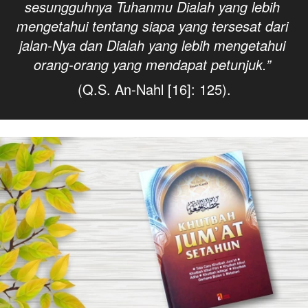
sesungguhnya Tuhanmu Dialah yang lebih 
mengetahui tentang siapa yang tersesat dari 
jalan-Nya dan Dialah yang lebih mengetahui 
orang-orang yang mendapat petunjuk.” 
(Q.S. An-Nahl [16]: 125).