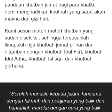
panduan khutbah jumat bagi para khatib, 
demi menghadirkan khutbah yang sarat akan 
makna dan gizi hati.
Kami susun materi-materi khutbah yang 
sudah diseleksi, sehingga tersusunlah 
limapuluh tiga khutbah jumat pilihan dan 
ditambah dengan khutbah Idul Fitri, khutbah 
Idul Adha, khutbah Istisqa’ dan khutbah 
gerhana.
“Serulah manusia kepada jalam Tuhanmu 
dengan hikmah dan pelajaran yang baik dan 
bantahlah mereka dengan cara yang baik, 