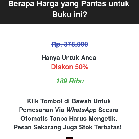
Berapa Harga yang Pantas untuk 
Buku ini?
Rp. 378.000
Hanya Untuk Anda 
Diskon 50%
189 Ribu
Klik Tombol di Bawah Untuk 
Pemesanan Via 
 Secara 
WhatsApp
Otomatis Tanpa Harus Mengetik. 
Pesan Sekarang Juga Stok Terbatas!  