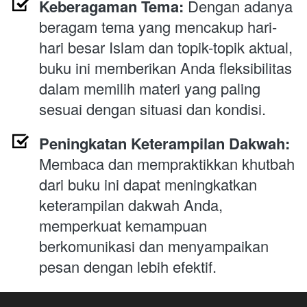
Keberagaman Tema:
 Dengan adanya 
beragam tema yang mencakup hari-
hari besar Islam dan topik-topik aktual, 
buku ini memberikan Anda fleksibilitas 
dalam memilih materi yang paling 
sesuai dengan situasi dan kondisi.
Peningkatan Keterampilan Dakwah:
Membaca dan mempraktikkan khutbah 
dari buku ini dapat meningkatkan 
keterampilan dakwah Anda, 
memperkuat kemampuan 
berkomunikasi dan menyampaikan 
pesan dengan lebih efektif.