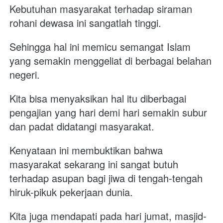
Kebutuhan masyarakat terhadap siraman 
rohani dewasa ini sangatlah tinggi. 
Sehingga hal ini memicu semangat Islam 
yang semakin menggeliat di berbagai belahan 
negeri. 
Kita bisa menyaksikan hal itu diberbagai 
pengajian yang hari demi hari semakin subur 
dan padat didatangi masyarakat. 
Kenyataan ini membuktikan bahwa 
masyarakat sekarang ini sangat butuh 
terhadap asupan bagi jiwa di tengah-tengah 
hiruk-pikuk pekerjaan dunia.
Kita juga mendapati pada hari jumat, masjid-