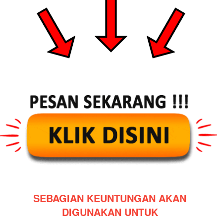
SEBAGIAN KEUNTUNGAN AKAN 
DIGUNAKAN UNTUK 