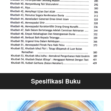
Spesifikasi Buku