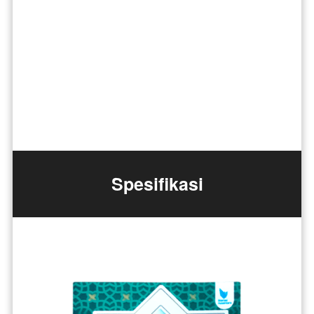
Spesifikasi