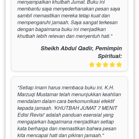
menyampaikan khutbah Jumat. Buku ini 
membantu saya menyederhanakan pesan saya 
sambil memastikan mereka tetap kuat dan 
mempengaruhi jamaah. Saya sangat terkesan 
dengan bagaimana buku ini menjadikan 
khutbah lebih relevan dan menyentuh hati."
Sheikh Abdul Qadir, Pemimpin
Spiritual:
"Setiap imam harus membaca buku ini. K.H. 
Marzuqi Mustamar telah menunjukkan keahlian 
mendalam dalam cara berkomunikasi efektif 
kepada jamaah. 'KHUTBAH JUMAT 7 MENIT 
Edisi Revisi' adalah panduan esensial yang 
mengajarkan bagaimana menjadikan setiap 
kata berharga dan memastikan bahwa pesan 
kita mencapai hati dan pikiran jamaah."