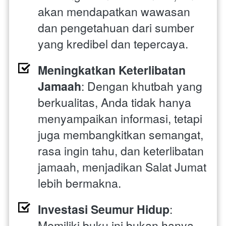
akan mendapatkan wawasan 
dan pengetahuan dari sumber 
yang kredibel dan tepercaya.
Meningkatkan Keterlibatan 
Jamaah
: Dengan khutbah yang 
berkualitas, Anda tidak hanya 
menyampaikan informasi, tetapi 
juga membangkitkan semangat, 
rasa ingin tahu, dan keterlibatan 
jamaah, menjadikan Salat Jumat 
lebih bermakna.
Investasi Seumur Hidup
: 
Memiliki buku ini bukan hanya 