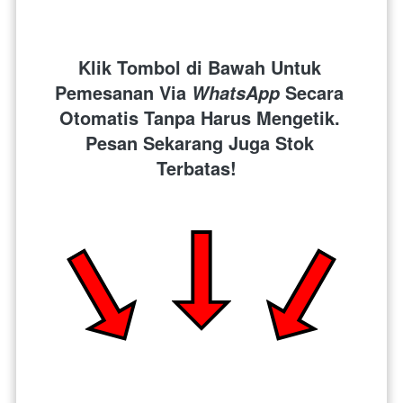
Klik Tombol di Bawah Untuk 
Pemesanan Via 
 Secara 
WhatsApp
Otomatis Tanpa Harus Mengetik. 
Pesan Sekarang Juga Stok 
Terbatas!  