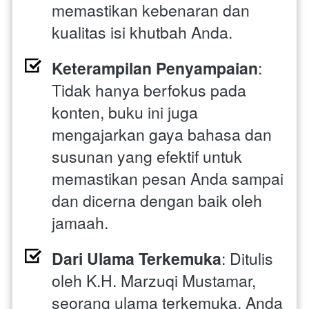
memastikan kebenaran dan 
kualitas isi khutbah Anda.
Keterampilan Penyampaian
: 
Tidak hanya berfokus pada 
konten, buku ini juga 
mengajarkan gaya bahasa dan 
susunan yang efektif untuk 
memastikan pesan Anda sampai 
dan dicerna dengan baik oleh 
jamaah.
Dari Ulama Terkemuka
: Ditulis 
oleh K.H. Marzuqi Mustamar, 
seorang ulama terkemuka, Anda 