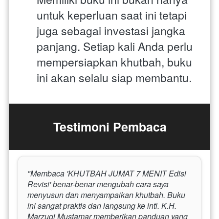
untuk keperluan saat ini tetapi 
juga sebagai investasi jangka 
panjang. Setiap kali Anda perlu 
mempersiapkan khutbah, buku 
ini akan selalu siap membantu.
Testimoni Pembaca
"Membaca 'KHUTBAH JUMAT 7 MENIT Edisi 
Revisi' benar-benar mengubah cara saya 
menyusun dan menyampaikan khutbah. Buku 
ini sangat praktis dan langsung ke inti. K.H. 
Marzuqi Mustamar memberikan panduan yang 