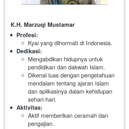
K.H. Marzuqi Mustamar
Profesi:
Kyai yang dihormati di Indonesia.
Dedikasi:
Mengabdikan hidupnya untuk 
pendidikan dan dakwah Islam.
Dikenal luas dengan pengetahuan 
mendalam tentang ajaran Islam 
dan aplikasinya dalam kehidupan 
sehari-hari.
Aktivitas:
Aktif memberikan ceramah dan 
pengajian.