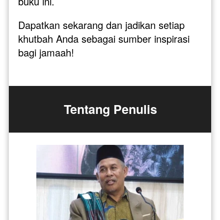
buku ini. 
Dapatkan sekarang dan jadikan setiap 
khutbah Anda sebagai sumber inspirasi 
bagi jamaah!
Tentang Penulis