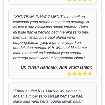
"'KHUTBAH JUMAT 7 MENIT' memberikan 
wawasan yang mendalam tentang pentingnya 
efisiensi dan efektivitas dalam khutbah. Buku 
ini tidak hanya penting bagi mereka yang baru 
memulai, tetapi juga bagi ulama yang 
berpengalaman yang ingin menyegarkan 
pendekatan mereka. K.H. Marzuqi Mustamar 
telah memberikan kontribusi yang sangat 
berharga dalam literatur keagamaan Islam."
Dr. Yusuf Rahman, Ahli Studi Islam:
"Panduan dari K.H. Marzuqi Mustamar ini 
adalah sumber yang sangat berharga bagi 
siapa saja yang bertanggung jawab dalam 