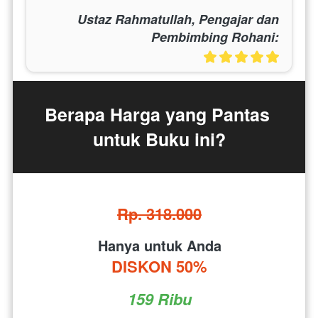
Ustaz Rahmatullah, Pengajar dan
Pembimbing Rohani:
Berapa Harga yang Pantas 
untuk Buku ini?
Rp. 318.000
Hanya untuk Anda
DISKON 50%
159 Ribu