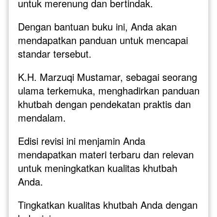
untuk merenung dan bertindak. 
Dengan bantuan buku ini, Anda akan 
mendapatkan panduan untuk mencapai 
standar tersebut.
K.H. Marzuqi Mustamar, sebagai seorang 
ulama terkemuka, menghadirkan panduan 
khutbah dengan pendekatan praktis dan 
mendalam. 
Edisi revisi ini menjamin Anda 
mendapatkan materi terbaru dan relevan 
untuk meningkatkan kualitas khutbah 
Anda.
Tingkatkan kualitas khutbah Anda dengan 