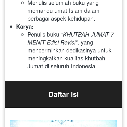
Menulis sejumlah buku yang 
memandu umat Islam dalam 
berbagai aspek kehidupan.
Karya:
Penulis buku 
"KHUTBAH JUMAT 7 
MENIT Edisi Revisi"
, yang 
mencerminkan dedikasinya untuk 
meningkatkan kualitas khutbah 
Jumat di seluruh Indonesia.
Daftar Isi