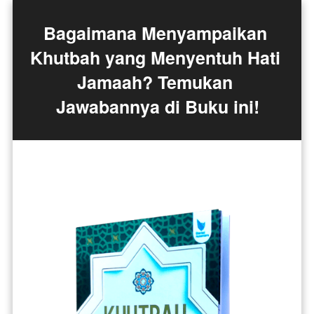
Bagaimana Menyampaikan 
Khutbah yang Menyentuh Hati 
Jamaah? Temukan 
Jawabannya di Buku ini!