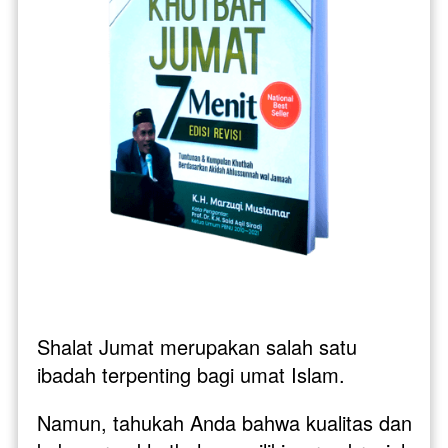
Shalat Jumat merupakan salah satu 
ibadah terpenting bagi umat Islam. 
Namun, tahukah Anda bahwa kualitas dan 