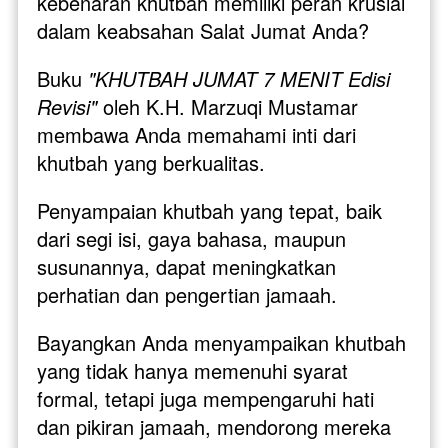
kebenaran khutbah memiliki peran krusial 
dalam keabsahan Salat Jumat Anda?
Buku 
"KHUTBAH JUMAT 7 MENIT Edisi 
Revisi" 
oleh K.H. Marzuqi Mustamar 
membawa Anda memahami inti dari 
khutbah yang berkualitas. 
Penyampaian khutbah yang tepat, baik 
dari segi isi, gaya bahasa, maupun 
susunannya, dapat meningkatkan 
perhatian dan pengertian jamaah.
Bayangkan Anda menyampaikan khutbah 
yang tidak hanya memenuhi syarat 
formal, tetapi juga mempengaruhi hati 
dan pikiran jamaah, mendorong mereka 