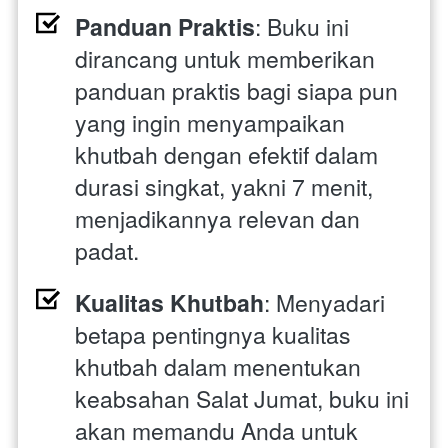
Panduan Praktis
: Buku ini 
dirancang untuk memberikan 
panduan praktis bagi siapa pun 
yang ingin menyampaikan 
khutbah dengan efektif dalam 
durasi singkat, yakni 7 menit, 
menjadikannya relevan dan 
padat.
Kualitas Khutbah
: Menyadari 
betapa pentingnya kualitas 
khutbah dalam menentukan 
keabsahan Salat Jumat, buku ini 
akan memandu Anda untuk 