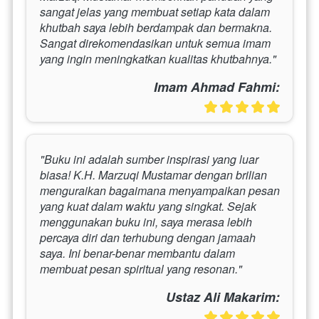
sangat jelas yang membuat setiap kata dalam 
khutbah saya lebih berdampak dan bermakna. 
Sangat direkomendasikan untuk semua imam 
yang ingin meningkatkan kualitas khutbahnya."
Imam Ahmad Fahmi:
"Buku ini adalah sumber inspirasi yang luar 
biasa! K.H. Marzuqi Mustamar dengan brilian 
menguraikan bagaimana menyampaikan pesan 
yang kuat dalam waktu yang singkat. Sejak 
menggunakan buku ini, saya merasa lebih 
percaya diri dan terhubung dengan jamaah 
saya. Ini benar-benar membantu dalam 
membuat pesan spiritual yang resonan."
Ustaz Ali Makarim: