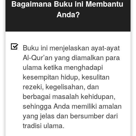
Bagaimana Buku ini Membantu 
Anda?
Buku ini menjelaskan ayat-ayat 
Al-Qur’an yang diamalkan para 
ulama ketika menghadapi 
kesempitan hidup, kesulitan 
rezeki, kegelisahan, dan 
berbagai masalah kehidupan, 
sehingga Anda memiliki amalan 
yang jelas dan bersumber dari 
tradisi ulama.