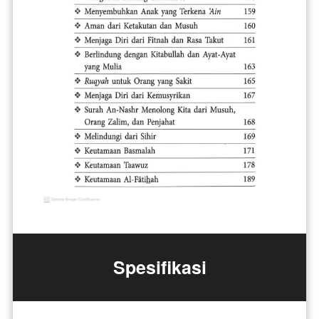
Spesifikasi