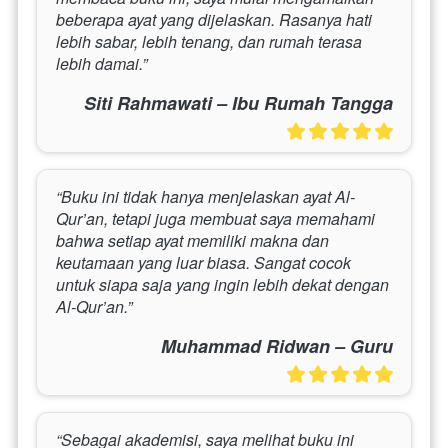
beberapa ayat yang dijelaskan. Rasanya hati 
lebih sabar, lebih tenang, dan rumah terasa 
lebih damai.”
Siti Rahmawati – Ibu Rumah Tangga
“Buku ini tidak hanya menjelaskan ayat Al-
Qur’an, tetapi juga membuat saya memahami 
bahwa setiap ayat memiliki makna dan 
keutamaan yang luar biasa. Sangat cocok 
untuk siapa saja yang ingin lebih dekat dengan 
Al-Qur’an.”
Muhammad Ridwan – Guru
“Sebagai akademisi, saya melihat buku ini 