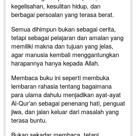
kegelisahan, kesulitan hidup, dan 
berbagai persoalan yang terasa berat. 
Semua dihimpun bukan sebagai cerita, 
tetapi sebagai pelajaran dan amalan yang 
memiliki makna dan tujuan yang jelas, 
agar manusia kembali menggantungkan 
harapannya hanya kepada Allah.
Membaca buku ini seperti membuka 
lembaran rahasia tentang bagaimana 
para ulama dahulu menjadikan ayat-ayat 
Al-Qur’an sebagai penenang hati, penguat 
jiwa, dan jalan keluar dari masalah yang 
terasa buntu. 
Bukan sekadar membaca, tetapi 