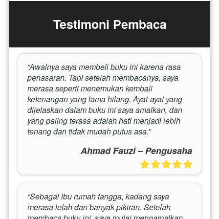
Testimoni Pembaca
“Awalnya saya membeli buku ini karena rasa 
penasaran. Tapi setelah membacanya, saya 
merasa seperti menemukan kembali 
ketenangan yang lama hilang. Ayat-ayat yang 
dijelaskan dalam buku ini saya amalkan, dan 
yang paling terasa adalah hati menjadi lebih 
tenang dan tidak mudah putus asa.”
Ahmad Fauzi – Pengusaha
“Sebagai ibu rumah tangga, kadang saya 
merasa lelah dan banyak pikiran. Setelah 
membaca buku ini, saya mulai mengamalkan 