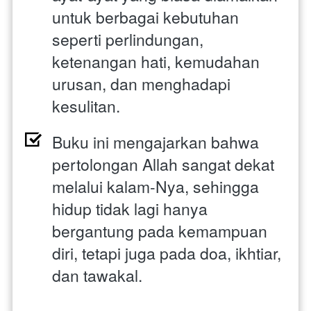
untuk berbagai kebutuhan 
seperti perlindungan, 
ketenangan hati, kemudahan 
urusan, dan menghadapi 
kesulitan.
Buku ini mengajarkan bahwa 
pertolongan Allah sangat dekat 
melalui kalam-Nya, sehingga 
hidup tidak lagi hanya 
bergantung pada kemampuan 
diri, tetapi juga pada doa, ikhtiar, 
dan tawakal.