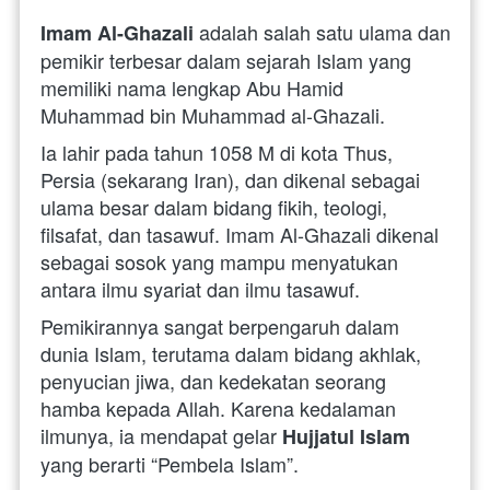
 adalah salah satu ulama dan 
Imam Al-Ghazali
pemikir terbesar dalam sejarah Islam yang 
memiliki nama lengkap Abu Hamid 
Muhammad bin Muhammad al-Ghazali. 
Ia lahir pada tahun 1058 M di kota Thus, 
Persia (sekarang Iran), dan dikenal sebagai 
ulama besar dalam bidang fikih, teologi, 
filsafat, dan tasawuf. Imam Al-Ghazali dikenal 
sebagai sosok yang mampu menyatukan 
antara ilmu syariat dan ilmu tasawuf. 
Pemikirannya sangat berpengaruh dalam 
dunia Islam, terutama dalam bidang akhlak, 
penyucian jiwa, dan kedekatan seorang 
hamba kepada Allah. Karena kedalaman 
ilmunya, ia mendapat gelar 
Hujjatul Islam
yang berarti “Pembela Islam”. 