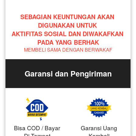
SEBAGIAN KEUNTUNGAN AKAN 
DIGUNAKAN UNTUK 
AKTIFITAS SOSIAL DAN DIWAKAFKAN 
PADA YANG BERHAK
MEMBELI SAMA DENGAN BERWAKAF
Garansi dan Pengiriman
Bisa COD / Bayar
Garansi Uang
Di Tempat
Kembali