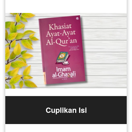
Cuplikan Isi