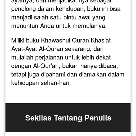
penolong dalam kehidupan, buku ini bisa 
menjadi salah satu pintu awal yang 
menuntun Anda untuk memulainya.
Miliki buku Khawashul Quran Khasiat 
Ayat-Ayat Al-Quran sekarang, dan 
mulailah perjalanan untuk lebih dekat 
dengan Al-Qur’an, bukan hanya dibaca, 
tetapi juga dipahami dan diamalkan dalam 
kehidupan sehari-hari.
Sekilas Tentang Penulis