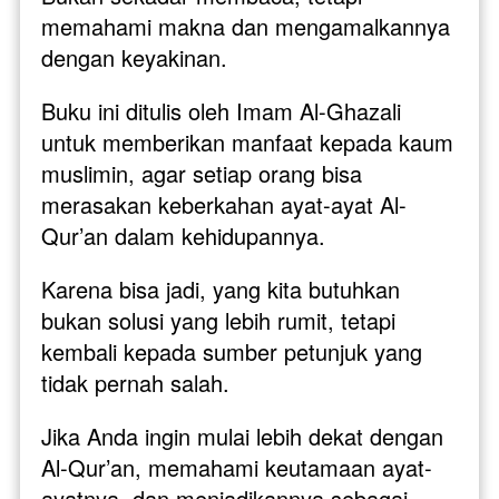
memahami makna dan mengamalkannya 
dengan keyakinan.
Buku ini ditulis oleh Imam Al-Ghazali 
untuk memberikan manfaat kepada kaum 
muslimin, agar setiap orang bisa 
merasakan keberkahan ayat-ayat Al-
Qur’an dalam kehidupannya. 
Karena bisa jadi, yang kita butuhkan 
bukan solusi yang lebih rumit, tetapi 
kembali kepada sumber petunjuk yang 
tidak pernah salah.
Jika Anda ingin mulai lebih dekat dengan 
Al-Qur’an, memahami keutamaan ayat-
ayatnya, dan menjadikannya sebagai 