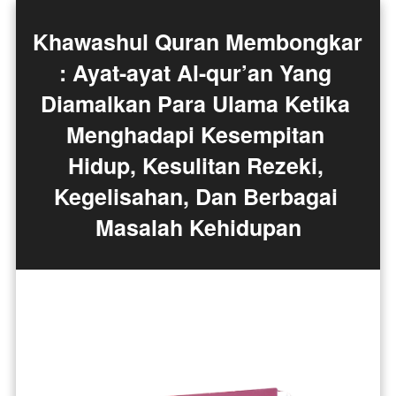
Khawashul Quran Membongkar 
: Ayat-ayat Al-qur’an Yang 
Diamalkan Para Ulama Ketika 
Menghadapi Kesempitan 
Hidup, Kesulitan Rezeki, 
Kegelisahan, Dan Berbagai 
Masalah Kehidupan