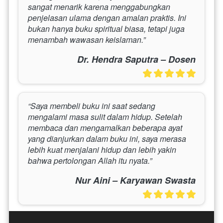
sangat menarik karena menggabungkan 
penjelasan ulama dengan amalan praktis. Ini 
bukan hanya buku spiritual biasa, tetapi juga 
menambah wawasan keislaman.”
Dr. Hendra Saputra – Dosen
“Saya membeli buku ini saat sedang 
mengalami masa sulit dalam hidup. Setelah 
membaca dan mengamalkan beberapa ayat 
yang dianjurkan dalam buku ini, saya merasa 
lebih kuat menjalani hidup dan lebih yakin 
bahwa pertolongan Allah itu nyata.”
Nur Aini – Karyawan Swasta