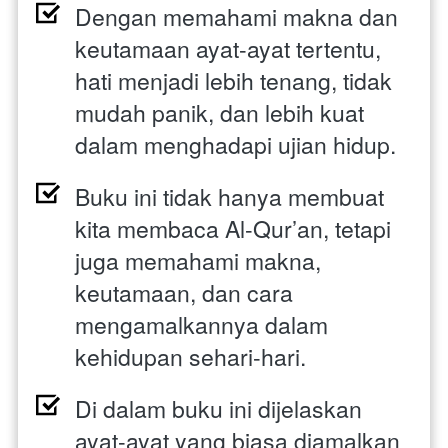
Dengan memahami makna dan 
keutamaan ayat-ayat tertentu, 
hati menjadi lebih tenang, tidak 
mudah panik, dan lebih kuat 
dalam menghadapi ujian hidup.
Buku ini tidak hanya membuat 
kita membaca Al-Qur’an, tetapi 
juga memahami makna, 
keutamaan, dan cara 
mengamalkannya dalam 
kehidupan sehari-hari.
Di dalam buku ini dijelaskan 
ayat-ayat yang biasa diamalkan 