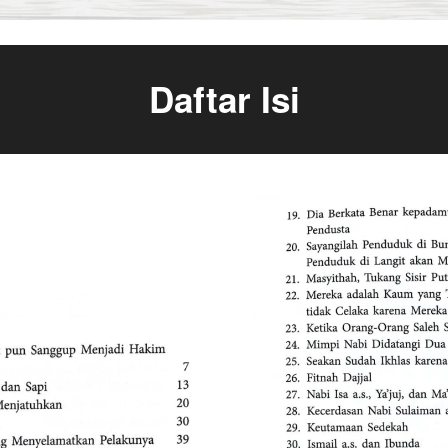
Daftar Isi