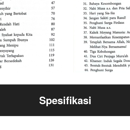
Spesifikasi