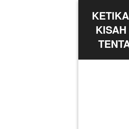
KETIKA
KISAH
TENTA