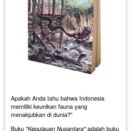
Apakah Anda tahu bahwa Indonesia 
memiliki keunikan fauna yang 
menakjubkan di dunia?"
Buku 
"Kepulauan Nusantara" 
adalah buku 