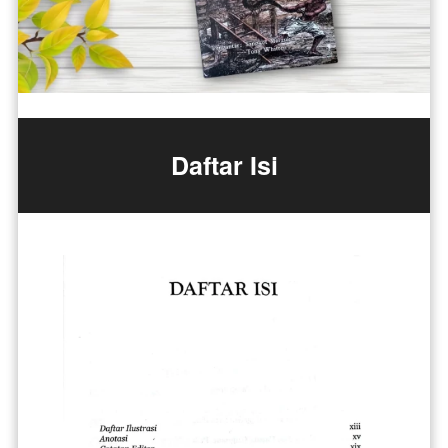
Daftar Isi