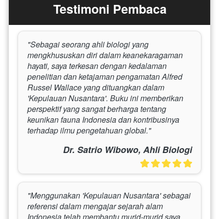
Testimoni Pembaca
"Sebagai seorang ahli biologi yang 
mengkhususkan diri dalam keanekaragaman 
hayati, saya terkesan dengan kedalaman 
penelitian dan ketajaman pengamatan Alfred 
Russel Wallace yang dituangkan dalam 
'Kepulauan Nusantara'. Buku ini memberikan 
perspektif yang sangat berharga tentang 
keunikan fauna Indonesia dan kontribusinya 
terhadap ilmu pengetahuan global."
Dr. Satrio Wibowo, Ahli Biologi
"Menggunakan 'Kepulauan Nusantara' sebagai 
referensi dalam mengajar sejarah alam 
Indonesia telah membantu murid-murid saya 