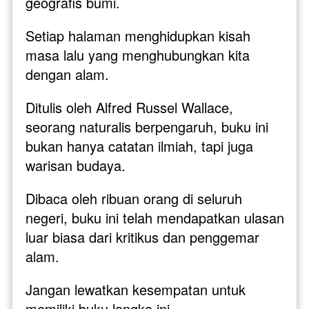
geografis bumi. 
Setiap halaman menghidupkan kisah 
masa lalu yang menghubungkan kita 
dengan alam.
Ditulis oleh Alfred Russel Wallace, 
seorang naturalis berpengaruh, buku ini 
bukan hanya catatan ilmiah, tapi juga 
warisan budaya. 
Dibaca oleh ribuan orang di seluruh 
negeri, buku ini telah mendapatkan ulasan 
luar biasa dari kritikus dan penggemar 
alam.
Jangan lewatkan kesempatan untuk 
memiliki buku langka ini. 