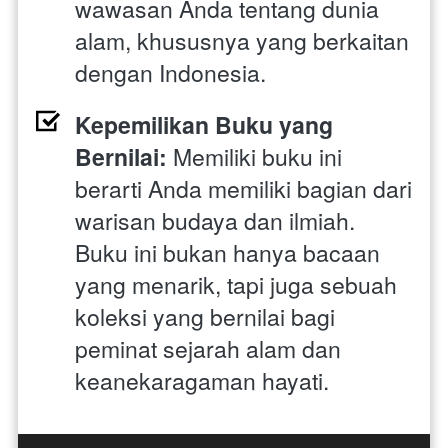
wawasan Anda tentang dunia 
alam, khususnya yang berkaitan 
dengan Indonesia.
Kepemilikan Buku yang 
Bernilai:
 Memiliki buku ini 
berarti Anda memiliki bagian dari 
warisan budaya dan ilmiah. 
Buku ini bukan hanya bacaan 
yang menarik, tapi juga sebuah 
koleksi yang bernilai bagi 
peminat sejarah alam dan 
keanekaragaman hayati.