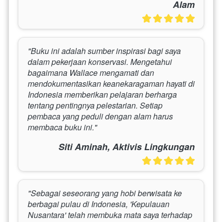
Alam
"Buku ini adalah sumber inspirasi bagi saya 
dalam pekerjaan konservasi. Mengetahui 
bagaimana Wallace mengamati dan 
mendokumentasikan keanekaragaman hayati di 
Indonesia memberikan pelajaran berharga 
tentang pentingnya pelestarian. Setiap 
pembaca yang peduli dengan alam harus 
membaca buku ini."
Siti Aminah, Aktivis Lingkungan
"Sebagai seseorang yang hobi berwisata ke 
berbagai pulau di Indonesia, 'Kepulauan 
Nusantara' telah membuka mata saya terhadap 