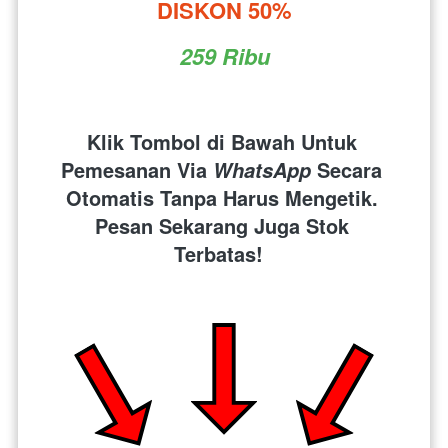
DISKON 50%
259 Ribu
Klik Tombol di Bawah Untuk 
Pemesanan Via 
 Secara 
WhatsApp
Otomatis Tanpa Harus Mengetik. 
Pesan Sekarang Juga Stok 
Terbatas!  