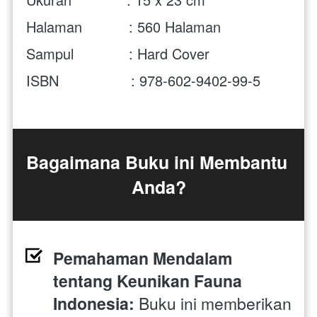
Halaman           : 560 Halaman
Sampul             : Hard Cover
ISBN                 : 
978-602-9402-99-5
Bagaimana Buku ini Membantu 
Anda?
Pemahaman Mendalam 
tentang Keunikan Fauna 
Indonesia:
 Buku ini memberikan 