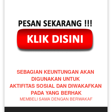
SEBAGIAN KEUNTUNGAN AKAN 
DIGUNAKAN UNTUK 
AKTIFITAS SOSIAL DAN DIWAKAFKAN 
PADA YANG BERHAK
MEMBELI SAMA DENGAN BERWAKAF