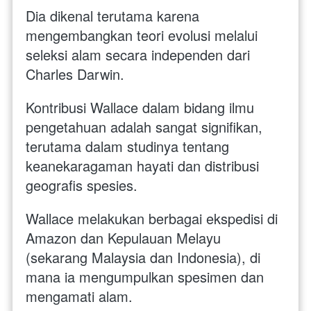
Dia dikenal terutama karena 
mengembangkan teori evolusi melalui 
seleksi alam secara independen dari 
Charles Darwin. 
Kontribusi Wallace dalam bidang ilmu 
pengetahuan adalah sangat signifikan, 
terutama dalam studinya tentang 
keanekaragaman hayati dan distribusi 
geografis spesies.
Wallace melakukan berbagai ekspedisi di 
Amazon dan Kepulauan Melayu 
(sekarang Malaysia dan Indonesia), di 
mana ia mengumpulkan spesimen dan 
mengamati alam. 