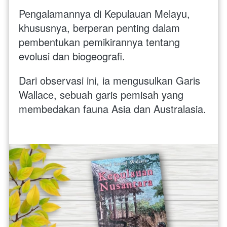
Pengalamannya di Kepulauan Melayu, 
khususnya, berperan penting dalam 
pembentukan pemikirannya tentang 
evolusi dan biogeografi. 
Dari observasi ini, ia mengusulkan Garis 
Wallace, sebuah garis pemisah yang 
membedakan fauna Asia dan Australasia.