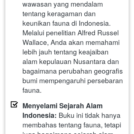
wawasan yang mendalam 
tentang keragaman dan 
keunikan fauna di Indonesia. 
Melalui penelitian Alfred Russel 
Wallace, Anda akan memahami 
lebih jauh tentang keajaiban 
alam kepulauan Nusantara dan 
bagaimana perubahan geografis 
bumi mempengaruhi persebaran 
fauna.
Menyelami Sejarah Alam 
Indonesia: 
Buku ini tidak hanya 
membahas tentang fauna, tetapi 