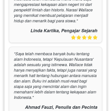
mengapresiasi kekayaan alam negeri ini dari 
perspektif ilmiah dan historis. Narasi Wallace 
yang memikat membuat pelajaran menjadi 
hidup dan menarik bagi para siswa."
Linda Kartika, Pengajar Sejarah
"Saya telah membaca banyak buku tentang 
alam Indonesia, tetapi 'Kepulauan Nusantara' 
adalah sesuatu yang istimewa. Wallace tidak 
hanya menyajikan fakta, tetapi juga narasi yang 
menarik hati tentang hubungan antara manusia 
dan alam. Buku ini adalah must-read bagi 
siapa saja yang mencintai alam dan ingin 
memahami lebih dalam tentang kekayaan alam 
Indonesia."
Ahmad Fauzi, Penulis dan Pecinta