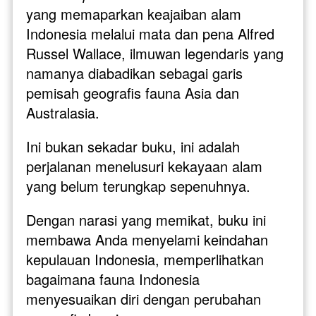
yang memaparkan keajaiban alam 
Indonesia melalui mata dan pena Alfred 
Russel Wallace, ilmuwan legendaris yang 
namanya diabadikan sebagai garis 
pemisah geografis fauna Asia dan 
Australasia. 
Ini bukan sekadar buku, ini adalah 
perjalanan menelusuri kekayaan alam 
yang belum terungkap sepenuhnya.
Dengan narasi yang memikat, buku ini 
membawa Anda menyelami keindahan 
kepulauan Indonesia, memperlihatkan 
bagaimana fauna Indonesia 
menyesuaikan diri dengan perubahan 