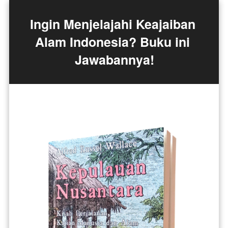
Ingin Menjelajahi Keajaiban 
Alam Indonesia? Buku ini 
Jawabannya!