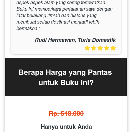
aspek-aspek alam yang sering terlewatkan. 
Buku ini memperkaya perjalanan saya dengan 
latar belakang ilmiah dan historis yang 
membuat setiap destinasi menjadi lebih 
bermakna."
Rudi Hermawan, Turis Domestik
Berapa Harga yang Pantas 
untuk Buku ini?
Rp. 518.000
Hanya untuk Anda