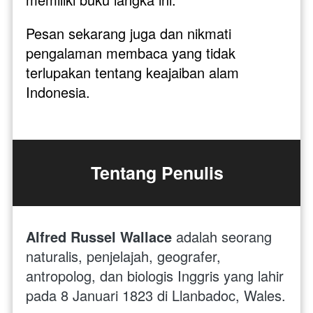
Pesan sekarang juga dan nikmati 
pengalaman membaca yang tidak 
terlupakan tentang keajaiban alam 
Indonesia. 
Tentang Penulis
Alfred Russel Wallace
 adalah seorang 
naturalis, penjelajah, geografer, 
antropolog, dan biologis Inggris yang lahir 
pada 8 Januari 1823 di Llanbadoc, Wales. 