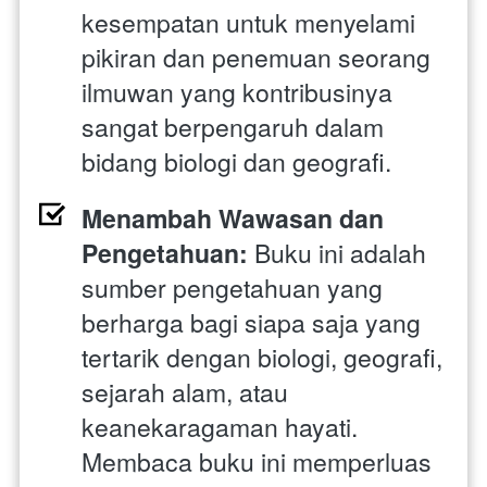
kesempatan untuk menyelami 
pikiran dan penemuan seorang 
ilmuwan yang kontribusinya 
sangat berpengaruh dalam 
bidang biologi dan geografi.
Menambah Wawasan dan 
Pengetahuan:
 Buku ini adalah 
sumber pengetahuan yang 
berharga bagi siapa saja yang 
tertarik dengan biologi, geografi, 
sejarah alam, atau 
keanekaragaman hayati. 
Membaca buku ini memperluas 