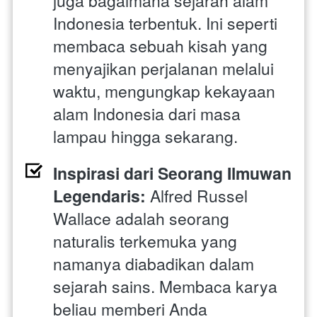
juga bagaimana sejarah alam 
Indonesia terbentuk. Ini seperti 
membaca sebuah kisah yang 
menyajikan perjalanan melalui 
waktu, mengungkap kekayaan 
alam Indonesia dari masa 
lampau hingga sekarang.
Inspirasi dari Seorang Ilmuwan 
Legendaris:
 Alfred Russel 
Wallace adalah seorang 
naturalis terkemuka yang 
namanya diabadikan dalam 
sejarah sains. Membaca karya 
beliau memberi Anda 