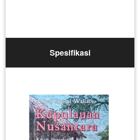
Spesifikasi