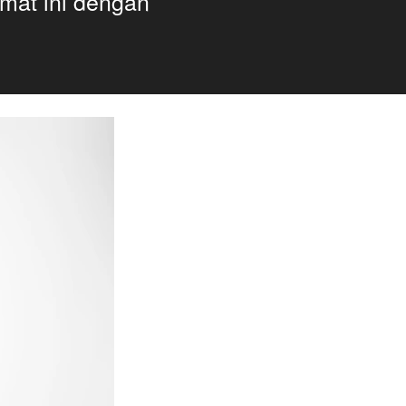
mat ini dengan 