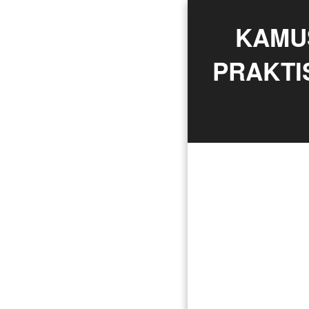
KAMUS
PRAKTI