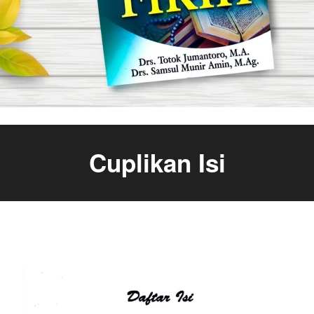
Cuplikan Isi