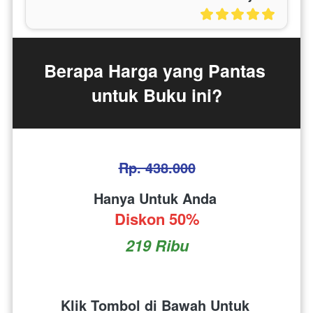
Berapa Harga yang Pantas 
untuk Buku ini?
Rp. 438.000
Hanya Untuk Anda 
Diskon 50%
219 Ribu
Klik Tombol di Bawah Untuk 