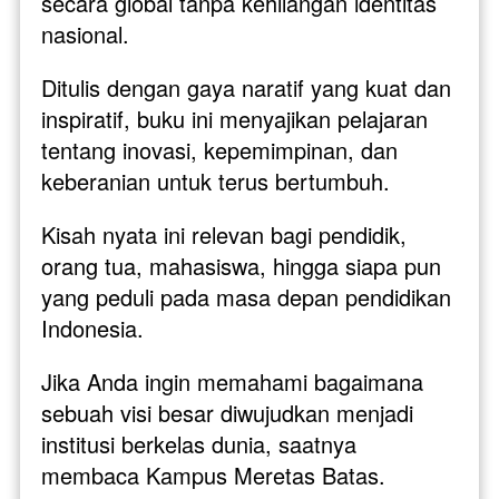
secara global tanpa kehilangan identitas 
nasional.
Ditulis dengan gaya naratif yang kuat dan 
inspiratif, buku ini menyajikan pelajaran 
tentang inovasi, kepemimpinan, dan 
keberanian untuk terus bertumbuh. 
Kisah nyata ini relevan bagi pendidik, 
orang tua, mahasiswa, hingga siapa pun 
yang peduli pada masa depan pendidikan 
Indonesia.
Jika Anda ingin memahami bagaimana 
sebuah visi besar diwujudkan menjadi 
institusi berkelas dunia, saatnya 
membaca Kampus Meretas Batas. 