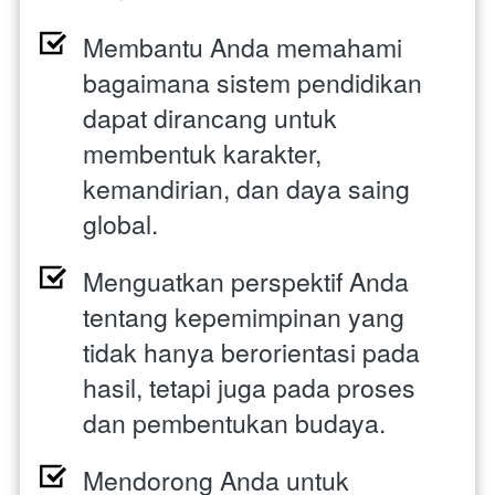
Membantu Anda memahami 
bagaimana sistem pendidikan 
dapat dirancang untuk 
membentuk karakter, 
kemandirian, dan daya saing 
global. 
Menguatkan perspektif Anda 
tentang kepemimpinan yang 
tidak hanya berorientasi pada 
hasil, tetapi juga pada proses 
dan pembentukan budaya. 
Mendorong Anda untuk 