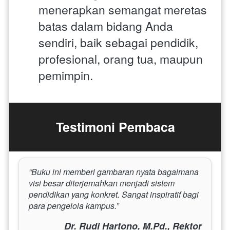
menerapkan semangat meretas 
batas dalam bidang Anda 
sendiri, baik sebagai pendidik, 
profesional, orang tua, maupun 
pemimpin.
Testimoni Pembaca
“Buku ini memberi gambaran nyata bagaimana 
visi besar diterjemahkan menjadi sistem 
pendidikan yang konkret. Sangat inspiratif bagi 
para pengelola kampus.”
Dr. Rudi Hartono, M.Pd., Rektor