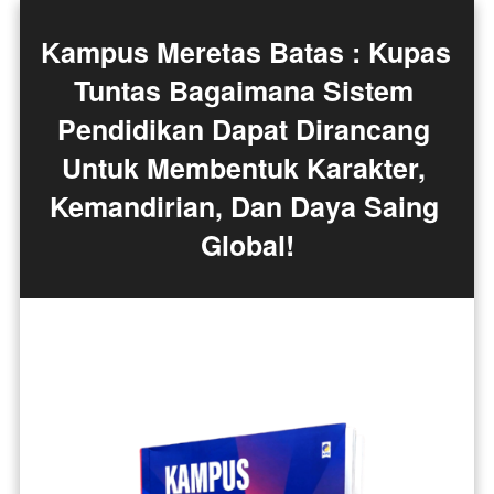
Kampus Meretas Batas : Kupas 
Tuntas Bagaimana Sistem 
Pendidikan Dapat Dirancang 
Untuk Membentuk Karakter, 
Kemandirian, Dan Daya Saing 
Global!