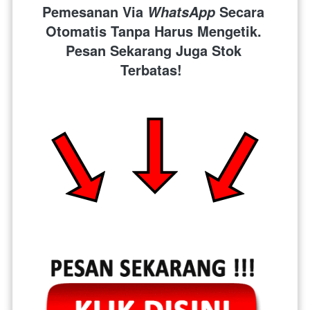
Pemesanan Via 
 Secara 
WhatsApp
Otomatis Tanpa Harus Mengetik. 
Pesan Sekarang Juga Stok 
Terbatas!  