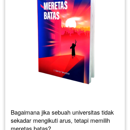
Bagaimana jika sebuah universitas tidak 
sekadar mengikuti arus, tetapi memilih 
meretas batas? 