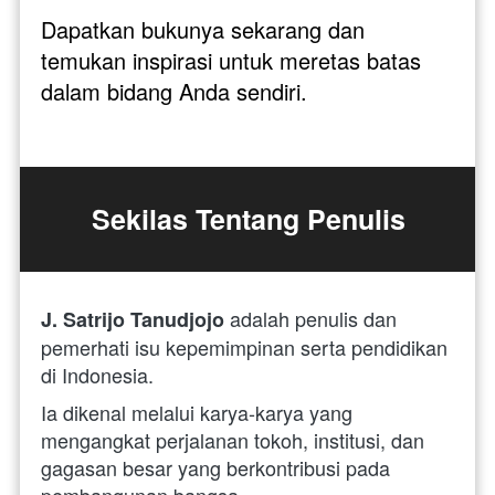
Dapatkan bukunya sekarang dan 
temukan inspirasi untuk meretas batas 
dalam bidang Anda sendiri.
Sekilas Tentang Penulis
adalah penulis dan 
J. Satrijo Tanudjojo 
pemerhati isu kepemimpinan serta pendidikan 
di Indonesia. 
Ia dikenal melalui karya-karya yang 
mengangkat perjalanan tokoh, institusi, dan 
gagasan besar yang berkontribusi pada 