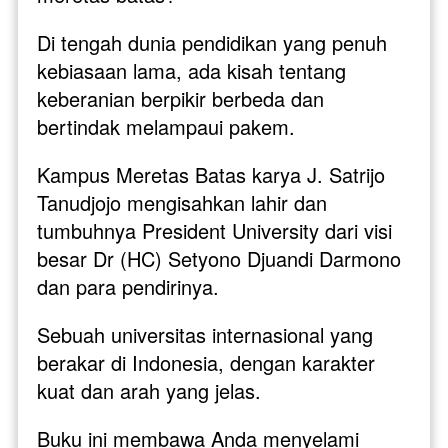
Di tengah dunia pendidikan yang penuh 
kebiasaan lama, ada kisah tentang 
keberanian berpikir berbeda dan 
bertindak melampaui pakem.
Kampus Meretas Batas karya J. Satrijo 
Tanudjojo mengisahkan lahir dan 
tumbuhnya President University dari visi 
besar Dr (HC) Setyono Djuandi Darmono 
dan para pendirinya. 
Sebuah universitas internasional yang 
berakar di Indonesia, dengan karakter 
kuat dan arah yang jelas. 
Buku ini membawa Anda menyelami 