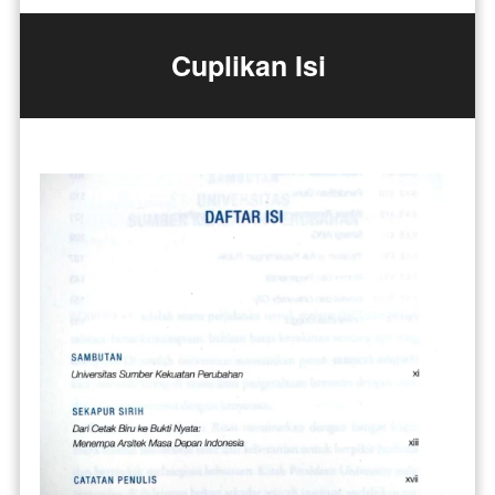
Cuplikan Isi