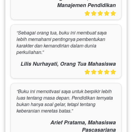
Manajemen Pendidikan
“Sebagai orang tua, buku ini membuat saya 
lebih memahami pentingnya pembentukan 
karakter dan kemandirian dalam dunia 
perkuliahan.”
Lilis Nurhayati, Orang Tua Mahasiswa
“Buku ini memotivasi saya untuk berpikir lebih 
luas tentang masa depan. Pendidikan ternyata 
bukan hanya soal gelar, tetapi tentang 
keberanian meretas batas.”
Arief Pratama, Mahasiswa
Pascasarjana