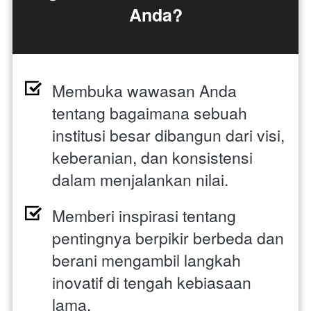
Anda?
Membuka wawasan Anda 
tentang bagaimana sebuah 
institusi besar dibangun dari visi, 
keberanian, dan konsistensi 
dalam menjalankan nilai. 
Memberi inspirasi tentang 
pentingnya berpikir berbeda dan 
berani mengambil langkah 
inovatif di tengah kebiasaan 
lama. 