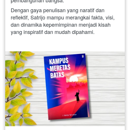
pembangunan bangsa.
Dengan gaya penulisan yang naratif dan 
reflektif, Satrijo mampu merangkai fakta, visi, 
dan dinamika kepemimpinan menjadi kisah 
yang inspiratif dan mudah dipahami.