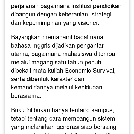
perjalanan bagaimana institusi pendidikan 
dibangun dengan keberanian, strategi, 
dan kepemimpinan yang visioner.
Bayangkan memahami bagaimana 
bahasa Inggris dijadikan pengantar 
utama, bagaimana mahasiswa ditempa 
melalui magang satu tahun penuh, 
dibekali mata kuliah Economic Survival, 
serta dibentuk karakter dan 
kemandiriannya melalui kehidupan 
berasrama. 
Buku ini bukan hanya tentang kampus, 
tetapi tentang cara membangun sistem 
yang melahirkan generasi siap bersaing 