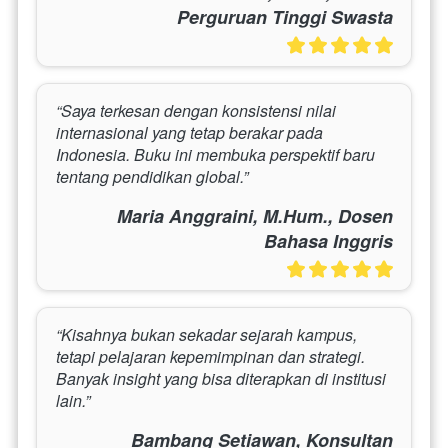
Perguruan Tinggi Swasta
“Saya terkesan dengan konsistensi nilai 
internasional yang tetap berakar pada 
Indonesia. Buku ini membuka perspektif baru 
tentang pendidikan global.”
Maria Anggraini, M.Hum., Dosen
Bahasa Inggris
“Kisahnya bukan sekadar sejarah kampus, 
tetapi pelajaran kepemimpinan dan strategi. 
Banyak insight yang bisa diterapkan di institusi 
lain.”
Bambang Setiawan, Konsultan