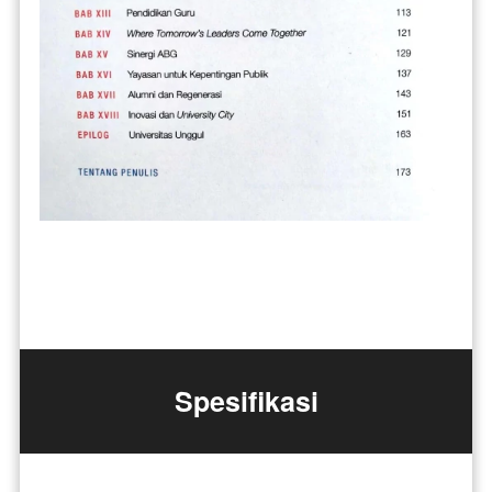
Spesifikasi