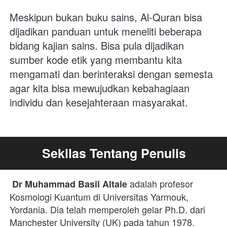
Meskipun bukan buku sains, Al-Quran bisa 
dijadikan panduan untuk meneliti beberapa 
bidang kajian sains. Bisa pula dijadikan 
sumber kode etik yang membantu kita 
mengamati dan berinteraksi dengan semesta 
agar kita bisa mewujudkan kebahagiaan 
individu dan kesejahteraan masyarakat.
Sekilas Tentang Penulis
adalah profesor 
Dr Muhammad Basil Altaie
Kosmologi Kuantum di Universitas Yarmouk, 
Yordania. Dia telah memperoleh gelar Ph.D. dari 
Manchester University (UK) pada tahun 1978. 