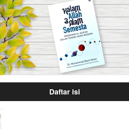
Daftar isi