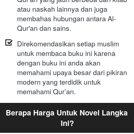
atau naskah lainnya dan juga 
membahas hubungan antara Al-
Qur'an dan sains.
Direkomendasikan setiap muslim 
untuk membaca buku ini karena 
dengan buku ini anda akan 
memahami upaya besar dari pikiran 
modern yang terdidik untuk 
memahami Qur’an.
Berapa Harga Untuk Novel Langka 
Ini?