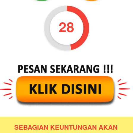
27
SEBAGIAN KEUNTUNGAN AKAN 