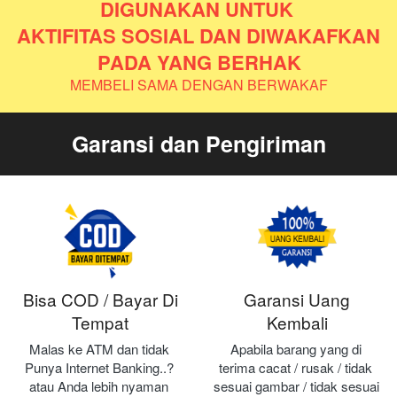
DIGUNAKAN UNTUK 
AKTIFITAS SOSIAL DAN DIWAKAFKAN 
PADA YANG BERHAK
MEMBELI SAMA DENGAN BERWAKAF
Garansi dan Pengiriman
Bisa COD / Bayar Di
Garansi Uang
Tempat
Kembali
Malas ke ATM dan tidak 
Apabila barang yang di 
Punya Internet Banking..? 
terima cacat / rusak / tidak 
atau Anda lebih nyaman 
sesuai gambar / tidak sesuai 