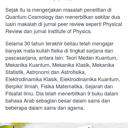
Sejak itu ia mengerjakan masalah penelitian di 
Quantum Cosmology dan menerbitkan sekitar dua 
lusin makalah di jurnal peer review seperti Physical 
Review dan jurnal Institute of Physics. 
Selama 30 tahun terakhir beliau telah mengajar 
banyak mata kuliah fisika di tingkat sarjana dan 
pascasarjana, antara lain: Teori Medan Kuantum, 
Mekanika Kuantum, Mekanika Klasik, Mekanika 
Statistik, Astronomi dan Astrofisika, 
Elektrodinamika Klasik, Elektrodinamika Kuantum, 
Berpikir Ilmiah, Fisika Matematika. Sejarah dan 
Filsafat Ilmu. Dia telah menerbitkan 9 buku dalam 
bahasa Arab sebagian besar dalam sains dan 
beberapa dalam sains dan agama.