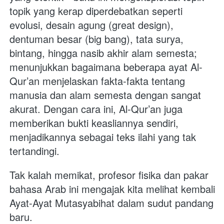
topik yang kerap diperdebatkan seperti 
evolusi, desain agung (great design), 
dentuman besar (big bang), tata surya, 
bintang, hingga nasib akhir alam semesta; 
menunjukkan bagaimana beberapa ayat Al-
Qur’an menjelaskan fakta-fakta tentang 
manusia dan alam semesta dengan sangat 
akurat. Dengan cara ini, Al-Qur’an juga 
memberikan bukti keasliannya sendiri, 
menjadikannya sebagai teks ilahi yang tak 
tertandingi.
Tak kalah memikat, profesor fisika dan pakar 
bahasa Arab ini mengajak kita melihat kembali 
Ayat-Ayat Mutasyabihat dalam sudut pandang 
baru.