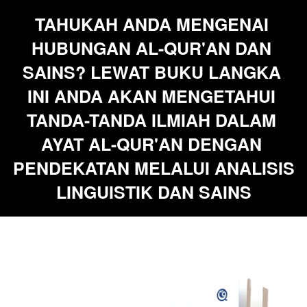
TAHUKAH ANDA MENGENAI 
HUBUNGAN AL-QUR'AN DAN 
SAINS? LEWAT BUKU LANGKA 
INI ANDA AKAN MENGETAHUI 
TANDA-TANDA ILMIAH DALAM 
AYAT AL-QUR'AN DENGAN 
PENDEKATAN MELALUI ANALISIS 
LINGUISTIK DAN SAINS