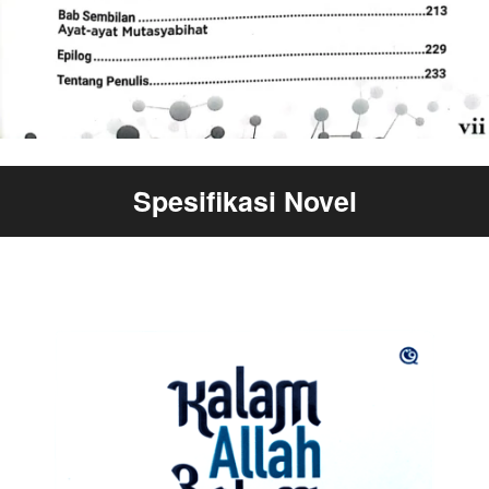
Spesifikasi Novel