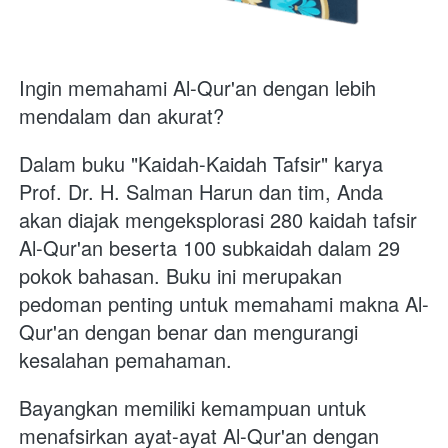
Ingin memahami Al-Qur'an dengan lebih 
mendalam dan akurat?
Dalam buku "Kaidah-Kaidah Tafsir" karya 
Prof. Dr. H. Salman Harun dan tim, Anda 
akan diajak mengeksplorasi 280 kaidah tafsir 
Al-Qur'an beserta 100 subkaidah dalam 29 
pokok bahasan. Buku ini merupakan 
pedoman penting untuk memahami makna Al-
Qur'an dengan benar dan mengurangi 
kesalahan pemahaman.
Bayangkan memiliki kemampuan untuk 
menafsirkan ayat-ayat Al-Qur'an dengan 