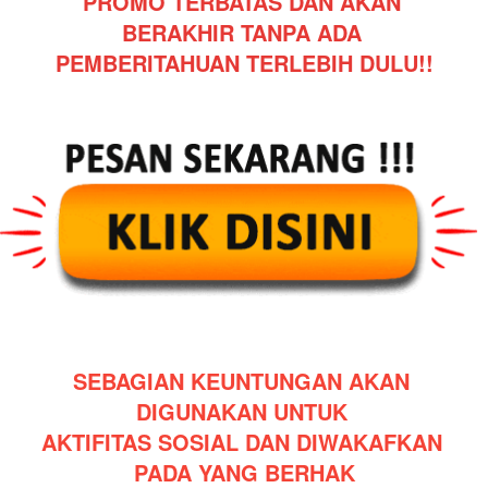
PROMO TERBATAS DAN AKAN 
BERAKHIR TANPA ADA 
PEMBERITAHUAN TERLEBIH DULU!!
SEBAGIAN KEUNTUNGAN AKAN 
DIGUNAKAN UNTUK 
AKTIFITAS SOSIAL DAN DIWAKAFKAN 
PADA YANG BERHAK