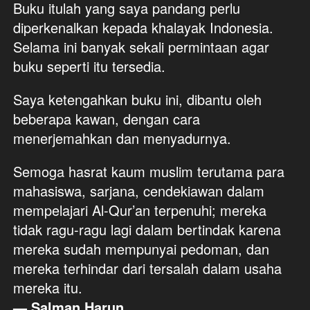
Buku itulah yang saya pandang perlu 
diperkenalkan kepada khalayak Indonesia. 
Selama ini banyak sekali permintaan agar 
buku seperti itu tersedia. 
Saya ketengahkan buku ini, dibantu oleh 
beberapa kawan, dengan cara 
menerjemahkan dan menyadurnya. 
Semoga hasrat kaum muslim terutama para 
mahasiswa, sarjana, cendekiawan dalam 
mempelajari Al-Qur’an terpenuhi; mereka 
tidak ragu-ragu lagi dalam bertindak karena 
mereka sudah mempunyai pedoman, dan 
mereka terhindar dari tersalah dalam usaha 
mereka itu.
— Salman Harun