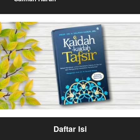
Daftar Isi