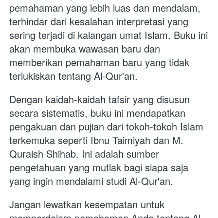
pemahaman yang lebih luas dan mendalam, 
terhindar dari kesalahan interpretasi yang 
sering terjadi di kalangan umat Islam. Buku ini 
akan membuka wawasan baru dan 
memberikan pemahaman baru yang tidak 
terlukiskan tentang Al-Qur'an.
Dengan kaidah-kaidah tafsir yang disusun 
secara sistematis, buku ini mendapatkan 
pengakuan dan pujian dari tokoh-tokoh Islam 
terkemuka seperti Ibnu Taimiyah dan M. 
Quraish Shihab. Ini adalah sumber 
pengetahuan yang mutlak bagi siapa saja 
yang ingin mendalami studi Al-Qur'an.
Jangan lewatkan kesempatan untuk 
memperdalam pemahaman Anda tentang Al-