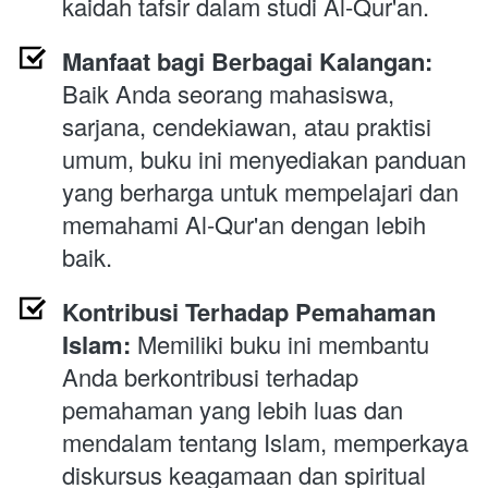
kaidah tafsir dalam studi Al-Qur'an.
Manfaat bagi Berbagai Kalangan:
Baik Anda seorang mahasiswa, 
sarjana, cendekiawan, atau praktisi 
umum, buku ini menyediakan panduan 
yang berharga untuk mempelajari dan 
memahami Al-Qur'an dengan lebih 
baik.
Kontribusi Terhadap Pemahaman 
Islam:
 Memiliki buku ini membantu 
Anda berkontribusi terhadap 
pemahaman yang lebih luas dan 
mendalam tentang Islam, memperkaya 
diskursus keagamaan dan spiritual 