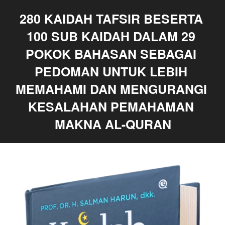
280 KAIDAH TAFSIR BESERTA 
100 SUB KAIDAH DALAM 29 
POKOK BAHASAN SEBAGAI 
PEDOMAN UNTUK LEBIH 
MEMAHAMI DAN MENGURANGI 
KESALAHAN PEMAHAMAN 
MAKNA AL-QURAN