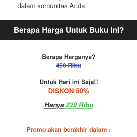
dalam komunitas Anda.
Berapa Harga Untuk Buku ini?
Berapa Harganya?
458 Ribu
Untuk Hari ini Saja!!
DISKON 50%
Hanya
 229 Ribu
Promo akan berakhir dalam :