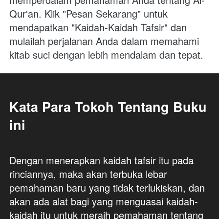
Qur'an. Klik "Pesan Sekarang" untuk 
mendapatkan "Kaidah-Kaidah Tafsir" dan 
mulailah perjalanan Anda dalam memahami 
kitab suci dengan lebih mendalam dan tepat.
Kata Para Tokoh Tentang Buku 
ini
Dengan menerapkan kaidah tafsir itu pada 
rinciannya, maka akan terbuka lebar 
pemahaman baru yang tidak terlukiskan, dan 
akan ada alat bagi yang menguasai kaidah-
kaidah itu untuk meraih pemahaman tentang 