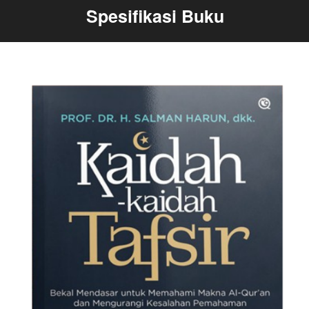
Spesifikasi Buku