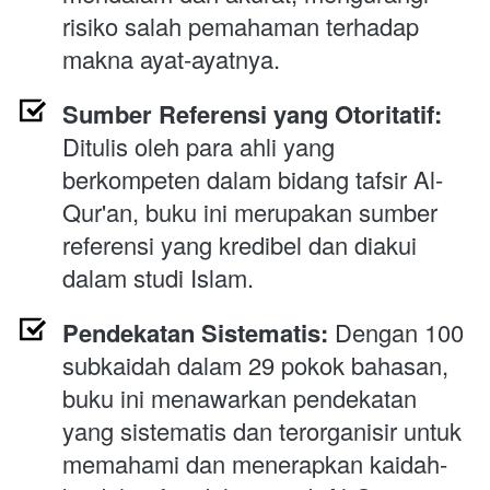
risiko salah pemahaman terhadap 
makna ayat-ayatnya.
Sumber Referensi yang Otoritatif:
Ditulis oleh para ahli yang 
berkompeten dalam bidang tafsir Al-
Qur'an, buku ini merupakan sumber 
referensi yang kredibel dan diakui 
dalam studi Islam.
Pendekatan Sistematis:
 Dengan 100 
subkaidah dalam 29 pokok bahasan, 
buku ini menawarkan pendekatan 
yang sistematis dan terorganisir untuk 
memahami dan menerapkan kaidah-