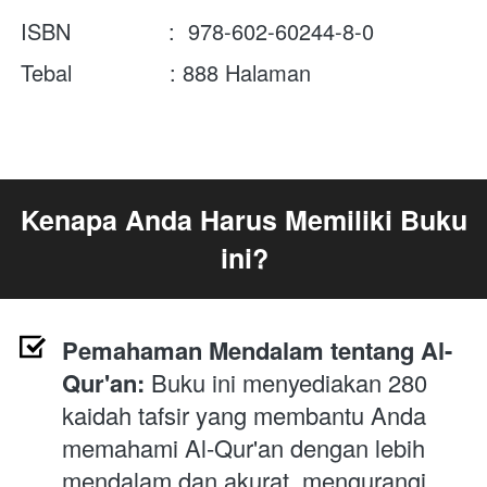
ISBN               :  
978-602-60244-8-0
Tebal               : 888 Halaman
Kenapa Anda Harus Memiliki Buku 
ini?
Pemahaman Mendalam tentang Al-
Qur'an:
 Buku ini menyediakan 280 
kaidah tafsir yang membantu Anda 
memahami Al-Qur'an dengan lebih 
mendalam dan akurat, mengurangi 