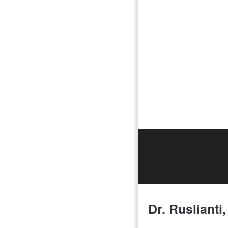
Dr. Ruslianti