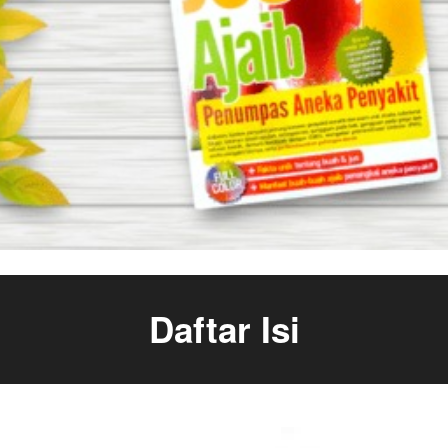
Daftar Isi