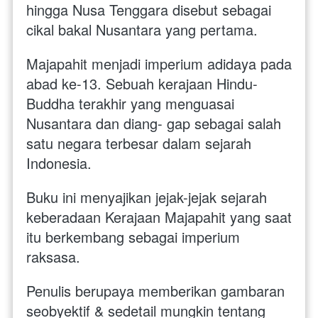
hingga Nusa Tenggara disebut sebagai 
cikal bakal Nusantara yang pertama. 
Majapahit menjadi imperium adidaya pada 
abad ke-13. Sebuah kerajaan Hindu-
Buddha terakhir yang menguasai 
Nusantara dan diang- gap sebagai salah 
satu negara terbesar dalam sejarah 
Indonesia.
Buku ini menyajikan jejak-jejak sejarah 
keberadaan Kerajaan Majapahit yang saat 
itu berkembang sebagai imperium 
raksasa. 
Penulis berupaya memberikan gambaran 
seobyektif & sedetail mungkin tentang 