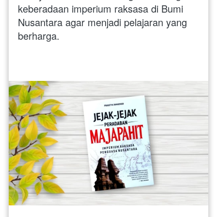
keberadaan imperium raksasa di Bumi 
Nusantara agar menjadi pelajaran yang 
berharga.