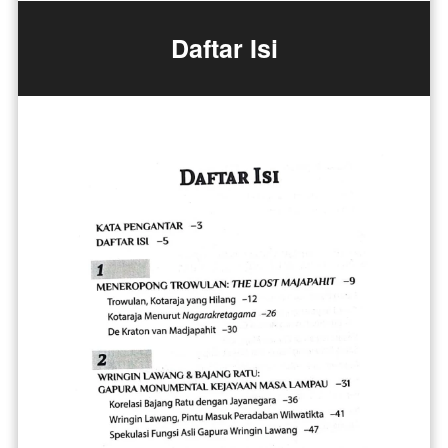
Daftar Isi