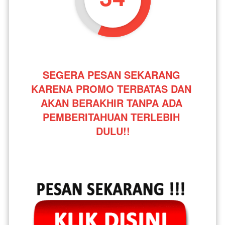
SEGERA PESAN SEKARANG 
KARENA PROMO TERBATAS DAN 
AKAN BERAKHIR TANPA ADA 
PEMBERITAHUAN TERLEBIH 
DULU!!