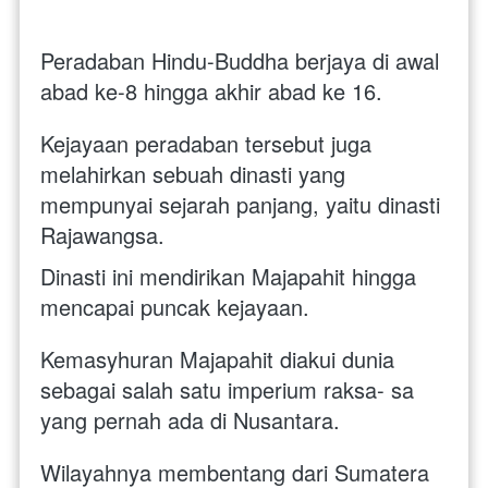
Peradaban Hindu-Buddha berjaya di awal 
abad ke-8 hingga akhir abad ke 16.
Kejayaan peradaban tersebut juga 
melahirkan sebuah dinasti yang 
mempunyai sejarah panjang, yaitu dinasti 
Rajawangsa.
Dinasti ini mendirikan Majapahit hingga 
mencapai puncak kejayaan.
Kemasyhuran Majapahit diakui dunia 
sebagai salah satu imperium raksa- sa 
yang pernah ada di Nusantara. 
Wilayahnya membentang dari Sumatera 