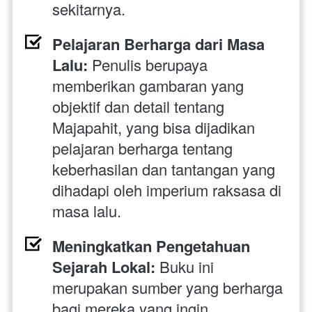
sekitarnya.
Pelajaran Berharga dari Masa 
Lalu:
 Penulis berupaya 
memberikan gambaran yang 
objektif dan detail tentang 
Majapahit, yang bisa dijadikan 
pelajaran berharga tentang 
keberhasilan dan tantangan yang 
dihadapi oleh imperium raksasa di 
masa lalu.
Meningkatkan Pengetahuan 
Sejarah Lokal:
 Buku ini 
merupakan sumber yang berharga 
bagi mereka yang ingin 