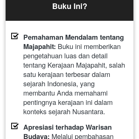
Buku Ini?
Pemahaman Mendalam tentang 
Majapahit:
 Buku ini memberikan 
pengetahuan luas dan detail 
tentang Kerajaan Majapahit, salah 
satu kerajaan terbesar dalam 
sejarah Indonesia, yang 
membantu Anda memahami 
pentingnya kerajaan ini dalam 
konteks sejarah Nusantara.
Apresiasi terhadap Warisan 
Budaya:
 Melalui pembahasan 