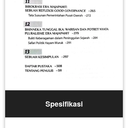
Spesifikasi