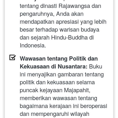
tentang dinasti Rajawangsa dan 
pengaruhnya, Anda akan 
mendapatkan apresiasi yang lebih 
besar terhadap warisan budaya 
dan sejarah Hindu-Buddha di 
Indonesia.
Wawasan tentang Politik dan 
Kekuasaan di Nusantara:
 Buku 
ini menyajikan gambaran tentang 
politik dan kekuasaan selama 
puncak kejayaan Majapahit, 
memberikan wawasan tentang 
bagaimana kerajaan ini beroperasi 
dan mempengaruhi wilayah 