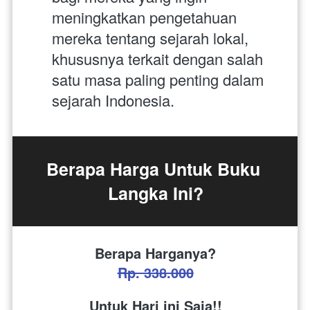
meningkatkan pengetahuan 
mereka tentang sejarah lokal, 
khususnya terkait dengan salah 
satu masa paling penting dalam 
sejarah Indonesia.
Berapa Harga Untuk Buku 
Langka Ini?
Berapa Harganya?
Rp. 338.000
Untuk Hari ini Saja!!