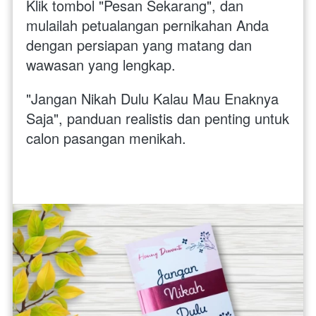
Klik tombol "Pesan Sekarang", dan 
mulailah petualangan pernikahan Anda 
dengan persiapan yang matang dan 
wawasan yang lengkap. 
"Jangan Nikah Dulu Kalau Mau Enaknya 
Saja", panduan realistis dan penting untuk 
calon pasangan menikah.