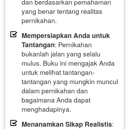
dan berdasarkan pemahaman 
yang benar tentang realitas 
pernikahan.
Mempersiapkan Anda untuk 
Tantangan
: Pernikahan 
bukanlah jalan yang selalu 
mulus. Buku ini mengajak Anda 
untuk melihat tantangan-
tantangan yang mungkin muncul 
dalam pernikahan dan 
bagaimana Anda dapat 
menghadapinya.
Menanamkan Sikap Realistis
: 