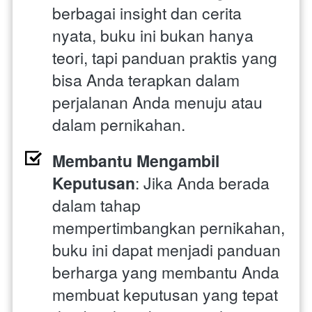
berbagai insight dan cerita 
nyata, buku ini bukan hanya 
teori, tapi panduan praktis yang 
bisa Anda terapkan dalam 
perjalanan Anda menuju atau 
dalam pernikahan.
Membantu Mengambil 
Keputusan
: Jika Anda berada 
dalam tahap 
mempertimbangkan pernikahan, 
buku ini dapat menjadi panduan 
berharga yang membantu Anda 
membuat keputusan yang tepat 