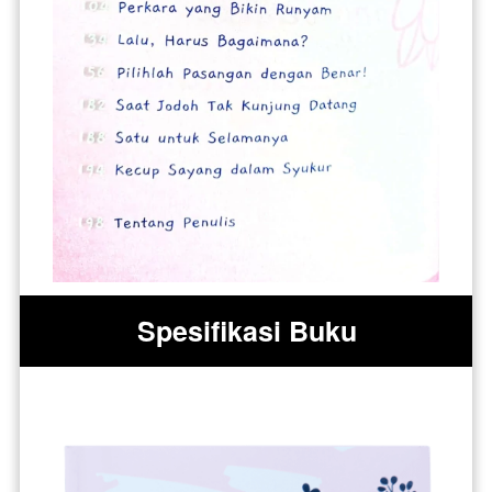
Spesifikasi Buku