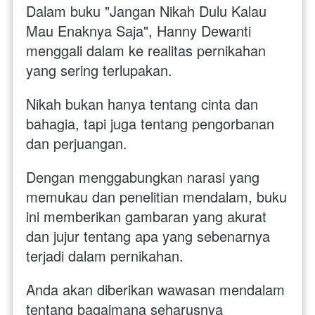
Dalam buku "Jangan Nikah Dulu Kalau 
Mau Enaknya Saja", Hanny Dewanti 
menggali dalam ke realitas pernikahan 
yang sering terlupakan. 
Nikah bukan hanya tentang cinta dan 
bahagia, tapi juga tentang pengorbanan 
dan perjuangan.
Dengan menggabungkan narasi yang 
memukau dan penelitian mendalam, buku 
ini memberikan gambaran yang akurat 
dan jujur tentang apa yang sebenarnya 
terjadi dalam pernikahan. 
Anda akan diberikan wawasan mendalam 
tentang bagaimana seharusnya 