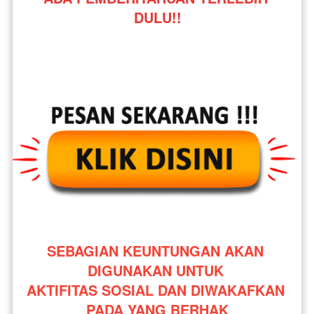
DULU!!
SEBAGIAN KEUNTUNGAN AKAN 
DIGUNAKAN UNTUK 
AKTIFITAS SOSIAL DAN DIWAKAFKAN 
PADA YANG BERHAK