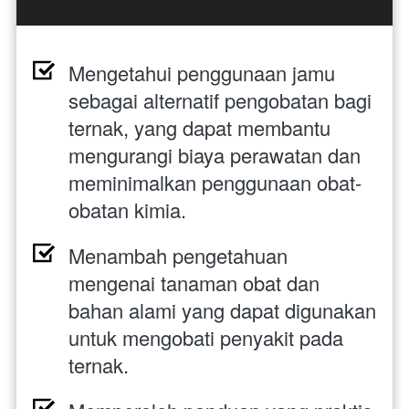
Mengetahui penggunaan jamu 
sebagai alternatif pengobatan bagi 
ternak, yang dapat membantu 
mengurangi biaya perawatan dan 
meminimalkan penggunaan obat-
obatan kimia.
Menambah pengetahuan 
mengenai tanaman obat dan 
bahan alami yang dapat digunakan 
untuk mengobati penyakit pada 
ternak.