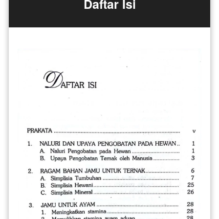
Daftar Isi