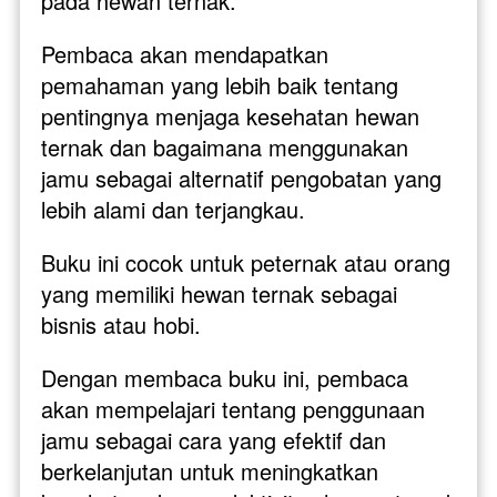
pada hewan ternak. 
Pembaca akan mendapatkan 
pemahaman yang lebih baik tentang 
pentingnya menjaga kesehatan hewan 
ternak dan bagaimana menggunakan 
jamu sebagai alternatif pengobatan yang 
lebih alami dan terjangkau.
Buku ini cocok untuk peternak atau orang 
yang memiliki hewan ternak sebagai 
bisnis atau hobi. 
Dengan membaca buku ini, pembaca 
akan mempelajari tentang penggunaan 
jamu sebagai cara yang efektif dan 
berkelanjutan untuk meningkatkan 