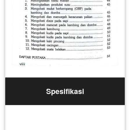
Spesifikasi