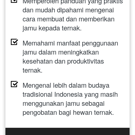
Memperoleh panduan yang praktis 
dan mudah dipahami mengenai 
cara membuat dan memberikan 
jamu kepada ternak.
Memahami manfaat penggunaan 
jamu dalam meningkatkan 
kesehatan dan produktivitas 
ternak.
Mengenal lebih dalam budaya 
tradisional Indonesia yang masih 
menggunakan jamu sebagai 
pengobatan bagi hewan ternak.