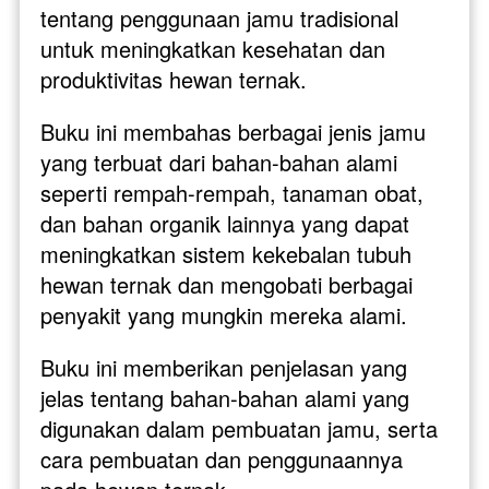
tentang penggunaan jamu tradisional 
untuk meningkatkan kesehatan dan 
produktivitas hewan ternak. 
Buku ini membahas berbagai jenis jamu 
yang terbuat dari bahan-bahan alami 
seperti rempah-rempah, tanaman obat, 
dan bahan organik lainnya yang dapat 
meningkatkan sistem kekebalan tubuh 
hewan ternak dan mengobati berbagai 
penyakit yang mungkin mereka alami.
Buku ini memberikan penjelasan yang 
jelas tentang bahan-bahan alami yang 
digunakan dalam pembuatan jamu, serta 
cara pembuatan dan penggunaannya 