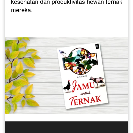
kesehatan dan produktivitas hewan ternak 
mereka.