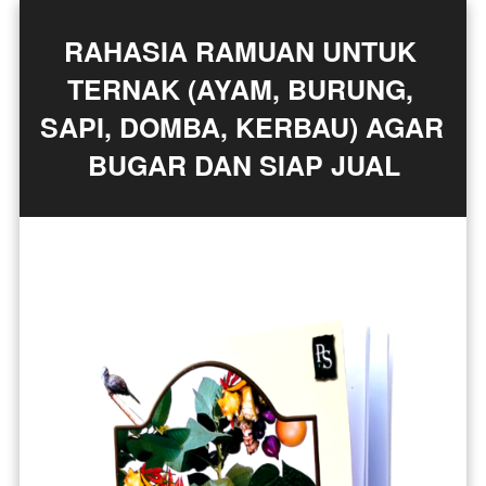
RAHASIA RAMUAN UNTUK 
TERNAK (AYAM, BURUNG, 
SAPI, DOMBA, KERBAU) AGAR 
BUGAR DAN SIAP JUAL