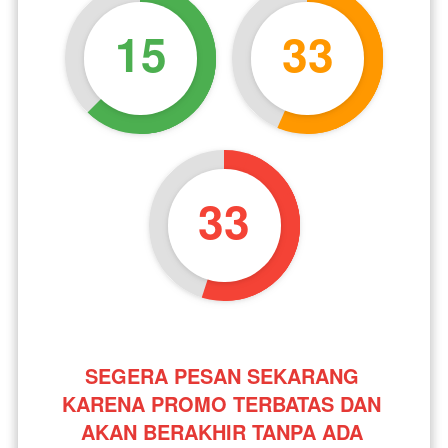
15
33
32
SEGERA PESAN SEKARANG 
KARENA PROMO TERBATAS DAN 
AKAN BERAKHIR TANPA ADA 