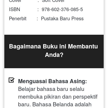
ISBN            :  978-602-376-085-5
Penerbit       :  Pustaka Baru Press
Bagaimana Buku ini Membantu 
Anda?
Menguasai Bahasa Asing:
Belajar bahasa baru selalu 
membuka pikiran dan perspektif 
baru. Bahasa Belanda adalah 