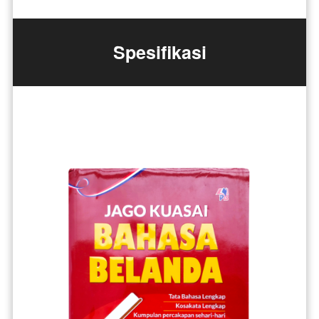
Spesifikasi