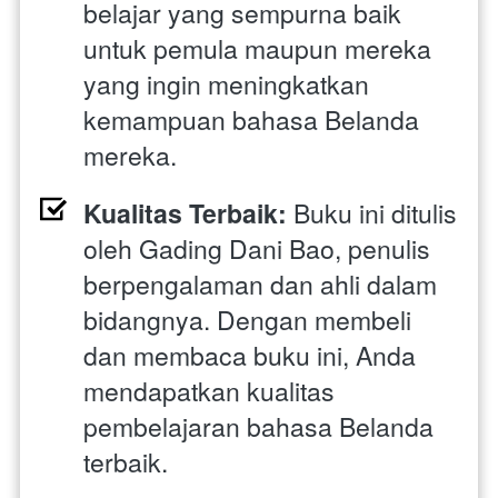
belajar yang sempurna baik 
untuk pemula maupun mereka 
yang ingin meningkatkan 
kemampuan bahasa Belanda 
mereka.
Kualitas Terbaik:
 Buku ini ditulis 
oleh Gading Dani Bao, penulis 
berpengalaman dan ahli dalam 
bidangnya. Dengan membeli 
dan membaca buku ini, Anda 
mendapatkan kualitas 
pembelajaran bahasa Belanda 
terbaik.