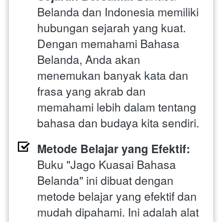
Belanda dan Indonesia memiliki 
hubungan sejarah yang kuat. 
Dengan memahami Bahasa 
Belanda, Anda akan 
menemukan banyak kata dan 
frasa yang akrab dan 
memahami lebih dalam tentang 
bahasa dan budaya kita sendiri.
Metode Belajar yang Efektif:
Buku "Jago Kuasai Bahasa 
Belanda" ini dibuat dengan 
metode belajar yang efektif dan 
mudah dipahami. Ini adalah alat 