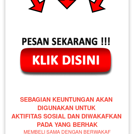
SEBAGIAN KEUNTUNGAN AKAN 
DIGUNAKAN UNTUK 
AKTIFITAS SOSIAL DAN DIWAKAFKAN 
PADA YANG BERHAK
MEMBELI SAMA DENGAN BERWAKAF