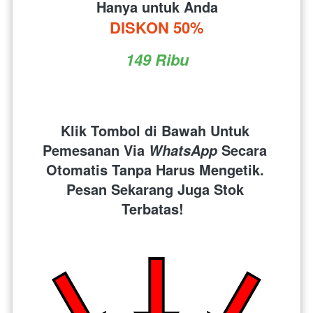
Hanya untuk Anda
DISKON 50%
149 Ribu
Klik Tombol di Bawah Untuk 
Pemesanan Via 
 Secara 
WhatsApp
Otomatis Tanpa Harus Mengetik. 
Pesan Sekarang Juga Stok 
Terbatas!  