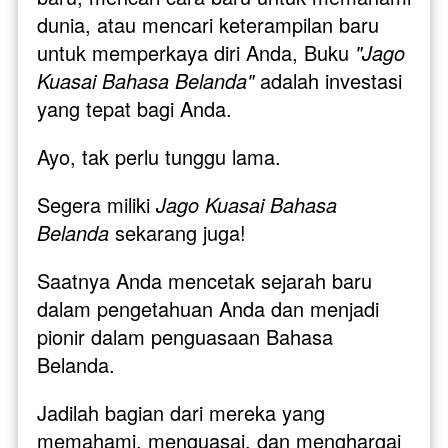
dunia, atau mencari keterampilan baru 
untuk memperkaya diri Anda, Buku 
"Jago 
Kuasai Bahasa Belanda" 
adalah investasi 
yang tepat bagi Anda.
Ayo, tak perlu tunggu lama. 
Segera miliki 
Jago Kuasai Bahasa 
Belanda
 sekarang juga! 
Saatnya Anda mencetak sejarah baru 
dalam pengetahuan Anda dan menjadi 
pionir dalam penguasaan Bahasa 
Belanda. 
Jadilah bagian dari mereka yang 
memahami, menguasai, dan menghargai 