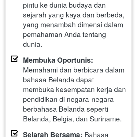
pintu ke dunia budaya dan 
sejarah yang kaya dan berbeda, 
yang menambah dimensi dalam 
pemahaman Anda tentang 
dunia.
Membuka Oportunis:
Memahami dan berbicara dalam 
bahasa Belanda dapat 
membuka kesempatan kerja dan 
pendidikan di negara-negara 
berbahasa Belanda seperti 
Belanda, Belgia, dan Suriname.
Sejarah Bersama:
 Bahasa 