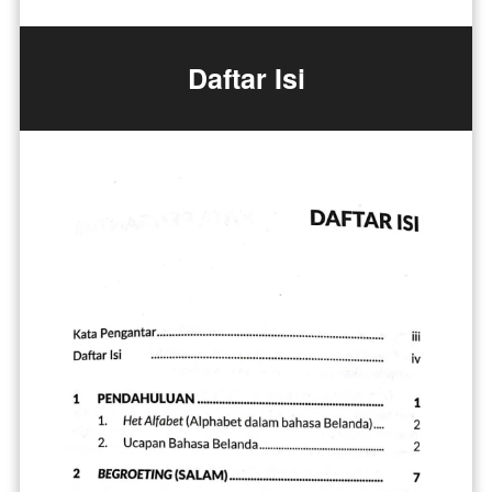
Daftar Isi