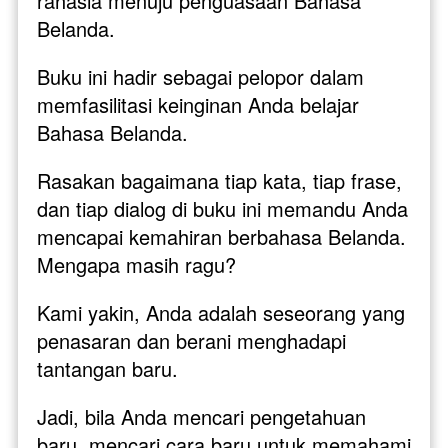
rahasia menuju penguasaan Bahasa 
Belanda.
Buku ini hadir sebagai pelopor dalam 
memfasilitasi keinginan Anda belajar 
Bahasa Belanda. 
Rasakan bagaimana tiap kata, tiap frase, 
dan tiap dialog di buku ini memandu Anda 
mencapai kemahiran berbahasa Belanda. 
Mengapa masih ragu?
Kami yakin, Anda adalah seseorang yang 
penasaran dan berani menghadapi 
tantangan baru. 
Jadi, bila Anda mencari pengetahuan 
baru, mencari cara baru untuk memahami 