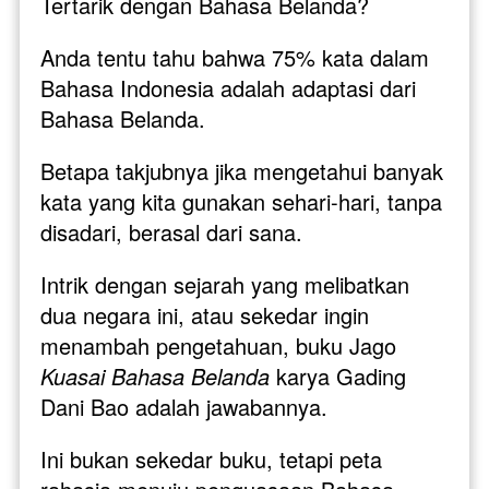
Tertarik dengan Bahasa Belanda? 
Anda tentu tahu bahwa 75% kata dalam 
Bahasa Indonesia adalah adaptasi dari 
Bahasa Belanda. 
Betapa takjubnya jika mengetahui banyak 
kata yang kita gunakan sehari-hari, tanpa 
disadari, berasal dari sana.
Intrik dengan sejarah yang melibatkan 
dua negara ini, atau sekedar ingin 
menambah pengetahuan, buku Jago 
Kuasai Bahasa Belanda
 karya Gading 
Dani Bao adalah jawabannya. 
Ini bukan sekedar buku, tetapi peta 