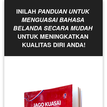
INILAH 
PANDUAN UNTUK 
MENGUASAI BAHASA 
BELANDA SECARA MUDAH
UNTUK MENINGKATKAN 
KUALITAS DIRI ANDA!