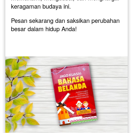
keragaman budaya ini. 
Pesan sekarang dan saksikan perubahan 
besar dalam hidup Anda!