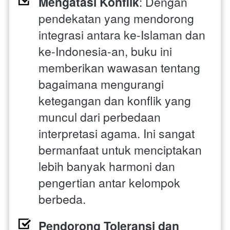
Mengatasi Konflik
: Dengan 
pendekatan yang mendorong 
integrasi antara ke-Islaman dan 
ke-Indonesia-an, buku ini 
memberikan wawasan tentang 
bagaimana mengurangi 
ketegangan dan konflik yang 
muncul dari perbedaan 
interpretasi agama. Ini sangat 
bermanfaat untuk menciptakan 
lebih banyak harmoni dan 
pengertian antar kelompok 
berbeda.
Pendorong Toleransi dan 