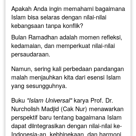
Apakah Anda ingin memahami bagaimana 
Islam bisa selaras dengan nilai-nilai 
kebangsaan tanpa konflik?
Bulan Ramadhan adalah momen refleksi, 
kedamaian, dan memperkuat nilai-nilai 
persaudaraan. 
Namun, sering kali perbedaan pandangan 
malah menjauhkan kita dari esensi Islam 
yang sesungguhnya.
Buku 
"Islam Universal"
 karya Prof. Dr. 
Nurcholish Madjid (Cak Nur) menawarkan 
perspektif baru tentang bagaimana Islam 
dapat diintegrasikan dengan nilai-nilai ke-
Indonesia-an, kebhinekaan, dan harmoni 