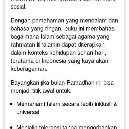
sosial.
Dengan pemahaman yang mendalam dan 
bahasa yang ringan, buku ini membahas 
bagaimana Islam sebagai agama yang 
rahmatan lil ‘alamin dapat diterapkan 
dalam konteks kehidupan sehari-hari, 
terutama di Indonesia yang kaya akan 
keberagaman.
Bayangkan jika bulan Ramadhan ini bisa 
menjadi titik awal untuk:
Memahami Islam secara lebih inklusif & 
universal
Menjalin toleransi tanpa mengorbankan 