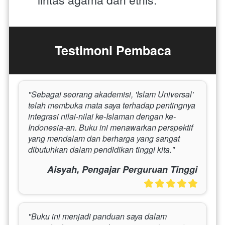
Testimoni Pembaca
"Sebagai seorang akademisi, 'Islam Universal' 
telah membuka mata saya terhadap pentingnya 
integrasi nilai-nilai ke-Islaman dengan ke-
Indonesia-an. Buku ini menawarkan perspektif 
yang mendalam dan berharga yang sangat 
dibutuhkan dalam pendidikan tinggi kita."
Aisyah, Pengajar Perguruan Tinggi
"Buku ini menjadi panduan saya dalam 