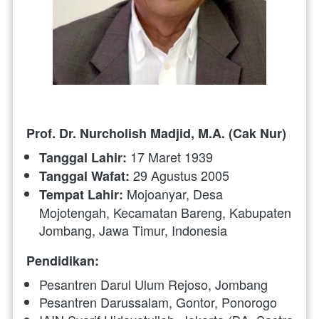
Prof. Dr. Nurcholish Madjid, M.A. (Cak Nur)
 17 Maret 1939
Tanggal Lahir:
 29 Agustus 2005
Tanggal Wafat:
 Mojoanyar, Desa 
Tempat Lahir:
Mojotengah, Kecamatan Bareng, Kabupaten 
Jombang, Jawa Timur, Indonesia
Pendidikan:
Pesantren Darul Ulum Rejoso, Jombang
Pesantren Darussalam, Gontor, Ponorogo