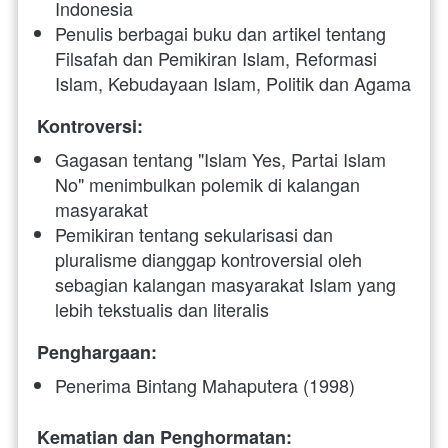
Indonesia
Penulis berbagai buku dan artikel tentang 
Filsafah dan Pemikiran Islam, Reformasi 
Islam, Kebudayaan Islam, Politik dan Agama
Kontroversi:
Gagasan tentang "Islam Yes, Partai Islam 
No" menimbulkan polemik di kalangan 
masyarakat
Pemikiran tentang sekularisasi dan 
pluralisme dianggap kontroversial oleh 
sebagian kalangan masyarakat Islam yang 
lebih tekstualis dan literalis
Penghargaan:
Penerima Bintang Mahaputera (1998)
Kematian dan Penghormatan: