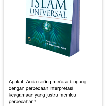
Apakah Anda sering merasa bingung 
dengan perbedaan interpretasi 
keagamaan yang justru memicu 
perpecahan?