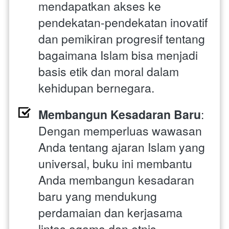
mendapatkan akses ke 
pendekatan-pendekatan inovatif 
dan pemikiran progresif tentang 
bagaimana Islam bisa menjadi 
basis etik dan moral dalam 
kehidupan bernegara.
Membangun Kesadaran Baru
: 
Dengan memperluas wawasan 
Anda tentang ajaran Islam yang 
universal, buku ini membantu 
Anda membangun kesadaran 
baru yang mendukung 
perdamaian dan kerjasama 
lintas agama dan etnis.