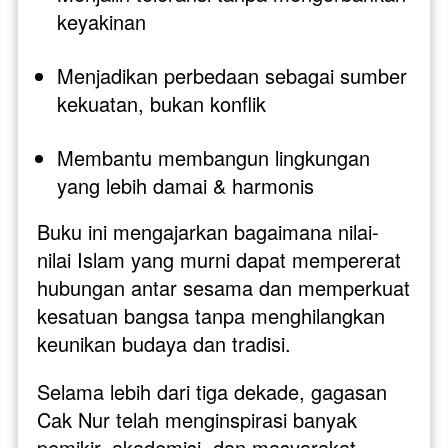
keyakinan
Menjadikan perbedaan sebagai sumber 
kekuatan, bukan konflik
Membantu membangun lingkungan 
yang lebih damai & harmonis
Buku ini mengajarkan bagaimana nilai-
nilai Islam yang murni dapat mempererat 
hubungan antar sesama dan memperkuat 
kesatuan bangsa tanpa menghilangkan 
keunikan budaya dan tradisi.
Selama lebih dari tiga dekade, gagasan 
Cak Nur telah menginspirasi banyak 
pemikir, akademisi, dan masyarakat 