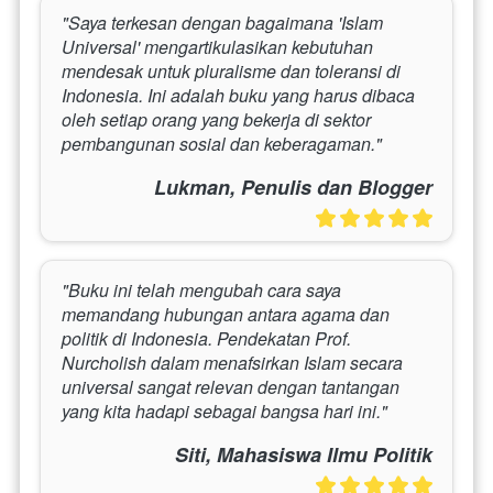
"Saya terkesan dengan bagaimana 'Islam 
Universal' mengartikulasikan kebutuhan 
mendesak untuk pluralisme dan toleransi di 
Indonesia. Ini adalah buku yang harus dibaca 
oleh setiap orang yang bekerja di sektor 
pembangunan sosial dan keberagaman."
Lukman, Penulis dan Blogger
"Buku ini telah mengubah cara saya 
memandang hubungan antara agama dan 
politik di Indonesia. Pendekatan Prof. 
Nurcholish dalam menafsirkan Islam secara 
universal sangat relevan dengan tantangan 
yang kita hadapi sebagai bangsa hari ini."
Siti, Mahasiswa Ilmu Politik