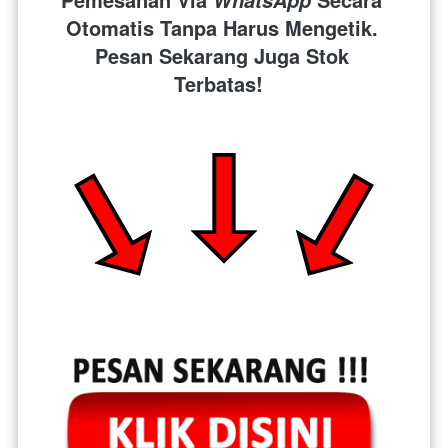
Otomatis Tanpa Harus Mengetik. 
Pesan Sekarang Juga Stok 
Terbatas!  