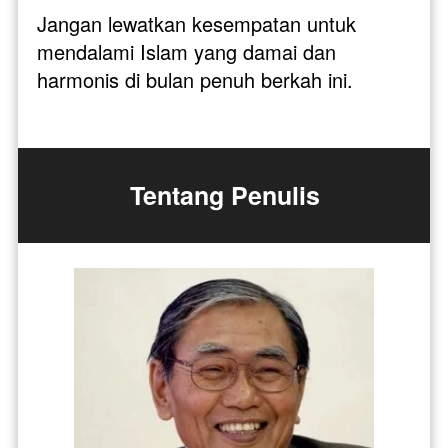
Jangan lewatkan kesempatan untuk 
mendalami Islam yang damai dan 
harmonis di bulan penuh berkah ini.
Tentang Penulis