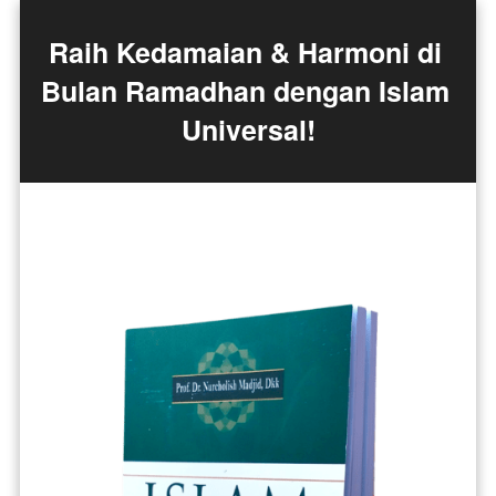
Raih Kedamaian & Harmoni di 
Bulan Ramadhan dengan Islam 
Universal!