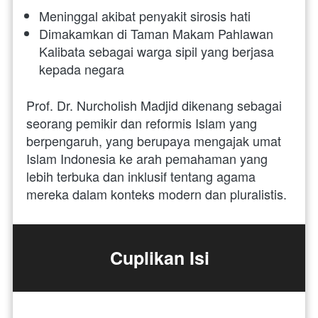
Meninggal akibat penyakit sirosis hati
Dimakamkan di Taman Makam Pahlawan 
Kalibata sebagai warga sipil yang berjasa 
kepada negara
Prof. Dr. Nurcholish Madjid dikenang sebagai 
seorang pemikir dan reformis Islam yang 
berpengaruh, yang berupaya mengajak umat 
Islam Indonesia ke arah pemahaman yang 
lebih terbuka dan inklusif tentang agama 
mereka dalam konteks modern dan pluralistis.
Cuplikan Isi