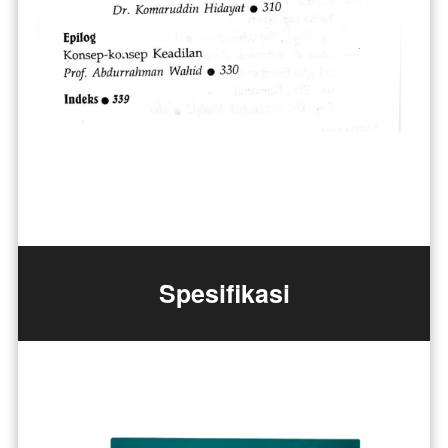
Spesifikasi