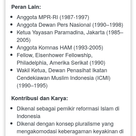
Peran Lain:
Anggota MPR-RI (1987-1997)
Anggota Dewan Pers Nasional (1990–1998)
Ketua Yayasan Paramadina, Jakarta (1985–
2005)
Anggota Komnas HAM (1993-2005)
Fellow, Eisenhower Fellowship, 
Philadelphia, Amerika Serikat (1990)
Wakil Ketua, Dewan Penasihat Ikatan 
Cendekiawan Muslim Indonesia (ICMI) 
(1990–1995)
Kontribusi dan Karya:
Dikenal sebagai pemikir reformasi Islam di 
Indonesia
Dikenal dengan konsep pluralisme yang 
mengakomodasi keberagaman keyakinan di 