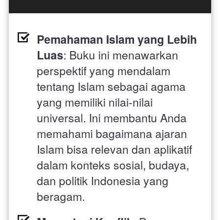
Pemahaman Islam yang Lebih 
Luas
: Buku ini menawarkan 
perspektif yang mendalam 
tentang Islam sebagai agama 
yang memiliki nilai-nilai 
universal. Ini membantu Anda 
memahami bagaimana ajaran 
Islam bisa relevan dan aplikatif 
dalam konteks sosial, budaya, 
dan politik Indonesia yang 
beragam.