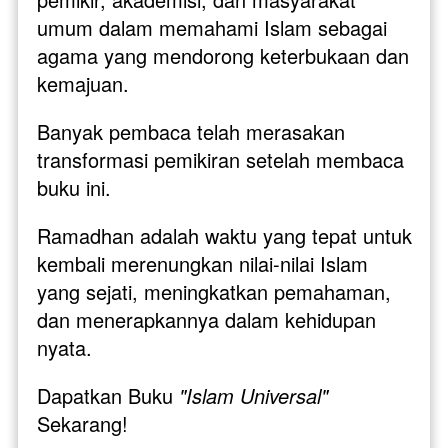
umum dalam memahami Islam sebagai 
agama yang mendorong keterbukaan dan 
kemajuan. 
Banyak pembaca telah merasakan 
transformasi pemikiran setelah membaca 
buku ini.
Ramadhan adalah waktu yang tepat untuk 
kembali merenungkan nilai-nilai Islam 
yang sejati, meningkatkan pemahaman, 
dan menerapkannya dalam kehidupan 
nyata.
Dapatkan Buku 
"Islam Universal" 
Sekarang!