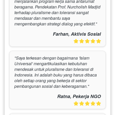
menjalankan program kerja sama antarumat 
beragama. Pendekatan Prof. Nurcholish Madjid 
terhadap pluralisme dan toleransi sangat 
mendasar dan membantu saya 
mengembangkan strategi dialog yang efektif."
Farhan, Aktivis Sosial
"Saya terkesan dengan bagaimana 'Islam 
Universal' mengartikulasikan kebutuhan 
mendesak untuk pluralisme dan toleransi di 
Indonesia. Ini adalah buku yang harus dibaca 
oleh setiap orang yang bekerja di sektor 
pembangunan sosial dan keberagaman."
Ratna, Pekerja NGO