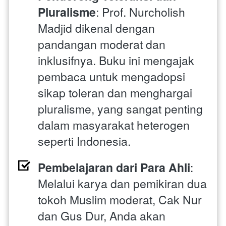
Pluralisme
: Prof. Nurcholish 
Madjid dikenal dengan 
pandangan moderat dan 
inklusifnya. Buku ini mengajak 
pembaca untuk mengadopsi 
sikap toleran dan menghargai 
pluralisme, yang sangat penting 
dalam masyarakat heterogen 
seperti Indonesia.
Pembelajaran dari Para Ahli
: 
Melalui karya dan pemikiran dua 
tokoh Muslim moderat, Cak Nur 
dan Gus Dur, Anda akan 