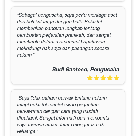
“Sebagai pengusaha, saya perlu menjaga aset 
dan hak keluarga dengan baik. Buku ini 
memberikan panduan lengkap tentang 
pembuatan perjanjian pranikah, dan sangat 
membantu dalam memahami bagaimana 
melindungi hak saya dan pasangan secara 
hukum.”
Budi Santoso, Pengusaha
“Saya tidak paham banyak tentang hukum, 
tetapi buku ini menjelaskan perjanjian 
perkawinan dengan cara yang mudah 
dipahami. Sangat informatif dan membantu 
saya merasa aman dalam mengurus hak 
keluarga.”