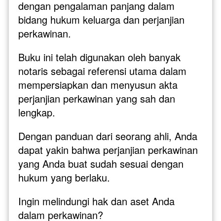
dengan pengalaman panjang dalam 
bidang hukum keluarga dan perjanjian 
perkawinan. 
Buku ini telah digunakan oleh banyak 
notaris sebagai referensi utama dalam 
mempersiapkan dan menyusun akta 
perjanjian perkawinan yang sah dan 
lengkap. 
Dengan panduan dari seorang ahli, Anda 
dapat yakin bahwa perjanjian perkawinan 
yang Anda buat sudah sesuai dengan 
hukum yang berlaku.
Ingin melindungi hak dan aset Anda 
dalam perkawinan? 