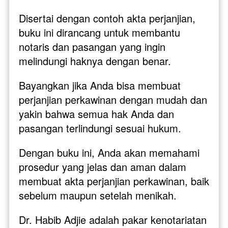
Disertai dengan contoh akta perjanjian, 
buku ini dirancang untuk membantu 
notaris dan pasangan yang ingin 
melindungi haknya dengan benar.
Bayangkan jika Anda bisa membuat 
perjanjian perkawinan dengan mudah dan 
yakin bahwa semua hak Anda dan 
pasangan terlindungi sesuai hukum. 
Dengan buku ini, Anda akan memahami 
prosedur yang jelas dan aman dalam 
membuat akta perjanjian perkawinan, baik 
sebelum maupun setelah menikah.
Dr. Habib Adjie adalah pakar kenotariatan 