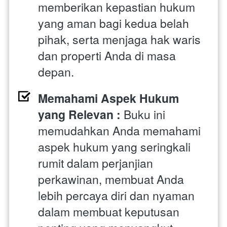
memberikan kepastian hukum 
yang aman bagi kedua belah 
pihak, serta menjaga hak waris 
dan properti Anda di masa 
depan.
Memahami Aspek Hukum 
yang Relevan : 
Buku ini 
memudahkan Anda memahami 
aspek hukum yang seringkali 
rumit dalam perjanjian 
perkawinan, membuat Anda 
lebih percaya diri dan nyaman 
dalam membuat keputusan 