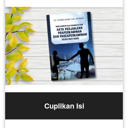
Cuplikan Isi