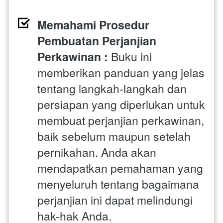
Memahami Prosedur 
Pembuatan Perjanjian 
Perkawinan : 
Buku ini 
memberikan panduan yang jelas 
tentang langkah-langkah dan 
persiapan yang diperlukan untuk 
membuat perjanjian perkawinan, 
baik sebelum maupun setelah 
pernikahan. Anda akan 
mendapatkan pemahaman yang 
menyeluruh tentang bagaimana 
perjanjian ini dapat melindungi 
hak-hak Anda.