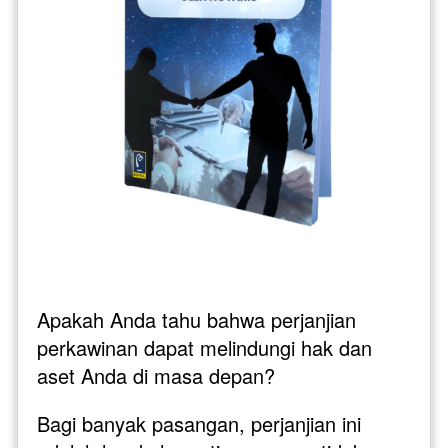
Apakah Anda tahu bahwa perjanjian 
perkawinan dapat melindungi hak dan 
aset Anda di masa depan? 
Bagi banyak pasangan, perjanjian ini 