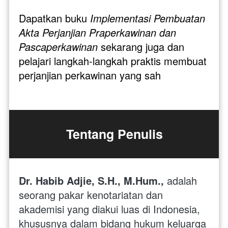
Dapatkan buku 
Implementasi Pembuatan 
Akta Perjanjian Praperkawinan dan 
Pascaperkawinan
 sekarang juga dan 
pelajari langkah-langkah praktis membuat 
perjanjian perkawinan yang sah
Tentang Penulis
Dr. Habib Adjie, S.H., M.Hum., 
adalah 
seorang pakar kenotariatan dan 
akademisi yang diakui luas di Indonesia, 
khususnya dalam bidang hukum keluarga 