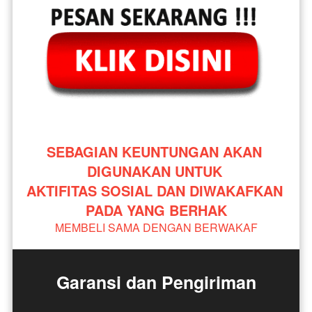
SEBAGIAN KEUNTUNGAN AKAN 
DIGUNAKAN UNTUK 
AKTIFITAS SOSIAL DAN DIWAKAFKAN 
PADA YANG BERHAK
MEMBELI SAMA DENGAN BERWAKAF
Garansi dan Pengiriman