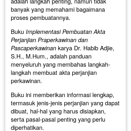
adalah langkah penting, namun tidak 
banyak yang memahami bagaimana 
proses pembuatannya.
Buku 
Implementasi Pembuatan Akta 
Perjanjian Praperkawinan dan 
Pascaperkawinan
 karya Dr. Habib Adjie, 
S.H., M.Hum., adalah panduan 
menyeluruh yang membahas langkah-
langkah membuat akta perjanjian 
perkawinan. 
Buku ini memberikan informasi lengkap, 
termasuk jenis-jenis perjanjian yang dapat 
dibuat, hal-hal yang harus disiapkan, 
serta pasal-pasal penting yang perlu 
diperhatikan. 