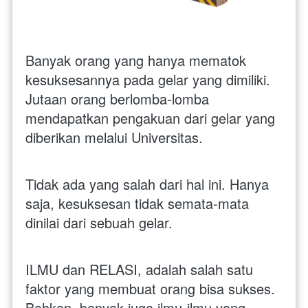
Banyak orang yang hanya mematok 
kesuksesannya pada gelar yang dimiliki. 
Jutaan orang berlomba-lomba 
mendapatkan pengakuan dari gelar yang 
diberikan melalui Universitas. 
Tidak ada yang salah dari hal ini. Hanya 
saja, kesuksesan tidak semata-mata 
dinilai dari sebuah gelar. 
ILMU dan RELASI, adalah salah satu 
faktor yang membuat orang bisa sukses. 
Bahkan, banyak juga ilmu-ilmu yang 