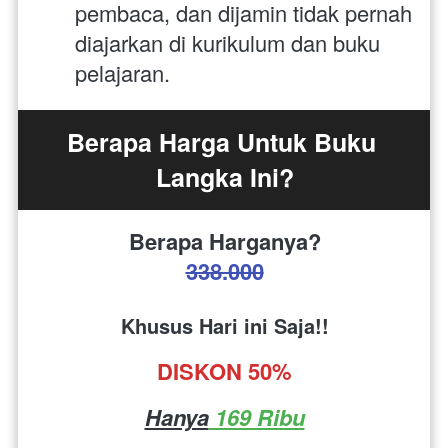
pembaca, dan dijamin tidak pernah 
diajarkan di kurikulum dan buku 
pelajaran.
Berapa Harga Untuk Buku 
Langka Ini?
Berapa Harganya?
338.000
Khusus Hari ini Saja!!
DISKON 50%
Hanya
 169 Ribu