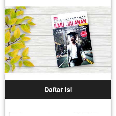
Daftar Isi