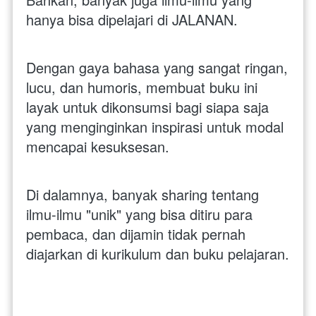
hanya bisa dipelajari di JALANAN.
Dengan gaya bahasa yang sangat ringan, 
lucu, dan humoris, membuat buku ini 
layak untuk dikonsumsi bagi siapa saja 
yang menginginkan inspirasi untuk modal 
mencapai kesuksesan. 
Di dalamnya, banyak sharing tentang 
ilmu-ilmu "unik" yang bisa ditiru para 
pembaca, dan dijamin tidak pernah 
diajarkan di kurikulum dan buku pelajaran.