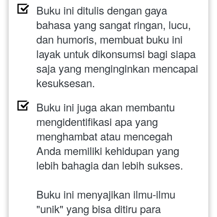
Buku ini ditulis dengan gaya 
bahasa yang sangat ringan, lucu, 
dan humoris, membuat buku ini 
layak untuk dikonsumsi bagi siapa 
saja yang menginginkan mencapai 
kesuksesan.
Buku ini juga akan membantu 
mengidentifikasi apa yang 
menghambat atau mencegah 
Anda memiliki kehidupan yang 
lebih bahagia dan lebih sukses.
Buku ini menyajikan ilmu-ilmu 
"unik" yang bisa ditiru para 