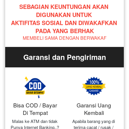
SEBAGIAN KEUNTUNGAN AKAN 
DIGUNAKAN UNTUK 
AKTIFITAS SOSIAL DAN DIWAKAFKAN 
PADA YANG BERHAK
MEMBELI SAMA DENGAN BERWAKAF
Garansi dan Pengiriman
Bisa COD / Bayar
Garansi Uang
Di Tempat
Kembali
Malas ke ATM dan tidak 
Apabila barang yang di 
Punya Internet Banking..? 
terima cacat / rusak / 