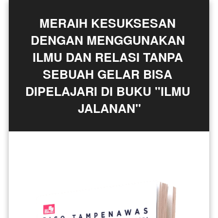
MERAIH KESUKSESAN 
DENGAN MENGGUNAKAN 
ILMU DAN RELASI TANPA 
SEBUAH GELAR BISA 
DIPELAJARI DI BUKU "ILMU 
JALANAN"