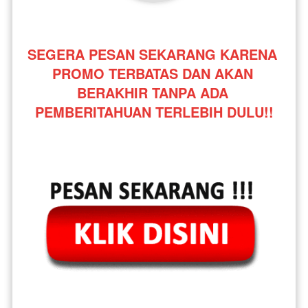
SEGERA PESAN SEKARANG KARENA 
PROMO TERBATAS DAN AKAN 
BERAKHIR TANPA ADA 
PEMBERITAHUAN TERLEBIH DULU!!