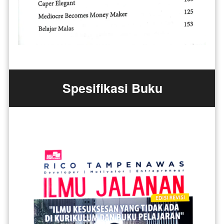
Spesifikasi Buku