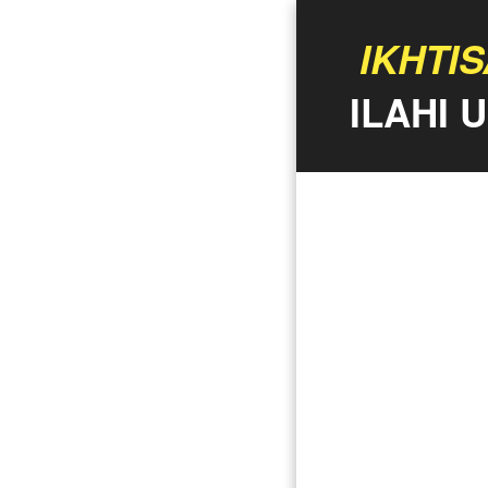
IKHTIS
ILAHI 