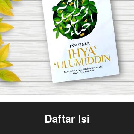
Daftar Isi