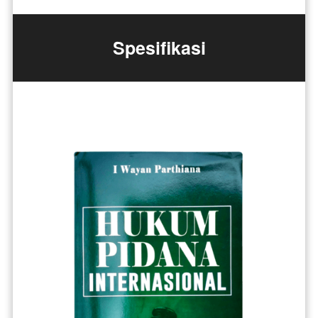
Spesifikasi