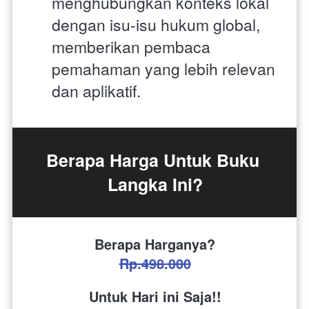
menghubungkan konteks lokal 
dengan isu-isu hukum global, 
memberikan pembaca 
pemahaman yang lebih relevan 
dan aplikatif.
Berapa Harga Untuk Buku 
Langka Ini?
Berapa Harganya?
Rp.498.000
Untuk Hari ini Saja!!