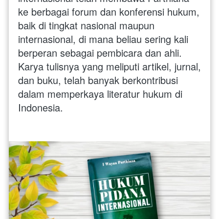
ke berbagai forum dan konferensi hukum, 
baik di tingkat nasional maupun 
internasional, di mana beliau sering kali 
berperan sebagai pembicara dan ahli. 
Karya tulisnya yang meliputi artikel, jurnal, 
dan buku, telah banyak berkontribusi 
dalam memperkaya literatur hukum di 
Indonesia.