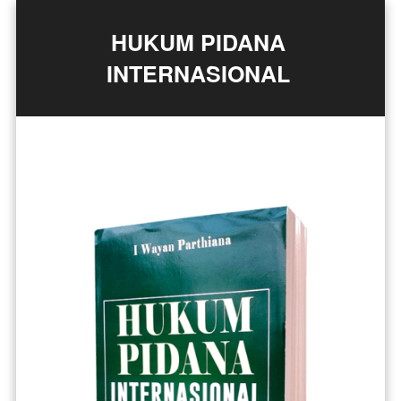
HUKUM PIDANA 
INTERNASIONAL 