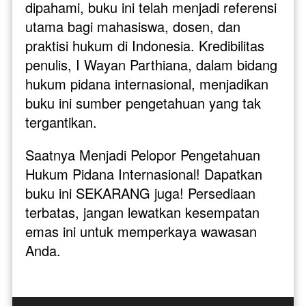
dipahami, buku ini telah menjadi referensi 
utama bagi mahasiswa, dosen, dan 
praktisi hukum di Indonesia. Kredibilitas 
penulis, I Wayan Parthiana, dalam bidang 
hukum pidana internasional, menjadikan 
buku ini sumber pengetahuan yang tak 
tergantikan.
Saatnya Menjadi Pelopor Pengetahuan 
Hukum Pidana Internasional! Dapatkan 
buku ini SEKARANG juga! Persediaan 
terbatas, jangan lewatkan kesempatan 
emas ini untuk memperkaya wawasan 
Anda.