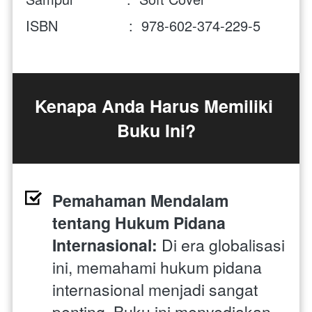
ISBN                 :  978-602-374-229-5
Kenapa Anda Harus Memiliki 
Buku Ini?
Pemahaman Mendalam 
tentang Hukum Pidana 
Internasional:
 Di era globalisasi 
ini, memahami hukum pidana 
internasional menjadi sangat 
penting. Buku ini menyediakan 