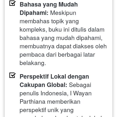
Bahasa yang Mudah 
Dipahami: 
Meskipun 
membahas topik yang 
kompleks, buku ini ditulis dalam 
bahasa yang mudah dipahami, 
membuatnya dapat diakses oleh 
pembaca dari berbagai latar 
belakang.
Perspektif Lokal dengan 
Cakupan Global:
 Sebagai 
penulis Indonesia, I Wayan 
Parthiana memberikan 
perspektif unik yang 