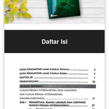
Daftar Isi