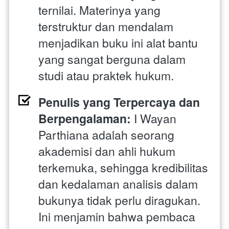
ternilai. Materinya yang 
terstruktur dan mendalam 
menjadikan buku ini alat bantu 
yang sangat berguna dalam 
studi atau praktek hukum.
Penulis yang Terpercaya dan 
Berpengalaman: 
I Wayan 
Parthiana adalah seorang 
akademisi dan ahli hukum 
terkemuka, sehingga kredibilitas 
dan kedalaman analisis dalam 
bukunya tidak perlu diragukan. 
Ini menjamin bahwa pembaca 