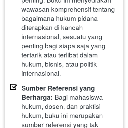
wawasan komprehensif tentang 
bagaimana hukum pidana 
diterapkan di kancah 
internasional, sesuatu yang 
penting bagi siapa saja yang 
tertarik atau terlibat dalam 
hukum, bisnis, atau politik 
internasional.
Sumber Referensi yang 
Berharga: 
Bagi mahasiswa 
hukum, dosen, dan praktisi 
hukum, buku ini merupakan 
sumber referensi yang tak 