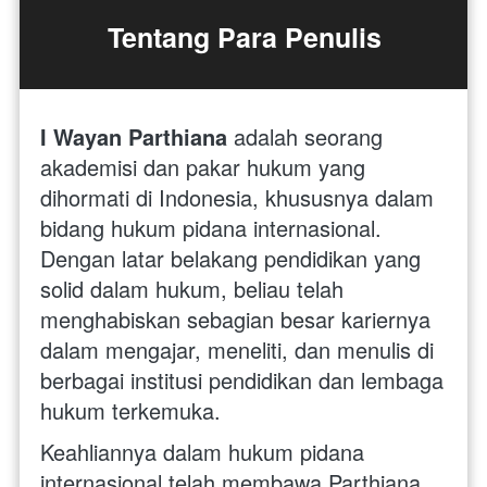
Tentang Para Penulis
I Wayan Parthiana
 adalah seorang 
akademisi dan pakar hukum yang 
dihormati di Indonesia, khususnya dalam 
bidang hukum pidana internasional. 
Dengan latar belakang pendidikan yang 
solid dalam hukum, beliau telah 
menghabiskan sebagian besar kariernya 
dalam mengajar, meneliti, dan menulis di 
berbagai institusi pendidikan dan lembaga 
hukum terkemuka.
Keahliannya dalam hukum pidana 
internasional telah membawa Parthiana 