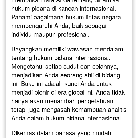
hukum pidana di kancah internasional. 
Pahami bagaimana hukum lintas negara 
mempengaruhi Anda, baik sebagai 
individu maupun profesional.
Bayangkan memiliki wawasan mendalam 
tentang hukum pidana internasional. 
Mengetahui setiap sudut dan celahnya, 
menjadikan Anda seorang ahli di bidang 
ini. Buku ini adalah kunci Anda untuk 
menjadi pionir di era global ini. Anda tidak 
hanya akan menambah pengetahuan 
tetapi juga mengasah kemampuan analitis 
Anda dalam hukum pidana internasional.
Dikemas dalam bahasa yang mudah 