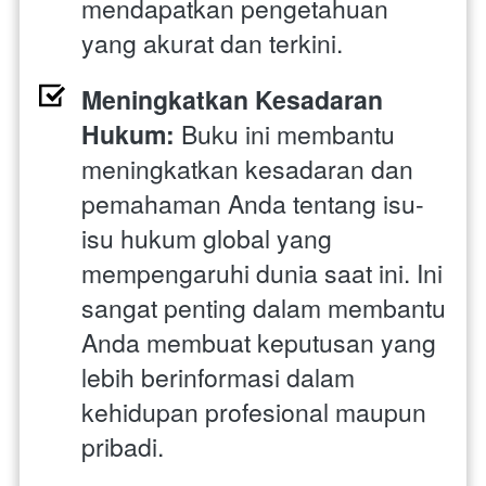
mendapatkan pengetahuan 
yang akurat dan terkini.
Meningkatkan Kesadaran 
Hukum:
 Buku ini membantu 
meningkatkan kesadaran dan 
pemahaman Anda tentang isu-
isu hukum global yang 
mempengaruhi dunia saat ini. Ini 
sangat penting dalam membantu 
Anda membuat keputusan yang 
lebih berinformasi dalam 
kehidupan profesional maupun 
pribadi.