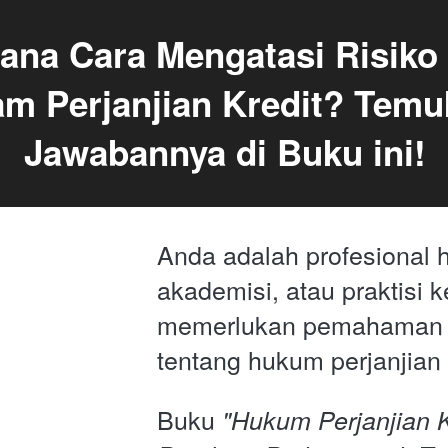
ana Cara Mengatasi Risiko
am Perjanjian Kredit? Temu
Jawabannya di Buku ini!
Anda adalah profesional 
akademisi, atau praktisi 
memerlukan pemahaman 
tentang hukum perjanjian 
Buku 
"Hukum Perjanjian Kr