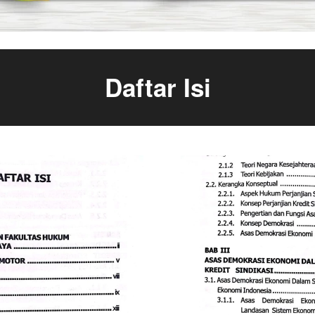
Daftar Isi