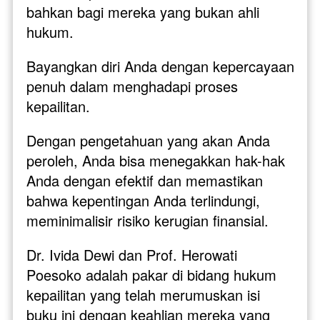
bahkan bagi mereka yang bukan ahli 
hukum.
Bayangkan diri Anda dengan kepercayaan 
penuh dalam menghadapi proses 
kepailitan. 
Dengan pengetahuan yang akan Anda 
peroleh, Anda bisa menegakkan hak-hak 
Anda dengan efektif dan memastikan 
bahwa kepentingan Anda terlindungi, 
meminimalisir risiko kerugian finansial.
Dr. Ivida Dewi dan Prof. Herowati 
Poesoko adalah pakar di bidang hukum 
kepailitan yang telah merumuskan isi 
buku ini dengan keahlian mereka yang 