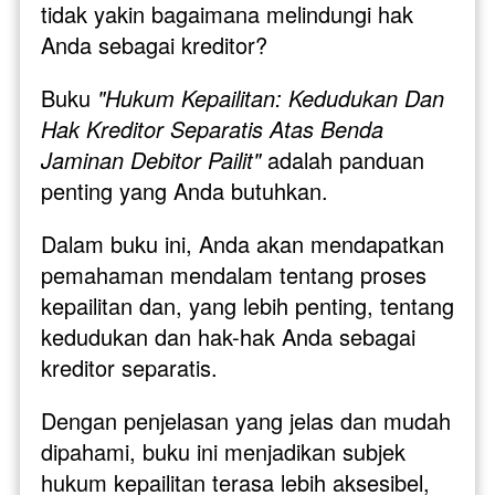
tidak yakin bagaimana melindungi hak 
Anda sebagai kreditor?
Buku 
"Hukum Kepailitan: Kedudukan Dan 
Hak Kreditor Separatis Atas Benda 
Jaminan Debitor Pailit"
 adalah panduan 
penting yang Anda butuhkan.
Dalam buku ini, Anda akan mendapatkan 
pemahaman mendalam tentang proses 
kepailitan dan, yang lebih penting, tentang 
kedudukan dan hak-hak Anda sebagai 
kreditor separatis. 
Dengan penjelasan yang jelas dan mudah 
dipahami, buku ini menjadikan subjek 
hukum kepailitan terasa lebih aksesibel, 