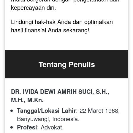
kepercayaan diri. 
Lindungi hak-hak Anda dan optimalkan 
hasil finansial Anda sekarang!
Tentang Penulis
DR. IVIDA DEWI AMRIH SUCI, S.H., 
M.H., M.Kn.
Tanggal/Lokasi Lahir
: 22 Maret 1968, 
Banyuwangi, Indonesia.
Profesi
: Advokat.