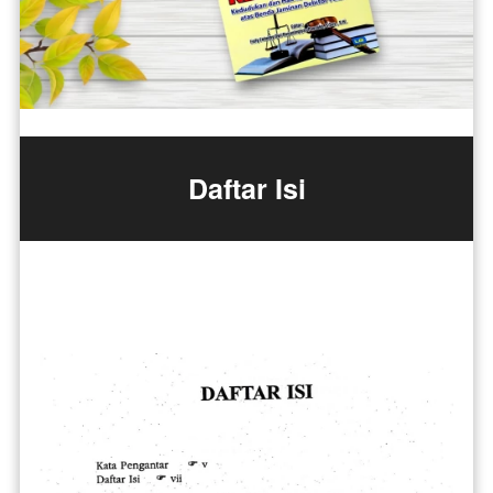
Daftar Isi