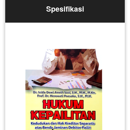
Spesifikasi