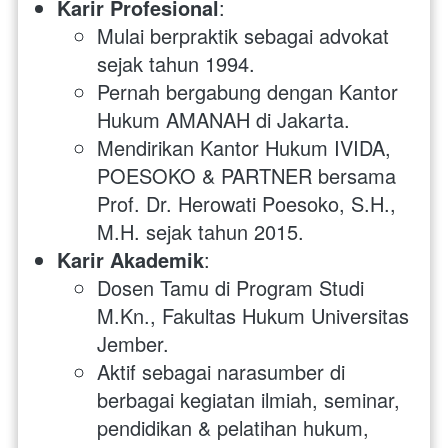
Karir Profesional
:
Mulai berpraktik sebagai advokat 
sejak tahun 1994.
Pernah bergabung dengan Kantor 
Hukum AMANAH di Jakarta.
Mendirikan Kantor Hukum IVIDA, 
POESOKO & PARTNER bersama 
Prof. Dr. Herowati Poesoko, S.H., 
M.H. sejak tahun 2015.
Karir Akademik
:
Dosen Tamu di Program Studi 
M.Kn., Fakultas Hukum Universitas 
Jember.
Aktif sebagai narasumber di 
berbagai kegiatan ilmiah, seminar, 
pendidikan & pelatihan hukum, 