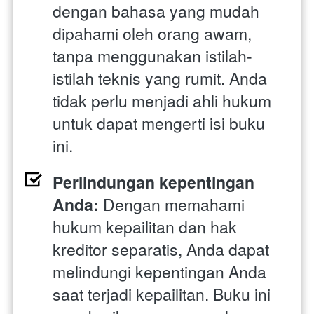
dengan bahasa yang mudah 
dipahami oleh orang awam, 
tanpa menggunakan istilah-
istilah teknis yang rumit. Anda 
tidak perlu menjadi ahli hukum 
untuk dapat mengerti isi buku 
ini.
Perlindungan kepentingan 
Anda: 
Dengan memahami 
hukum kepailitan dan hak 
kreditor separatis, Anda dapat 
melindungi kepentingan Anda 
saat terjadi kepailitan. Buku ini 