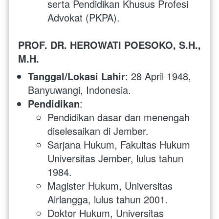
serta Pendidikan Khusus Profesi 
Advokat (PKPA).
PROF. DR. HEROWATI POESOKO, S.H., 
M.H.
Tanggal/Lokasi Lahir
: 28 April 1948, 
Banyuwangi, Indonesia.
Pendidikan
:
Pendidikan dasar dan menengah 
diselesaikan di Jember.
Sarjana Hukum, Fakultas Hukum 
Universitas Jember, lulus tahun 
1984.
Magister Hukum, Universitas 
Airlangga, lulus tahun 2001.
Doktor Hukum, Universitas 