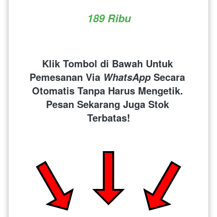
189 Ribu
Klik Tombol di Bawah Untuk 
Pemesanan Via 
 Secara 
WhatsApp
Otomatis Tanpa Harus Mengetik. 
Pesan Sekarang Juga Stok 
Terbatas!