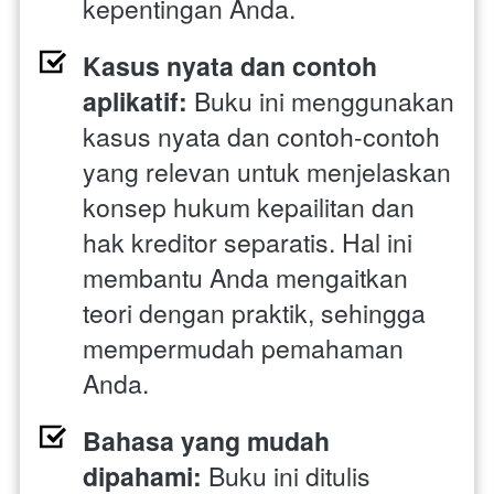
kepentingan Anda.
Kasus nyata dan contoh 
aplikatif: 
Buku ini menggunakan 
kasus nyata dan contoh-contoh 
yang relevan untuk menjelaskan 
konsep hukum kepailitan dan 
hak kreditor separatis. Hal ini 
membantu Anda mengaitkan 
teori dengan praktik, sehingga 
mempermudah pemahaman 
Anda.
Bahasa yang mudah 
dipahami: 
Buku ini ditulis 