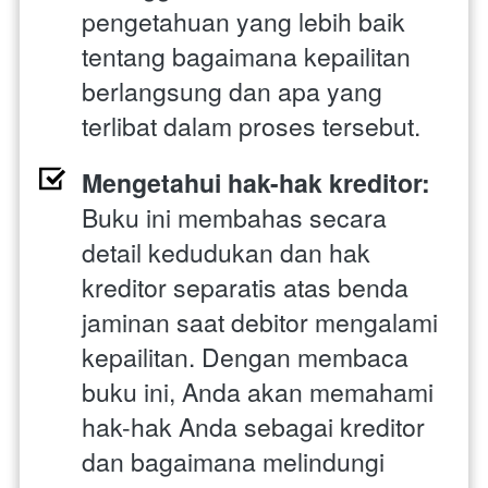
pengetahuan yang lebih baik 
tentang bagaimana kepailitan 
berlangsung dan apa yang 
terlibat dalam proses tersebut.
Mengetahui hak-hak kreditor: 
Buku ini membahas secara 
detail kedudukan dan hak 
kreditor separatis atas benda 
jaminan saat debitor mengalami 
kepailitan. Dengan membaca 
buku ini, Anda akan memahami 
hak-hak Anda sebagai kreditor 
dan bagaimana melindungi 