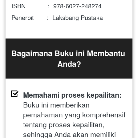
ISBN            :  978-6027-248274
Penerbit       :  Laksbang Pustaka
Bagaimana Buku ini Membantu 
Anda?
Memahami proses kepailitan: 
Buku ini memberikan 
pemahaman yang komprehensif 
tentang proses kepailitan, 
sehingga Anda akan memiliki 