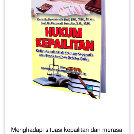
Menghadapi situasi kepailitan dan merasa 