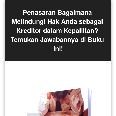
Penasaran Bagaimana 
Melindungi Hak Anda sebagai 
Kreditor dalam Kepailitan? 
Temukan Jawabannya di Buku 
ini!