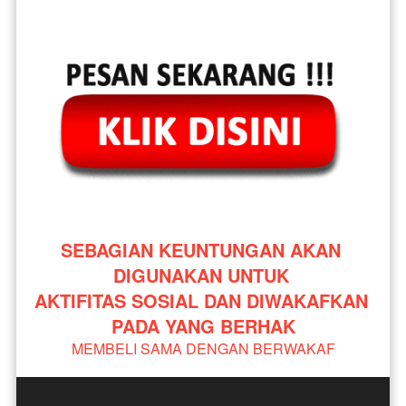
SEBAGIAN KEUNTUNGAN AKAN 
DIGUNAKAN UNTUK 
AKTIFITAS SOSIAL DAN DIWAKAFKAN 
PADA YANG BERHAK
MEMBELI SAMA DENGAN BERWAKAF