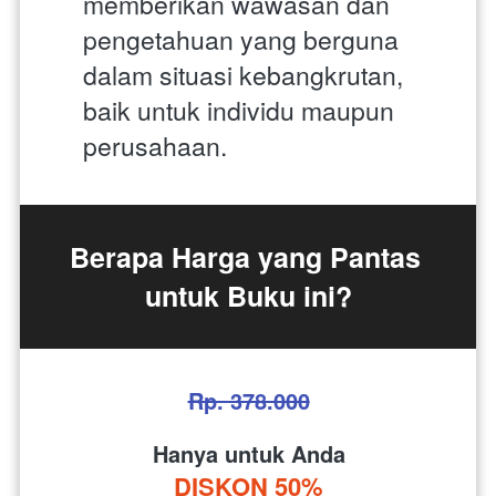
memberikan wawasan dan 
pengetahuan yang berguna 
dalam situasi kebangkrutan, 
baik untuk individu maupun 
perusahaan.
Berapa Harga yang Pantas 
untuk Buku ini?
Rp. 378.000
Hanya untuk Anda
DISKON 50%