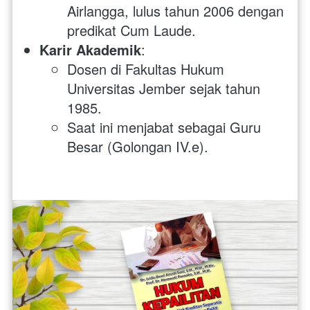
Airlangga, lulus tahun 2006 dengan 
predikat Cum Laude.
Karir Akademik
:
Dosen di Fakultas Hukum 
Universitas Jember sejak tahun 
1985.
Saat ini menjabat sebagai Guru 
Besar (Golongan IV.e).