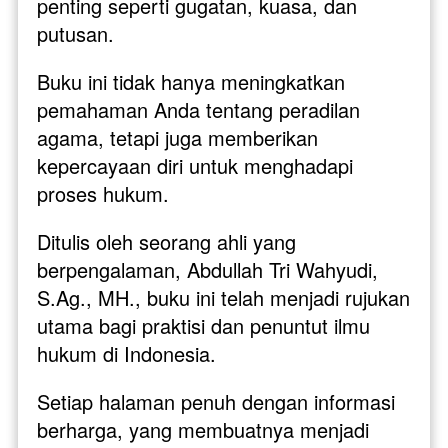
penting seperti gugatan, kuasa, dan 
putusan. 
Buku ini tidak hanya meningkatkan 
pemahaman Anda tentang peradilan 
agama, tetapi juga memberikan 
kepercayaan diri untuk menghadapi 
proses hukum.
Ditulis oleh seorang ahli yang 
berpengalaman, Abdullah Tri Wahyudi, 
S.Ag., MH., buku ini telah menjadi rujukan 
utama bagi praktisi dan penuntut ilmu 
hukum di Indonesia. 
Setiap halaman penuh dengan informasi 
berharga, yang membuatnya menjadi 