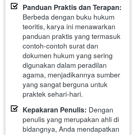
Panduan Praktis dan Terapan: 
Berbeda dengan buku hukum 
teoritis, karya ini menawarkan 
panduan praktis yang termasuk 
contoh-contoh surat dan 
dokumen hukum yang sering 
digunakan dalam peradilan 
agama, menjadikannya sumber 
yang sangat berguna untuk 
praktek sehari-hari.
Kepakaran Penulis:
 Dengan 
penulis yang merupakan ahli di 
bidangnya, Anda mendapatkan 