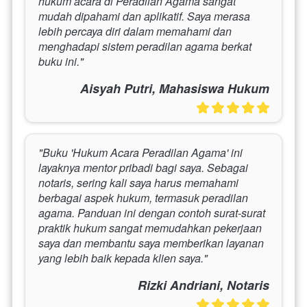
hukum acara di Peradilan Agama sangat 
mudah dipahami dan aplikatif. Saya merasa 
lebih percaya diri dalam memahami dan 
menghadapi sistem peradilan agama berkat 
buku ini."
Aisyah Putri, Mahasiswa Hukum
"Buku 'Hukum Acara Peradilan Agama' ini 
layaknya mentor pribadi bagi saya. Sebagai 
notaris, sering kali saya harus memahami 
berbagai aspek hukum, termasuk peradilan 
agama. Panduan ini dengan contoh surat-surat 
praktik hukum sangat memudahkan pekerjaan 
saya dan membantu saya memberikan layanan 
yang lebih baik kepada klien saya."
Rizki Andriani, Notaris