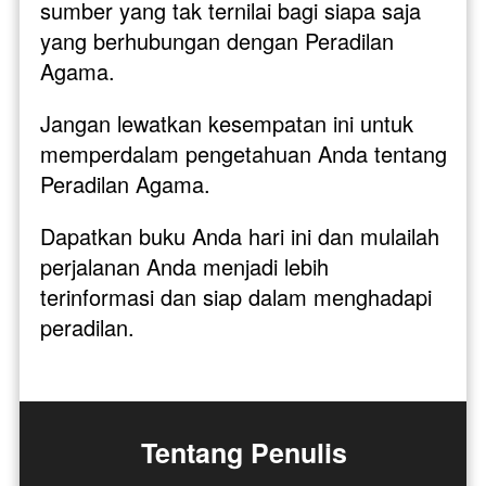
sumber yang tak ternilai bagi siapa saja 
yang berhubungan dengan Peradilan 
Agama.
Jangan lewatkan kesempatan ini untuk 
memperdalam pengetahuan Anda tentang 
Peradilan Agama. 
Dapatkan buku Anda hari ini dan mulailah 
perjalanan Anda menjadi lebih 
terinformasi dan siap dalam menghadapi 
peradilan. 
Tentang Penulis