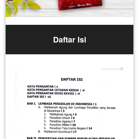
Daftar Isi