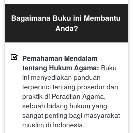
Bagaimana Buku ini Membantu 
Anda?
Pemahaman Mendalam 
tentang Hukum Agama: 
Buku 
ini menyediakan panduan 
terperinci tentang prosedur dan 
praktik di Peradilan Agama, 
sebuah bidang hukum yang 
sangat penting bagi masyarakat 
muslim di Indonesia.