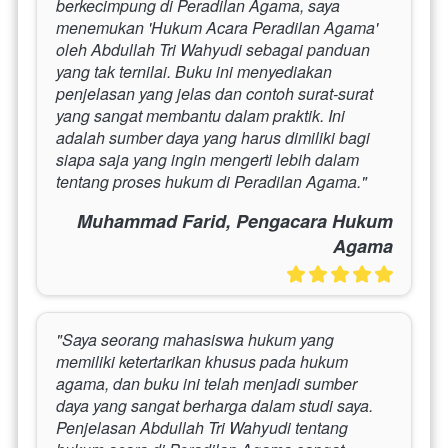
berkecimpung di Peradilan Agama, saya 
menemukan 'Hukum Acara Peradilan Agama' 
oleh Abdullah Tri Wahyudi sebagai panduan 
yang tak ternilai. Buku ini menyediakan 
penjelasan yang jelas dan contoh surat-surat 
yang sangat membantu dalam praktik. Ini 
adalah sumber daya yang harus dimiliki bagi 
siapa saja yang ingin mengerti lebih dalam 
tentang proses hukum di Peradilan Agama."
Muhammad Farid, Pengacara Hukum
Agama
"Saya seorang mahasiswa hukum yang 
memiliki ketertarikan khusus pada hukum 
agama, dan buku ini telah menjadi sumber 
daya yang sangat berharga dalam studi saya. 
Penjelasan Abdullah Tri Wahyudi tentang 