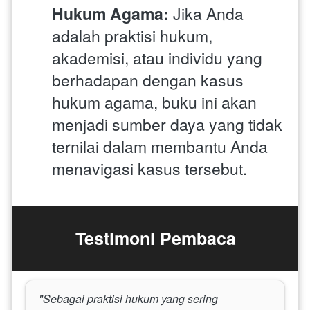
Hukum Agama:
 Jika Anda 
adalah praktisi hukum, 
akademisi, atau individu yang 
berhadapan dengan kasus 
hukum agama, buku ini akan 
menjadi sumber daya yang tidak 
ternilai dalam membantu Anda 
menavigasi kasus tersebut.
Testimoni Pembaca
"Sebagai praktisi hukum yang sering 