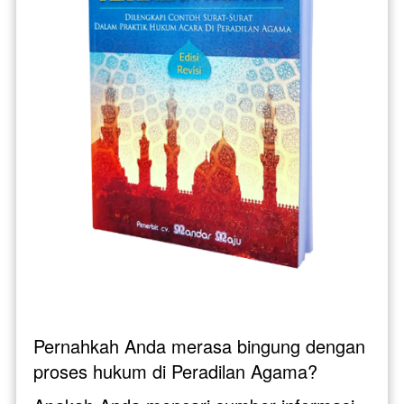
Pernahkah Anda merasa bingung dengan 
proses hukum di Peradilan Agama? 