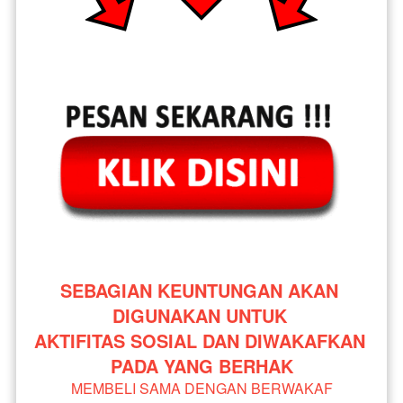
SEBAGIAN KEUNTUNGAN AKAN 
DIGUNAKAN UNTUK 
AKTIFITAS SOSIAL DAN DIWAKAFKAN 
PADA YANG BERHAK
MEMBELI SAMA DENGAN BERWAKAF