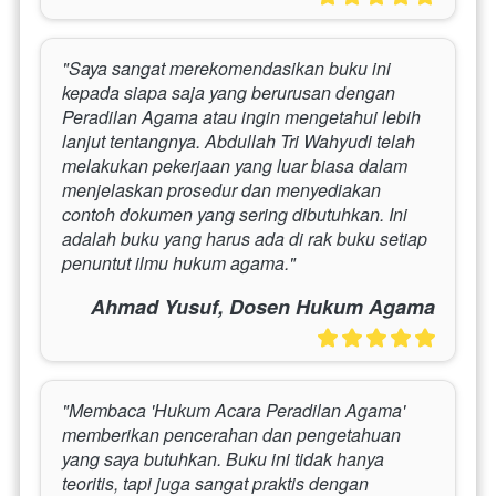
"Saya sangat merekomendasikan buku ini 
kepada siapa saja yang berurusan dengan 
Peradilan Agama atau ingin mengetahui lebih 
lanjut tentangnya. Abdullah Tri Wahyudi telah 
melakukan pekerjaan yang luar biasa dalam 
menjelaskan prosedur dan menyediakan 
contoh dokumen yang sering dibutuhkan. Ini 
adalah buku yang harus ada di rak buku setiap 
penuntut ilmu hukum agama."
Ahmad Yusuf, Dosen Hukum Agama
"Membaca 'Hukum Acara Peradilan Agama' 
memberikan pencerahan dan pengetahuan 
yang saya butuhkan. Buku ini tidak hanya 
teoritis, tapi juga sangat praktis dengan 