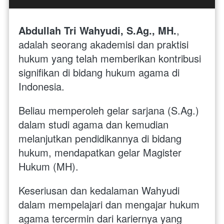
Abdullah Tri Wahyudi, S.Ag., MH.
, 
adalah seorang akademisi dan praktisi 
hukum yang telah memberikan kontribusi 
signifikan di bidang hukum agama di 
Indonesia. 
Beliau memperoleh gelar sarjana (S.Ag.) 
dalam studi agama dan kemudian 
melanjutkan pendidikannya di bidang 
hukum, mendapatkan gelar Magister 
Hukum (MH).
Keseriusan dan kedalaman Wahyudi 
dalam mempelajari dan mengajar hukum 
agama tercermin dari kariernya yang 