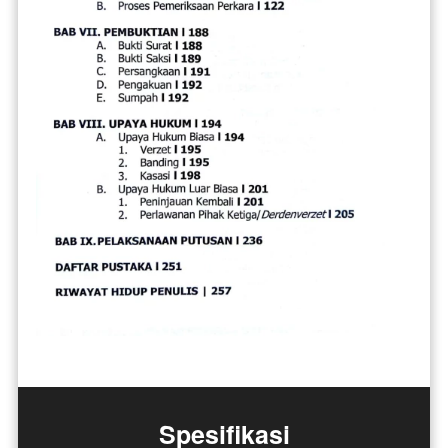
Spesifikasi