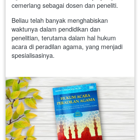
cemerlang sebagai dosen dan peneliti. 
Beliau telah banyak menghabiskan 
waktunya dalam pendidikan dan 
penelitian, terutama dalam hal hukum 
acara di peradilan agama, yang menjadi 
spesialisasinya.