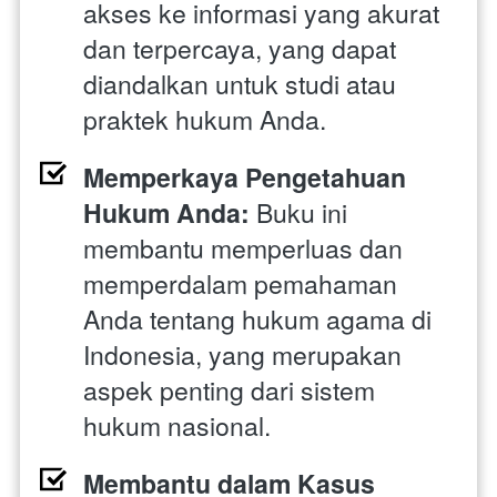
akses ke informasi yang akurat 
dan terpercaya, yang dapat 
diandalkan untuk studi atau 
praktek hukum Anda.
Memperkaya Pengetahuan 
Hukum Anda: 
Buku ini 
membantu memperluas dan 
memperdalam pemahaman 
Anda tentang hukum agama di 
Indonesia, yang merupakan 
aspek penting dari sistem 
hukum nasional.
Membantu dalam Kasus 