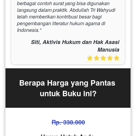
berbagai contoh surat yang bisa digunakan 
langsung dalam praktik. Abdullah Tri Wahyudi 
telah memberikan kontribusi besar bagi 
pengembangan literatur hukum agama di 
Indonesia." 
Siti, Aktivis Hukum dan Hak Asasi
Manusia
Berapa Harga yang Pantas 
untuk Buku ini?
Rp. 338.000