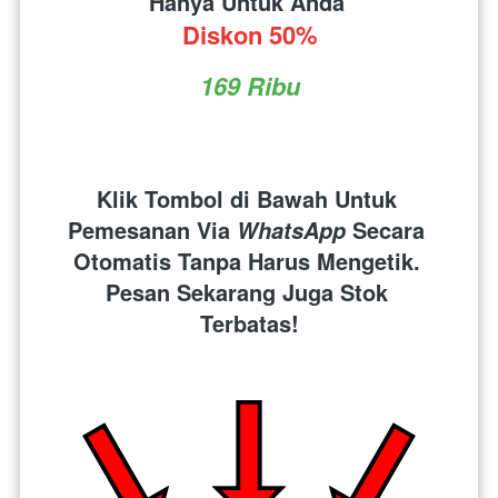
Hanya Untuk Anda 
Diskon 50%
169 Ribu
Klik Tombol di Bawah Untuk 
Pemesanan Via 
 Secara 
WhatsApp
Otomatis Tanpa Harus Mengetik. 
Pesan Sekarang Juga Stok 
Terbatas!