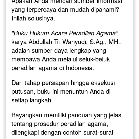
Apakah Anda mencari sumber informasi 
yang terpercaya dan mudah dipahami? 
Inilah solusinya.
"Buku Hukum Acara Peradilan Agama"
karya Abdullah Tri Wahyudi, S.Ag., MH., 
adalah sumber daya lengkap yang 
membawa Anda melalui seluk-beluk 
peradilan agama di Indonesia. 
Dari tahap persiapan hingga eksekusi 
putusan, buku ini menuntun Anda di 
setiap langkah.
Bayangkan memiliki panduan yang jelas 
tentang prosedur peradilan agama, 
dilengkapi dengan contoh surat-surat 