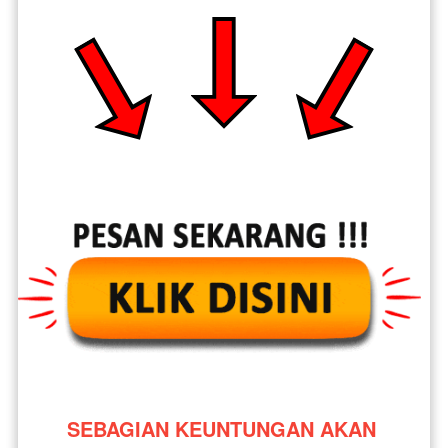
SEBAGIAN KEUNTUNGAN AKAN 