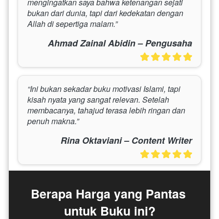
mengingatkan saya bahwa ketenangan sejati 
bukan dari dunia, tapi dari kedekatan dengan 
Allah di sepertiga malam.”
Ahmad Zainal Abidin – Pengusaha
“Ini bukan sekadar buku motivasi Islami, tapi 
kisah nyata yang sangat relevan. Setelah 
membacanya, tahajud terasa lebih ringan dan 
penuh makna.”
Rina Oktaviani – Content Writer
Berapa Harga yang Pantas 
untuk Buku ini?