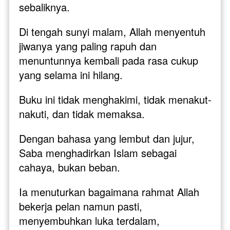
sebaliknya. 
Di tengah sunyi malam, Allah menyentuh 
jiwanya yang paling rapuh dan 
menuntunnya kembali pada rasa cukup 
yang selama ini hilang.
Buku ini tidak menghakimi, tidak menakut-
nakuti, dan tidak memaksa. 
Dengan bahasa yang lembut dan jujur, 
Saba menghadirkan Islam sebagai 
cahaya, bukan beban. 
Ia menuturkan bagaimana rahmat Allah 
bekerja pelan namun pasti, 
menyembuhkan luka terdalam, 