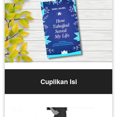
Cuplikan Isi