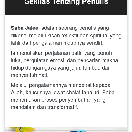
Sekilas Tentang Penulis
adalah seorang penulis yang 
Saba Jaleel 
dikenal melalui kisah reflektif dan spiritual yang 
lahir dari pengalaman hidupnya sendiri. 
Ia menuliskan perjalanan batin yang penuh 
luka, pergulatan emosi, dan pencarian makna 
hidup dengan gaya yang jujur, lembut, dan 
menyentuh hati. 
Melalui pengalamannya mendekat kepada 
Allah, khususnya lewat shalat tahajud, Saba 
menemukan proses penyembuhan yang 
mendalam dan transformatif.