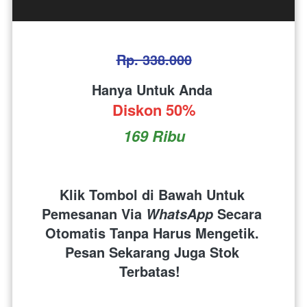
Rp. 338.000
Hanya Untuk Anda 
Diskon 50%
169 Ribu
Klik Tombol di Bawah Untuk 
Pemesanan Via 
 Secara 
WhatsApp
Otomatis Tanpa Harus Mengetik. 
Pesan Sekarang Juga Stok 
Terbatas!  