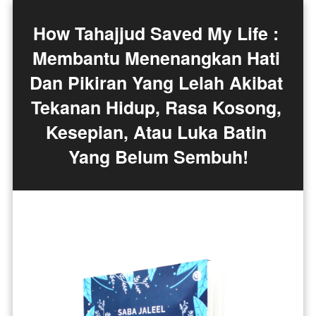
How Tahajjud Saved My Life : 
Membantu Menenangkan Hati 
Dan Pikiran Yang Lelah Akibat 
Tekanan Hidup, Rasa Kosong, 
Kesepian, Atau Luka Batin 
Yang Belum Sembuh!