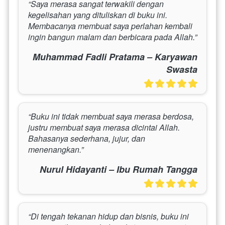
“Saya merasa sangat terwakili dengan 
kegelisahan yang dituliskan di buku ini. 
Membacanya membuat saya perlahan kembali 
ingin bangun malam dan berbicara pada Allah.”
Muhammad Fadli Pratama – Karyawan
Swasta
“Buku ini tidak membuat saya merasa berdosa, 
justru membuat saya merasa dicintai Allah. 
Bahasanya sederhana, jujur, dan 
menenangkan.”
Nurul Hidayanti – Ibu Rumah Tangga
“Di tengah tekanan hidup dan bisnis, buku ini 