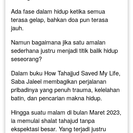
Ada fase dalam hidup ketika semua 
terasa gelap, bahkan doa pun terasa 
jauh. 
Namun bagaimana jika satu amalan 
sederhana justru menjadi titik balik hidup 
seseorang?
Dalam buku How Tahajjud Saved My Life, 
Saba Jaleel membagikan perjalanan 
pribadinya yang penuh trauma, kelelahan 
batin, dan pencarian makna hidup. 
Hingga suatu malam di bulan Maret 2023, 
ia memulai shalat tahajud tanpa 
ekspektasi besar. Yang terjadi justru 