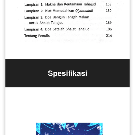
Spesifikasi