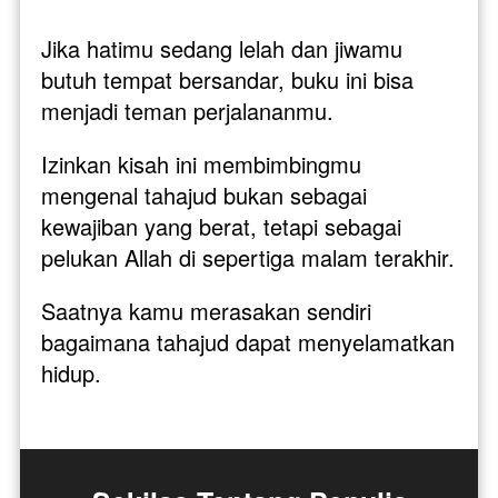
Jika hatimu sedang lelah dan jiwamu 
butuh tempat bersandar, buku ini bisa 
menjadi teman perjalananmu. 
Izinkan kisah ini membimbingmu 
mengenal tahajud bukan sebagai 
kewajiban yang berat, tetapi sebagai 
pelukan Allah di sepertiga malam terakhir. 
Saatnya kamu merasakan sendiri 
bagaimana tahajud dapat menyelamatkan 
hidup.