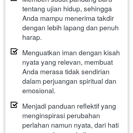
tentang ujian hidup, sehingga 
Anda mampu menerima takdir 
dengan lebih lapang dan penuh 
harap. 
Menguatkan iman dengan kisah 
nyata yang relevan, membuat 
Anda merasa tidak sendirian 
dalam perjuangan spiritual dan 
emosional. 
Menjadi panduan reflektif yang 
menginspirasi perubahan 
perlahan namun nyata, dari hati 