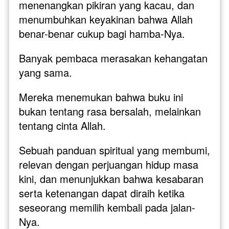
menenangkan pikiran yang kacau, dan 
menumbuhkan keyakinan bahwa Allah 
benar-benar cukup bagi hamba-Nya.
Banyak pembaca merasakan kehangatan 
yang sama. 
Mereka menemukan bahwa buku ini 
bukan tentang rasa bersalah, melainkan 
tentang cinta Allah. 
Sebuah panduan spiritual yang membumi, 
relevan dengan perjuangan hidup masa 
kini, dan menunjukkan bahwa kesabaran 
serta ketenangan dapat diraih ketika 
seseorang memilih kembali pada jalan-
Nya.