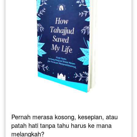
Pernah merasa kosong, kesepian, atau 
patah hati tanpa tahu harus ke mana 
melangkah? 