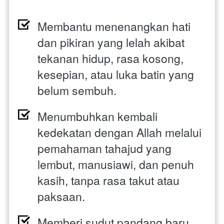
Membantu menenangkan hati 
dan pikiran yang lelah akibat 
tekanan hidup, rasa kosong, 
kesepian, atau luka batin yang 
belum sembuh. 
Menumbuhkan kembali 
kedekatan dengan Allah melalui 
pemahaman tahajud yang 
lembut, manusiawi, dan penuh 
kasih, tanpa rasa takut atau 
paksaan. 
Memberi sudut pandang baru 