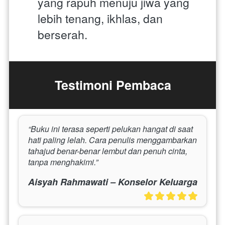
yang rapuh menuju jiwa yang 
lebih tenang, ikhlas, dan 
berserah. 
Testimoni Pembaca
“Buku ini terasa seperti pelukan hangat di saat 
hati paling lelah. Cara penulis menggambarkan 
tahajud benar-benar lembut dan penuh cinta, 
tanpa menghakimi.”
Aisyah Rahmawati – Konselor Keluarga