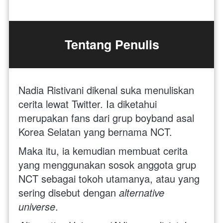
Tentang Penulis
Nadia Ristivani dikenal suka menuliskan 
cerita lewat Twitter. Ia diketahui 
merupakan fans dari grup boyband asal 
Korea Selatan yang bernama NCT. 
Maka itu, ia kemudian membuat cerita 
yang menggunakan sosok anggota grup 
NCT sebagai tokoh utamanya, atau yang 
sering disebut dengan 
alternative 
universe
.