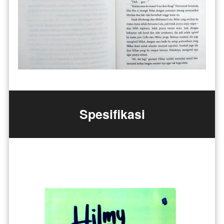
Spesifikasi