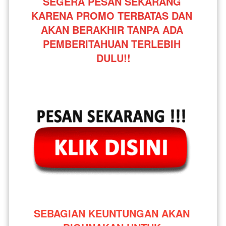
SEGERA PESAN SEKARANG 
KARENA PROMO TERBATAS DAN 
AKAN BERAKHIR TANPA ADA 
PEMBERITAHUAN TERLEBIH 
DULU!!
SEBAGIAN KEUNTUNGAN AKAN 