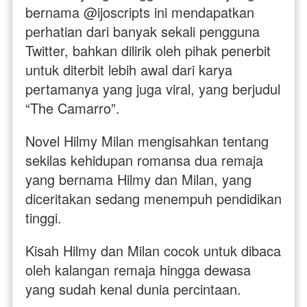
bernama @ijoscripts ini mendapatkan 
perhatian dari banyak sekali pengguna 
Twitter, bahkan dilirik oleh pihak penerbit 
untuk diterbit lebih awal dari karya 
pertamanya yang juga viral, yang berjudul 
“The Camarro”. 
Novel Hilmy Milan mengisahkan tentang 
sekilas kehidupan romansa dua remaja 
yang bernama Hilmy dan Milan, yang 
diceritakan sedang menempuh pendidikan 
tinggi.
Kisah Hilmy dan Milan cocok untuk dibaca 
oleh kalangan remaja hingga dewasa 
yang sudah kenal dunia percintaan.