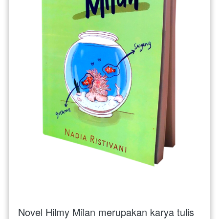
Novel Hilmy Milan merupakan karya tulis 