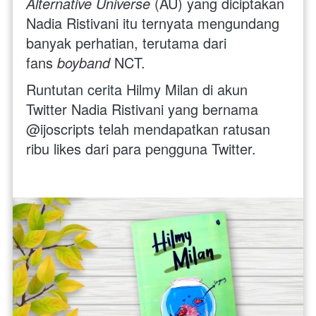
Alternative Universe
 (AU) yang diciptakan 
Nadia Ristivani itu ternyata mengundang 
banyak perhatian, terutama dari 
fans 
boyband
 NCT. 
Runtutan cerita Hilmy Milan di akun 
Twitter Nadia Ristivani yang bernama 
@ijoscripts telah mendapatkan ratusan 
ribu likes dari para pengguna Twitter.