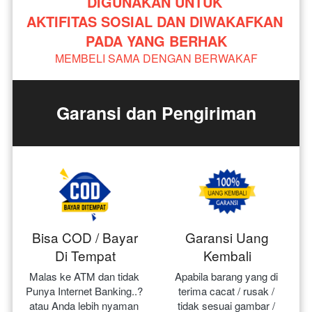
DIGUNAKAN UNTUK 
AKTIFITAS SOSIAL DAN DIWAKAFKAN 
PADA YANG BERHAK
MEMBELI SAMA DENGAN BERWAKAF
Garansi dan Pengiriman
Bisa COD / Bayar
Garansi Uang
Di Tempat
Kembali
Malas ke ATM dan tidak 
Apabila barang yang di 
Punya Internet Banking..? 
terima cacat / rusak / 
atau Anda lebih nyaman 
tidak sesuai gambar / 