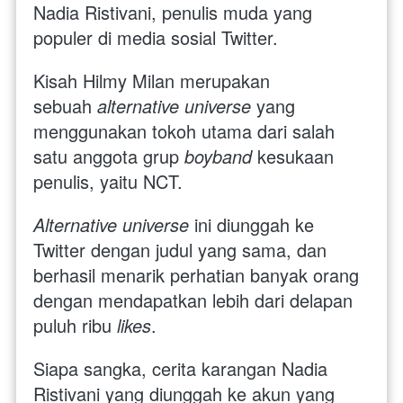
Nadia Ristivani, penulis muda yang 
populer di media sosial Twitter. 
Kisah Hilmy Milan merupakan 
sebuah 
alternative universe
 yang 
menggunakan tokoh utama dari salah 
satu anggota grup 
boyband 
kesukaan 
penulis, yaitu NCT. 
Alternative universe 
ini diunggah ke 
Twitter dengan judul yang sama, dan 
berhasil menarik perhatian banyak orang 
dengan mendapatkan lebih dari delapan 
puluh ribu 
likes
.
Siapa sangka, cerita karangan Nadia 
Ristivani yang diunggah ke akun yang 