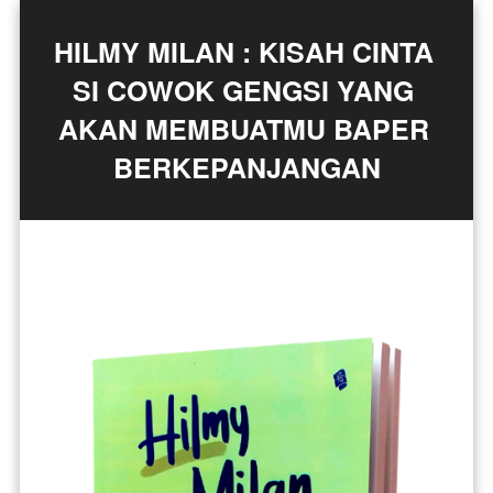
HILMY MILAN : KISAH CINTA 
SI COWOK GENGSI YANG 
AKAN MEMBUATMU BAPER 
BERKEPANJANGAN