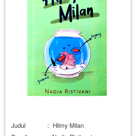
Judul            :  Hilmy Milan