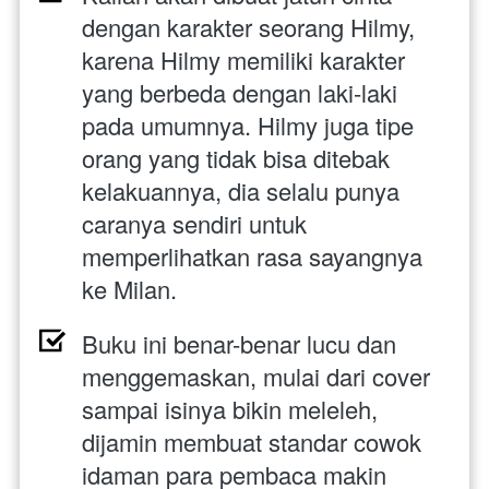
dengan karakter seorang Hilmy, 
karena Hilmy memiliki karakter 
yang berbeda dengan laki-laki 
pada umumnya. Hilmy juga tipe 
orang yang tidak bisa ditebak 
kelakuannya, dia selalu punya 
caranya sendiri untuk 
memperlihatkan rasa sayangnya 
ke Milan.  
Buku ini benar-benar lucu dan 
menggemaskan, mulai dari cover 
sampai isinya bikin meleleh, 
dijamin membuat standar cowok 
idaman para pembaca makin 