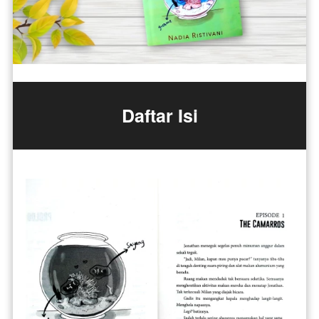
Daftar Isi