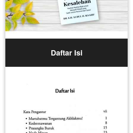
Daftar Isi