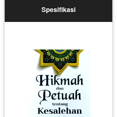
Spesifikasi