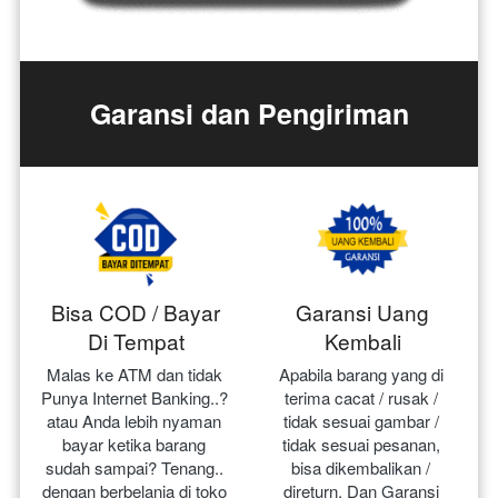
Garansi dan Pengiriman
Bisa COD / Bayar
Garansi Uang
Di Tempat
Kembali
Malas ke ATM dan tidak 
Apabila barang yang di 
Punya Internet Banking..? 
terima cacat / rusak / 
atau Anda lebih nyaman 
tidak sesuai gambar / 
bayar ketika barang 
tidak sesuai pesanan, 
sudah sampai? Tenang.. 
bisa dikembalikan / 
dengan berbelanja di toko 
direturn. Dan Garansi 