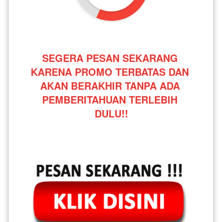
SEGERA PESAN SEKARANG 
KARENA PROMO TERBATAS DAN 
AKAN BERAKHIR TANPA ADA 
PEMBERITAHUAN TERLEBIH 
DULU!!