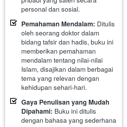
personal dan sosial.
Pemahaman Mendalam:
 Ditulis 
oleh seorang doktor dalam 
bidang tafsir dan hadis, buku ini 
memberikan pemahaman 
mendalam tentang nilai-nilai 
Islam, disajikan dalam berbagai 
tema yang relevan dengan 
kehidupan sehari-hari.
Gaya Penulisan yang Mudah 
Dipahami:
 Buku ini ditulis 
dengan bahasa yang sederhana 