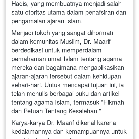
Hadis, yang membuatnya menjadi salah 
satu otoritas utama dalam penafsiran dan 
pengamalan ajaran Islam.
Menjadi tokoh yang sangat dihormati 
dalam komunitas Muslim, Dr. Maarif 
berdedikasi untuk memperdalam 
pemahaman umat Islam tentang agama 
mereka dan bagaimana mengaplikasikan 
ajaran-ajaran tersebut dalam kehidupan 
sehari-hari. Untuk mencapai tujuan ini, ia 
telah menulis berbagai buku dan artikel 
tentang agama Islam, termasuk "Hikmah 
dan Petuah Tentang Kesalehan."
Karya-karya Dr. Maarif dikenal karena 
kedalamannya dan kemampuannya untuk 