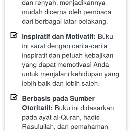
dan renyah, menjadikannya 
mudah dicerna oleh pembaca 
dari berbagai latar belakang.
Inspiratif dan Motivatif:
 Buku 
ini sarat dengan cerita-cerita 
inspiratif dan petuah kebajikan 
yang dapat memotivasi Anda 
untuk menjalani kehidupan yang 
lebih baik dan lebih saleh.
Berbasis pada Sumber 
Otoritatif:
 Buku ini didasarkan 
pada ayat al-Quran, hadis 
Rasulullah, dan pemahaman 