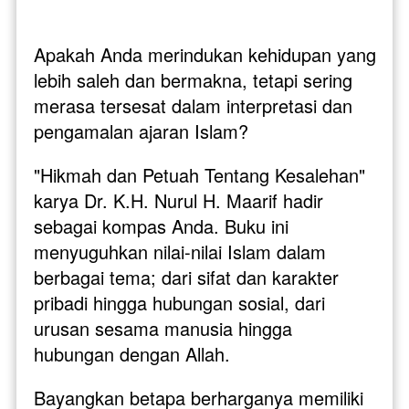
Apakah Anda merindukan kehidupan yang 
lebih saleh dan bermakna, tetapi sering 
merasa tersesat dalam interpretasi dan 
pengamalan ajaran Islam?
"Hikmah dan Petuah Tentang Kesalehan" 
karya Dr. K.H. Nurul H. Maarif hadir 
sebagai kompas Anda. Buku ini 
menyuguhkan nilai-nilai Islam dalam 
berbagai tema; dari sifat dan karakter 
pribadi hingga hubungan sosial, dari 
urusan sesama manusia hingga 
hubungan dengan Allah.
Bayangkan betapa berharganya memiliki 