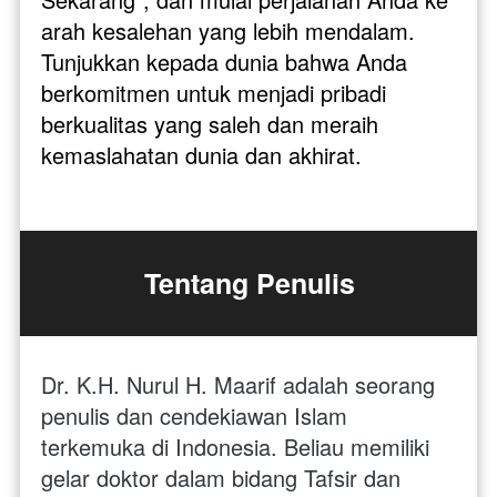
arah kesalehan yang lebih mendalam. 
Tunjukkan kepada dunia bahwa Anda 
berkomitmen untuk menjadi pribadi 
berkualitas yang saleh dan meraih 
kemaslahatan dunia dan akhirat.
Tentang Penulis
Dr. K.H. Nurul H. Maarif adalah seorang 
penulis dan cendekiawan Islam 
terkemuka di Indonesia. Beliau memiliki 
gelar doktor dalam bidang Tafsir dan 