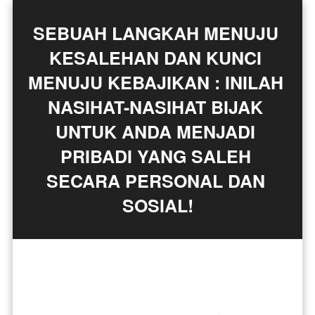
SEBUAH LANGKAH MENUJU 
KESALEHAN DAN KUNCI 
MENUJU KEBAJIKAN : INILAH 
NASIHAT-NASIHAT BIJAK 
UNTUK ANDA MENJADI 
PRIBADI YANG SALEH 
SECARA PERSONAL DAN 
SOSIAL!