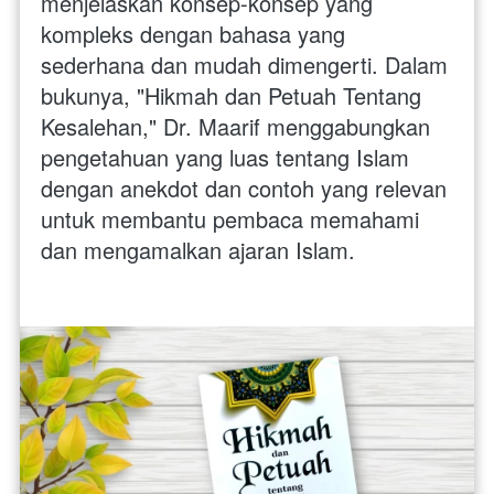
menjelaskan konsep-konsep yang 
kompleks dengan bahasa yang 
sederhana dan mudah dimengerti. Dalam 
bukunya, "Hikmah dan Petuah Tentang 
Kesalehan," Dr. Maarif menggabungkan 
pengetahuan yang luas tentang Islam 
dengan anekdot dan contoh yang relevan 
untuk membantu pembaca memahami 
dan mengamalkan ajaran Islam.