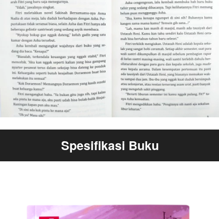
Spesifikasi Buku