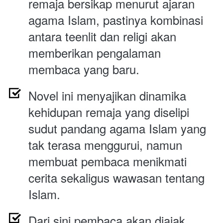
remaja bersikap menurut ajaran 
agama Islam, pastinya kombinasi 
antara teenlit dan religi akan 
memberikan pengalaman 
membaca yang baru.
Novel ini menyajikan dinamika 
kehidupan remaja yang diselipi 
sudut pandang agama Islam yang 
tak terasa menggurui, namun 
membuat pembaca menikmati 
cerita sekaligus wawasan tentang 
Islam.
Dari sini pembaca akan diajak 