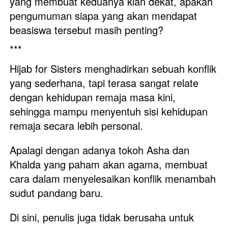
yang membuat keduanya kian dekat, apakah 
pengumuman siapa yang akan mendapat 
beasiswa tersebut masih penting?
***
Hijab for Sisters menghadirkan sebuah konflik 
yang sederhana, tapi terasa sangat relate 
dengan kehidupan remaja masa kini, 
sehingga mampu menyentuh sisi kehidupan 
remaja secara lebih personal. 
Apalagi dengan adanya tokoh Asha dan 
Khalda yang paham akan agama, membuat 
cara dalam menyelesaikan konflik menambah 
sudut pandang baru. 
Di sini, penulis juga tidak berusaha untuk 