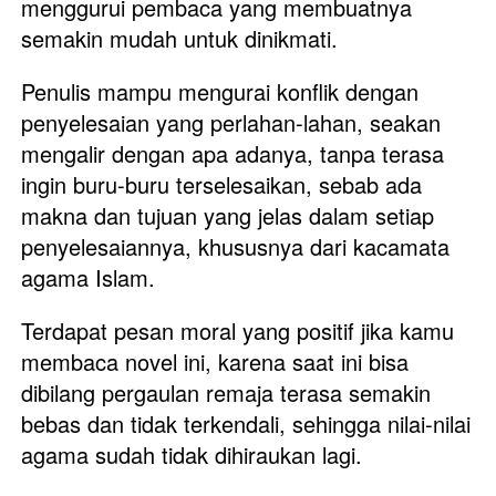
menggurui pembaca yang membuatnya 
semakin mudah untuk dinikmati. 
Penulis mampu mengurai konflik dengan 
penyelesaian yang perlahan-lahan, seakan 
mengalir dengan apa adanya, tanpa terasa 
ingin buru-buru terselesaikan, sebab ada 
makna dan tujuan yang jelas dalam setiap 
penyelesaiannya, khususnya dari kacamata 
agama Islam. 
Terdapat pesan moral yang positif jika kamu 
membaca novel ini, karena saat ini bisa 
dibilang pergaulan remaja terasa semakin 
bebas dan tidak terkendali, sehingga nilai-nilai 
agama sudah tidak dihiraukan lagi. 