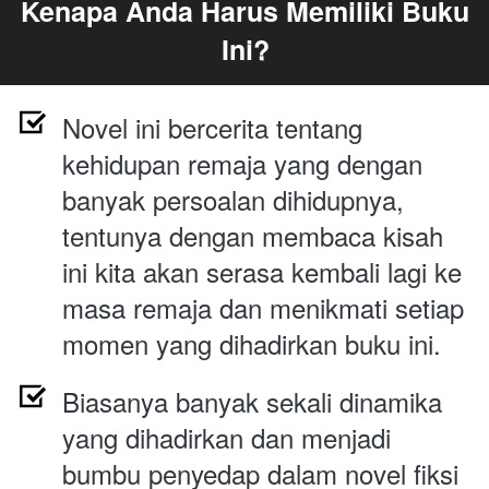
Kenapa Anda Harus Memiliki Buku 
Ini?
Novel ini bercerita tentang 
kehidupan remaja yang dengan 
banyak persoalan dihidupnya, 
tentunya dengan membaca kisah 
ini kita akan serasa kembali lagi ke 
masa remaja dan menikmati setiap 
momen yang dihadirkan buku ini.
Biasanya banyak sekali dinamika 
yang dihadirkan dan menjadi 
bumbu penyedap dalam novel fiksi 