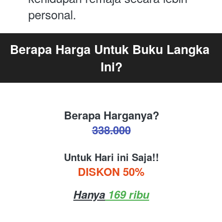
personal.
Berapa Harga Untuk Buku Langka 
Ini?
Berapa Harganya?
338.000
Untuk Hari ini Saja!!
DISKON 50%
Hanya
 169 ribu