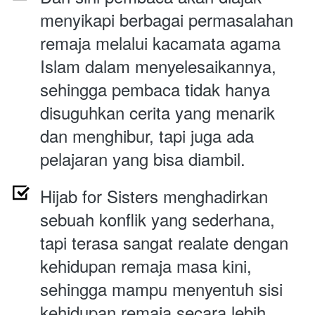
menyikapi berbagai permasalahan 
remaja melalui kacamata agama 
Islam dalam menyelesaikannya, 
sehingga pembaca tidak hanya 
disuguhkan cerita yang menarik 
dan menghibur, tapi juga ada 
pelajaran yang bisa diambil.
Hijab for Sisters menghadirkan 
sebuah konflik yang sederhana, 
tapi terasa sangat realate dengan 
kehidupan remaja masa kini, 
sehingga mampu menyentuh sisi 
kehidupan remaja secara lebih 