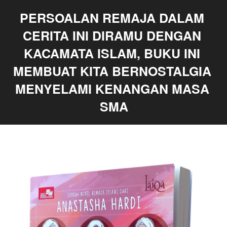
PERSOALAN REMAJA DALAM 
CERITA INI DIRAMU DENGAN 
KACAMATA ISLAM, BUKU INI 
MEMBUAT KITA BERNOSTALGIA 
MENYELAMI KENANGAN MASA 
SMA