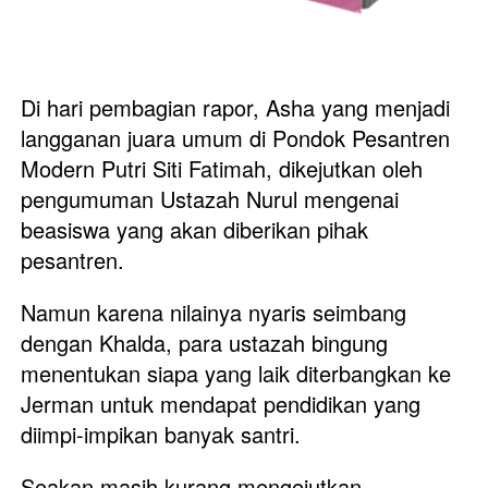
Di hari pembagian rapor, Asha yang menjadi 
langganan juara umum di Pondok Pesantren 
Modern Putri Siti Fatimah, dikejutkan oleh 
pengumuman Ustazah Nurul mengenai 
beasiswa yang akan diberikan pihak 
pesantren. 
Namun karena nilainya nyaris seimbang 
dengan Khalda, para ustazah bingung 
menentukan siapa yang laik diterbangkan ke 
Jerman untuk mendapat pendidikan yang 
diimpi-impikan banyak santri. 
Seakan masih kurang mengejutkan, 