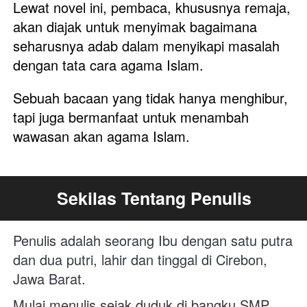
Lewat novel ini, pembaca, khususnya remaja, 
akan diajak untuk menyimak bagaimana 
seharusnya adab dalam menyikapi masalah 
dengan tata cara agama Islam. 
Sebuah bacaan yang tidak hanya menghibur, 
tapi juga bermanfaat untuk menambah 
wawasan akan agama Islam.
Sekilas Tentang Penulis
Penulis adalah seorang Ibu dengan satu putra 
dan dua putri, lahir dan tinggal di Cirebon, 
Jawa Barat.
Mulai menulis sejak duduk di bangku SMP, 