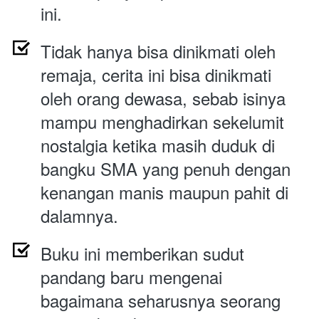
ini.
Tidak hanya bisa dinikmati oleh 
remaja, cerita ini bisa dinikmati 
oleh orang dewasa, sebab isinya 
mampu menghadirkan sekelumit 
nostalgia ketika masih duduk di 
bangku SMA yang penuh dengan 
kenangan manis maupun pahit di 
dalamnya.
Buku ini memberikan sudut 
pandang baru mengenai 
bagaimana seharusnya seorang 