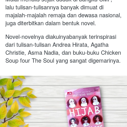
lalu tulisan-tulisannya banyak dimuat di 
majalah-majalah remaja dan dewasa nasional,  
juga diterbitkan dalam bentuk novel.
Novel-novelnya diakuinyabanyak terinspirasi 
dari tulisan-tulisan Andrea Hirata, Agatha 
Christie, Asma Nadia, dan buku-buku Chicken 
Soup four The Soul yang sangat digemarinya.