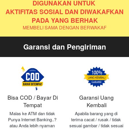
DIGUNAKAN UNTUK 
AKTIFITAS SOSIAL DAN DIWAKAFKAN 
PADA YANG BERHAK
MEMBELI SAMA DENGAN BERWAKAF
Garansi dan Pengiriman
Bisa COD / Bayar Di
Garansi Uang
Tempat
Kembali
Malas ke ATM dan tidak 
Apabila barang yang di 
Punya Internet Banking..? 
terima cacat / rusak / tidak 
atau Anda lebih nyaman 
sesuai gambar / tidak sesuai 