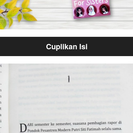
Cuplikan Isi