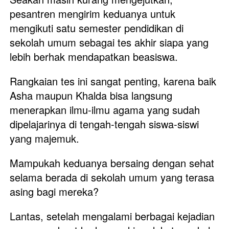
pesantren mengirim keduanya untuk 
mengikuti satu semester pendidikan di 
sekolah umum sebagai tes akhir siapa yang 
lebih berhak mendapatkan beasiswa. 
Rangkaian tes ini sangat penting, karena baik 
Asha maupun Khalda bisa langsung 
menerapkan ilmu-ilmu agama yang sudah 
dipelajarinya di tengah-tengah siswa-siswi 
yang majemuk. 
Mampukah keduanya bersaing dengan sehat 
selama berada di sekolah umum yang terasa 
asing bagi mereka? 
Lantas, setelah mengalami berbagai kejadian 