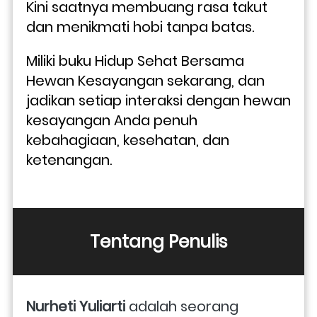
Kini saatnya membuang rasa takut 
dan menikmati hobi tanpa batas. 
Miliki buku Hidup Sehat Bersama 
Hewan Kesayangan sekarang, dan 
jadikan setiap interaksi dengan hewan 
kesayangan Anda penuh 
kebahagiaan, kesehatan, dan 
ketenangan.
Tentang Penulis
Nurheti Yuliarti
 adalah seorang 