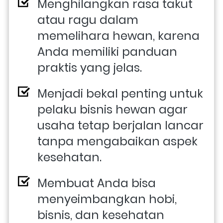
Menghilangkan rasa takut 
atau ragu dalam 
memelihara hewan, karena 
Anda memiliki panduan 
praktis yang jelas.
Menjadi bekal penting untuk 
pelaku bisnis hewan agar 
usaha tetap berjalan lancar 
tanpa mengabaikan aspek 
kesehatan.
Membuat Anda bisa 
menyeimbangkan hobi, 
bisnis, dan kesehatan 