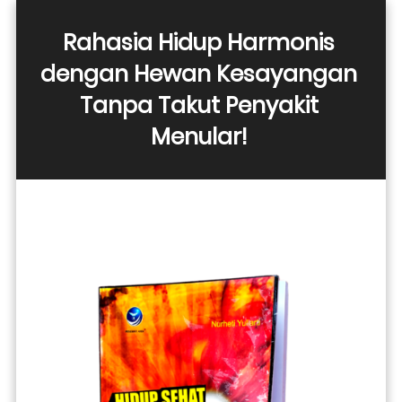
Rahasia Hidup Harmonis 
dengan Hewan Kesayangan 
Tanpa Takut Penyakit 
Menular! 