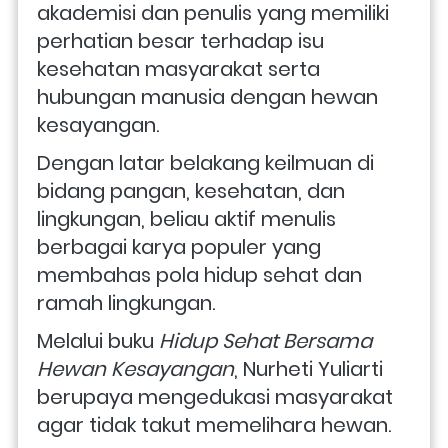
akademisi dan penulis yang memiliki 
perhatian besar terhadap isu 
kesehatan masyarakat serta 
hubungan manusia dengan hewan 
kesayangan. 
Dengan latar belakang keilmuan di 
bidang pangan, kesehatan, dan 
lingkungan, beliau aktif menulis 
berbagai karya populer yang 
membahas pola hidup sehat dan 
ramah lingkungan. 
Melalui buku 
Hidup Sehat Bersama 
Hewan Kesayangan
, Nurheti Yuliarti 
berupaya mengedukasi masyarakat 
agar tidak takut memelihara hewan. 