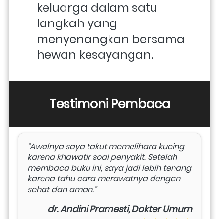
keluarga dalam satu 
langkah yang 
menyenangkan bersama 
hewan kesayangan.
Testimoni Pembaca
“Awalnya saya takut memelihara kucing 
karena khawatir soal penyakit. Setelah 
membaca buku ini, saya jadi lebih tenang 
karena tahu cara merawatnya dengan 
sehat dan aman.”
dr. Andini Pramesti, Dokter Umum