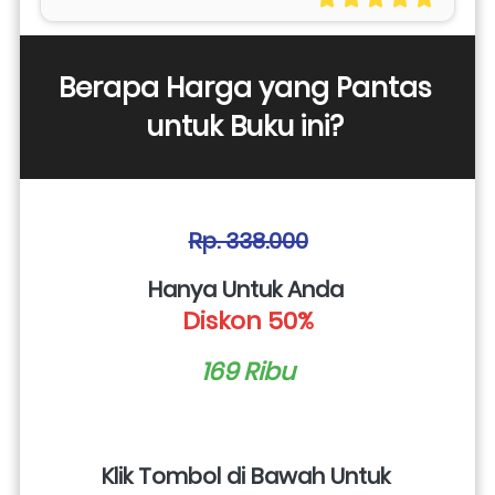
Berapa Harga yang Pantas 
untuk Buku ini? 
Rp. 338.000
Hanya Untuk Anda 
Diskon 50%
169 Ribu
Klik Tombol di Bawah Untuk 