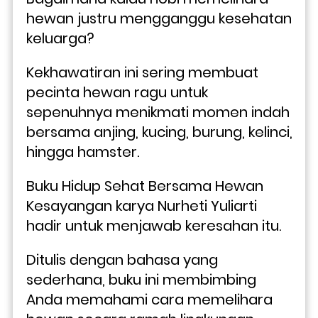
hewan justru mengganggu kesehatan 
keluarga? 
Kekhawatiran ini sering membuat 
pecinta hewan ragu untuk 
sepenuhnya menikmati momen indah 
bersama anjing, kucing, burung, kelinci, 
hingga hamster.
Buku Hidup Sehat Bersama Hewan 
Kesayangan karya Nurheti Yuliarti 
hadir untuk menjawab keresahan itu. 
Ditulis dengan bahasa yang 
sederhana, buku ini membimbing 
Anda memahami cara memelihara 