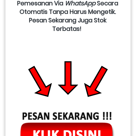
Pemesanan Via 
WhatsApp
 Secara 
Otomatis Tanpa Harus Mengetik. 
Pesan Sekarang Juga Stok 
Terbatas!  