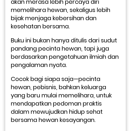
akan merasa lebih percaya diri 
memelihara hewan, sekaligus lebih 
bijak menjaga kebersihan dan 
kesehatan bersama.
Buku ini bukan hanya ditulis dari sudut 
pandang pecinta hewan, tapi juga 
berdasarkan pengetahuan ilmiah dan 
pengalaman nyata. 
Cocok bagi siapa saja—pecinta 
hewan, pebisnis, bahkan keluarga 
yang baru mulai memelihara, untuk 
mendapatkan pedoman praktis 
dalam mewujudkan hidup sehat 
bersama hewan kesayangan.