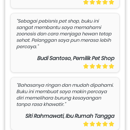
“Sebagai pebisnis pet shop, buku ini 
sangat membantu saya memahami 
zoonosis dan cara menjaga hewan tetap 
sehat. Pelanggan saya pun merasa lebih 
percaya.”
Budi Santoso, Pemilik Pet Shop
“Bahasanya ringan dan mudah dipahami. 
Buku ini membuat saya makin percaya 
diri memelihara burung kesayangan 
tanpa rasa khawatir.”
Siti Rahmawati, Ibu Rumah Tangga