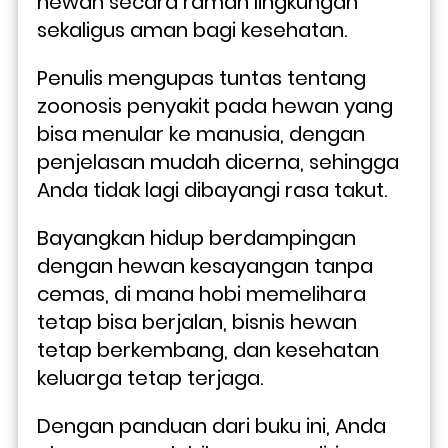
hewan secara ramah lingkungan 
sekaligus aman bagi kesehatan. 
Penulis mengupas tuntas tentang 
zoonosis penyakit pada hewan yang 
bisa menular ke manusia, dengan 
penjelasan mudah dicerna, sehingga 
Anda tidak lagi dibayangi rasa takut.
Bayangkan hidup berdampingan 
dengan hewan kesayangan tanpa 
cemas, di mana hobi memelihara 
tetap bisa berjalan, bisnis hewan 
tetap berkembang, dan kesehatan 
keluarga tetap terjaga. 
Dengan panduan dari buku ini, Anda 