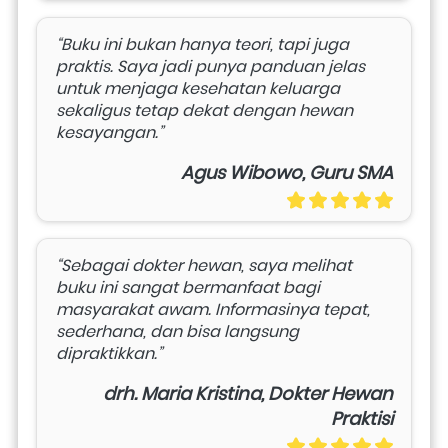
“Buku ini bukan hanya teori, tapi juga 
praktis. Saya jadi punya panduan jelas 
untuk menjaga kesehatan keluarga 
sekaligus tetap dekat dengan hewan 
kesayangan.”
Agus Wibowo, Guru SMA
“Sebagai dokter hewan, saya melihat 
buku ini sangat bermanfaat bagi 
masyarakat awam. Informasinya tepat, 
sederhana, dan bisa langsung 
dipraktikkan.”
drh. Maria Kristina, Dokter Hewan
Praktisi