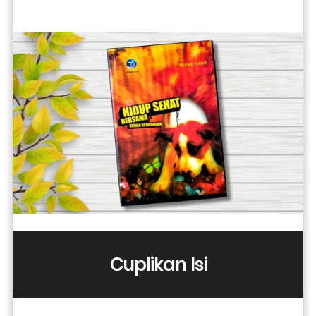
Cuplikan Isi