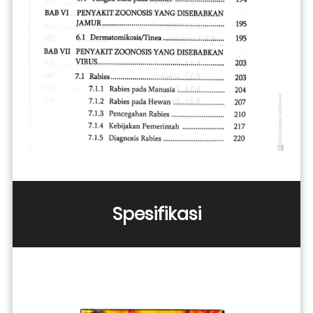
Spesifikasi