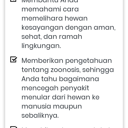
memahami cara 
memelihara hewan 
kesayangan dengan aman, 
sehat, dan ramah 
lingkungan.
Memberikan pengetahuan 
tentang zoonosis, sehingga 
Anda tahu bagaimana 
mencegah penyakit 
menular dari hewan ke 
manusia maupun 
sebaliknya.