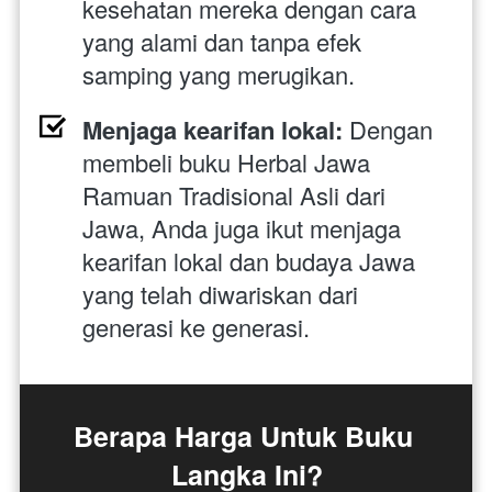
kesehatan mereka dengan cara 
yang alami dan tanpa efek 
samping yang merugikan.
Menjaga kearifan lokal:
 Dengan 
membeli buku Herbal Jawa 
Ramuan Tradisional Asli dari 
Jawa, Anda juga ikut menjaga 
kearifan lokal dan budaya Jawa 
yang telah diwariskan dari 
generasi ke generasi.
Berapa Harga Untuk Buku 
Langka Ini?