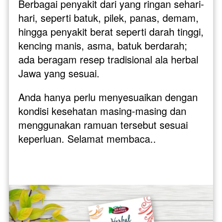
Berbagai penyakit dari yang ringan sehari-
hari, seperti batuk, pilek, panas, demam, 
hingga penyakit berat seperti darah tinggi, 
kencing manis, asma, batuk berdarah; 
ada beragam resep tradisional ala herbal 
Jawa yang sesuai. 
Anda hanya perlu menyesuaikan dengan 
kondisi kesehatan masing-masing dan 
menggunakan ramuan tersebut sesuai 
keperluan. Selamat membaca..