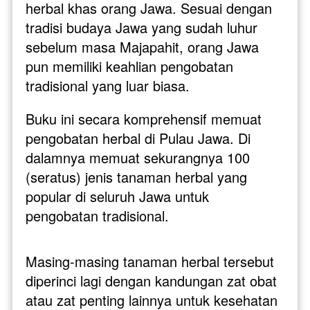
herbal khas orang Jawa. Sesuai dengan 
tradisi budaya Jawa yang sudah luhur 
sebelum masa Majapahit, orang Jawa 
pun memiliki keahlian pengobatan 
tradisional yang luar biasa. 
Buku ini secara komprehensif memuat 
pengobatan herbal di Pulau Jawa. Di 
dalamnya memuat sekurangnya 100 
(seratus) jenis tanaman herbal yang 
popular di seluruh Jawa untuk 
pengobatan tradisional.
Masing-masing tanaman herbal tersebut 
diperinci lagi dengan kandungan zat obat 
atau zat penting lainnya untuk kesehatan 