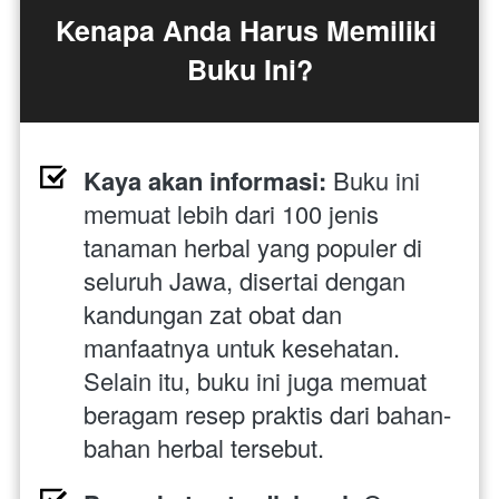
Kenapa Anda Harus Memiliki 
Buku Ini?
Kaya akan informasi:
 Buku ini 
memuat lebih dari 100 jenis 
tanaman herbal yang populer di 
seluruh Jawa, disertai dengan 
kandungan zat obat dan 
manfaatnya untuk kesehatan. 
Selain itu, buku ini juga memuat 
beragam resep praktis dari bahan-
bahan herbal tersebut.