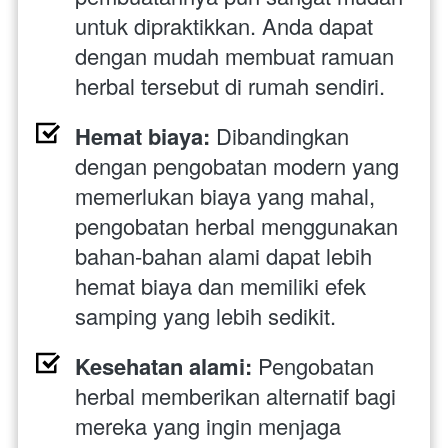
untuk dipraktikkan. Anda dapat 
dengan mudah membuat ramuan 
herbal tersebut di rumah sendiri.
Hemat biaya:
 Dibandingkan 
dengan pengobatan modern yang 
memerlukan biaya yang mahal, 
pengobatan herbal menggunakan 
bahan-bahan alami dapat lebih 
hemat biaya dan memiliki efek 
samping yang lebih sedikit.
Kesehatan alami:
 Pengobatan 
herbal memberikan alternatif bagi 
mereka yang ingin menjaga 