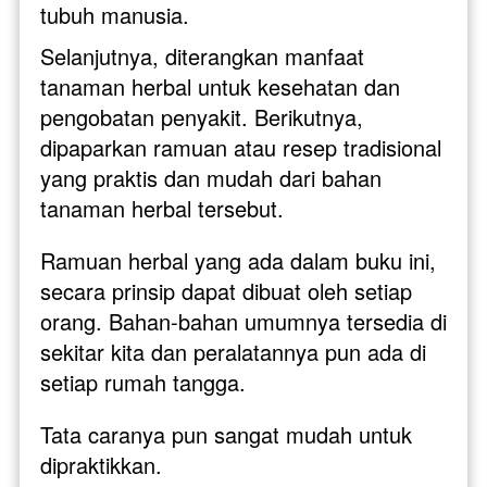
tubuh manusia. 
Selanjutnya, diterangkan manfaat 
tanaman herbal untuk kesehatan dan 
pengobatan penyakit. Berikutnya, 
dipaparkan ramuan atau resep tradisional 
yang praktis dan mudah dari bahan 
tanaman herbal tersebut. 
Ramuan herbal yang ada dalam buku ini, 
secara prinsip dapat dibuat oleh setiap 
orang. Bahan-bahan umumnya tersedia di 
sekitar kita dan peralatannya pun ada di 
setiap rumah tangga. 
Tata caranya pun sangat mudah untuk 
dipraktikkan.