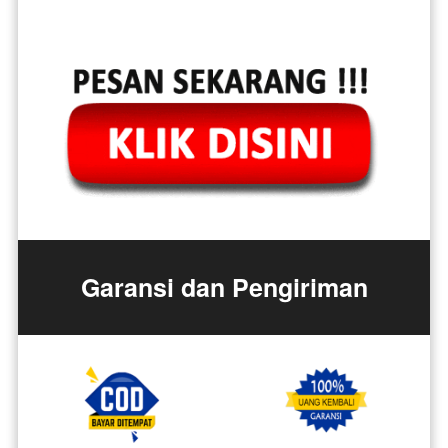
Garansi dan Pengiriman