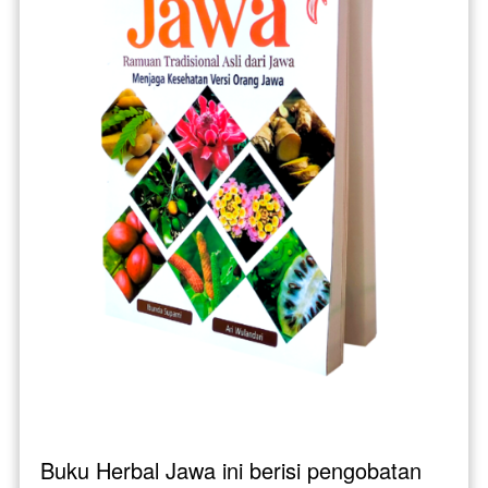
Buku Herbal Jawa ini berisi pengobatan 