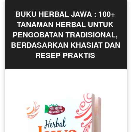
BUKU HERBAL JAWA : 100+ 
TANAMAN HERBAL UNTUK 
PENGOBATAN TRADISIONAL, 
BERDASARKAN KHASIAT DAN 
RESEP PRAKTIS 