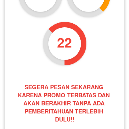
21
SEGERA PESAN SEKARANG 
KARENA PROMO TERBATAS DAN 
AKAN BERAKHIR TANPA ADA 
PEMBERITAHUAN TERLEBIH 
DULU!!