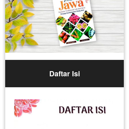
Daftar Isi