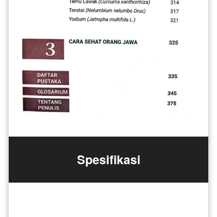
Spesifikasi