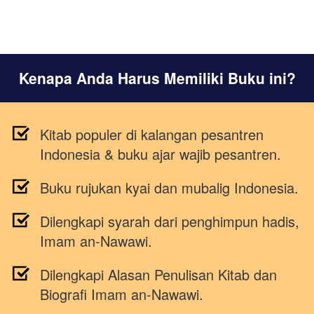
Kenapa Anda Harus Memiliki Buku ini?
Kitab populer di kalangan pesantren 
Indonesia & buku ajar wajib pesantren. 
Buku rujukan kyai dan mubalig Indonesia.  
Dilengkapi syarah dari penghimpun hadis, 
Imam an-Nawawi.
Dilengkapi Alasan Penulisan Kitab dan 
Biografi Imam an-Nawawi.