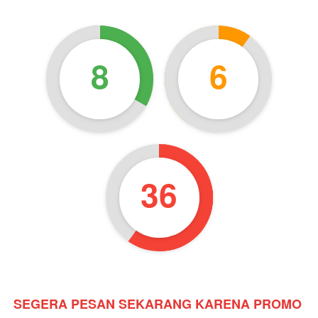
8
6
34
SEGERA PESAN SEKARANG KARENA PROMO 