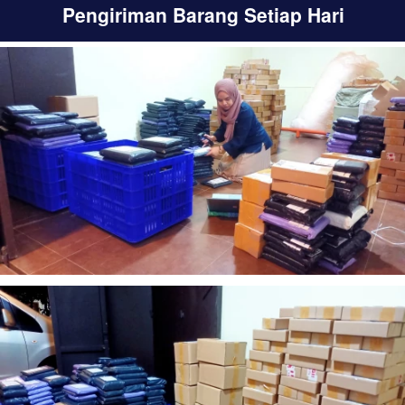
Pengiriman Barang Setiap Hari