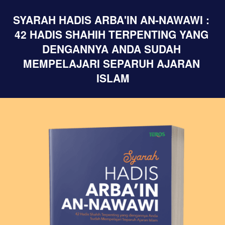
SYARAH HADIS ARBA'IN AN-NAWAWI : 
42 HADIS SHAHIH TERPENTING YANG 
DENGANNYA ANDA SUDAH 
MEMPELAJARI SEPARUH AJARAN 
ISLAM