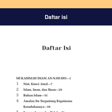
Daftar isi