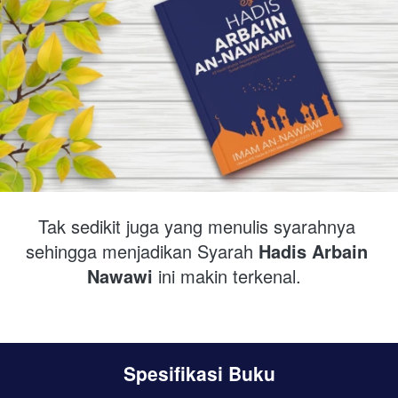
Tak sedikit juga yang menulis syarahnya 
sehingga menjadikan Syarah
Hadis Arbain 
Nawawi
ini makin terkenal.
Spesifikasi Buku