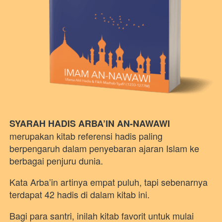
SYARAH HADIS ARBA’IN AN-NAWAWI
merupakan kitab referensi hadis paling 
berpengaruh dalam penyebaran ajaran Islam ke 
berbagai penjuru dunia. 
Kata Arba’in artinya empat puluh, tapi sebenarnya 
terdapat 42 hadis di dalam kitab ini. 
Bagi para santri, inilah kitab favorit untuk mulai 