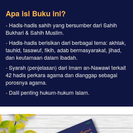
Apa isi Buku ini?
- Hadis-hadis sahih yang bersumber dari Sahih 
Bukhari & Sahih Muslim.
- Hadis-hadis berisikan dari berbagai tema: akhlak, 
tauhid, tasawuf, fikih, adab bermasyarakat, jihad, 
dan keutamaan dalam ibadah.
- Syarah (penjelasan) dari Imam an-Nawawi terkait 
42 hadis perkara agama dan dianggap sebagai 
porosnya agama.
- Dalil penting hukum-hukum Islam.