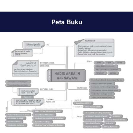
Peta Buku