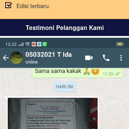
Edisi terbaru.
Testimoni Pelanggan Kami