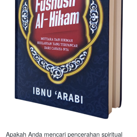
Apakah Anda mencari pencerahan spiritual 