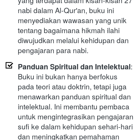
yang terdapat dalam kisah-kisah 27 
nabi dalam Al-Qur'an, buku ini 
menyediakan wawasan yang unik 
tentang bagaimana hikmah ilahi 
diwujudkan melalui kehidupan dan 
pengajaran para nabi.
Panduan Spiritual dan Intelektual
: 
Buku ini bukan hanya berfokus 
pada teori atau doktrin, tetapi juga 
menawarkan panduan spiritual dan 
intelektual. Ini membantu pembaca 
untuk mengintegrasikan pengajaran 
sufi ke dalam kehidupan sehari-hari 
dan meningkatkan pemahaman 