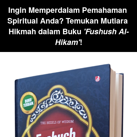
Ingin Memperdalam Pemahaman 
Spiritual Anda? Temukan Mutiara 
Hikmah dalam Buku 
'Fushush Al-
Hikam'
!