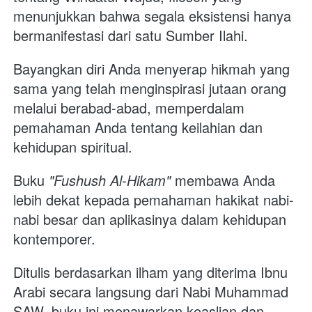
menunjukkan bahwa segala eksistensi hanya 
bermanifestasi dari satu Sumber Ilahi.
Bayangkan diri Anda menyerap hikmah yang 
sama yang telah menginspirasi jutaan orang 
melalui berabad-abad, memperdalam 
pemahaman Anda tentang keilahian dan 
kehidupan spiritual. 
Buku 
"Fushush Al-Hikam"
 membawa Anda 
lebih dekat kepada pemahaman hakikat nabi-
nabi besar dan aplikasinya dalam kehidupan 
kontemporer.
Ditulis berdasarkan ilham yang diterima Ibnu 
Arabi secara langsung dari Nabi Muhammad 
SAW, buku ini menawarkan keaslian dan 