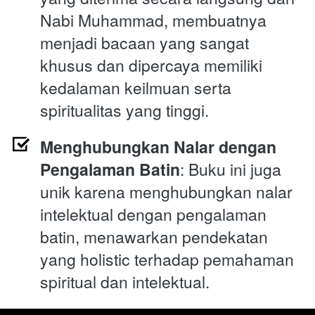
Nabi Muhammad, membuatnya 
menjadi bacaan yang sangat 
khusus dan dipercaya memiliki 
kedalaman keilmuan serta 
spiritualitas yang tinggi.
Menghubungkan Nalar dengan 
Pengalaman Batin
: Buku ini juga 
unik karena menghubungkan nalar 
intelektual dengan pengalaman 
batin, menawarkan pendekatan 
yang holistic terhadap pemahaman 
spiritual dan intelektual.