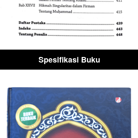
Spesifikasi Buku