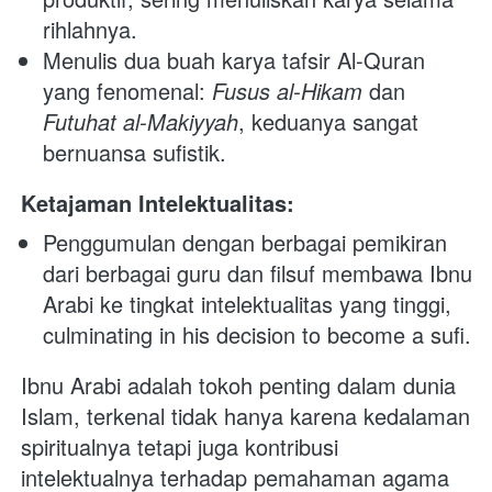
rihlahnya.
Menulis dua buah karya tafsir Al-Quran 
yang fenomenal: 
Fusus al-Hikam
 dan 
Futuhat al-Makiyyah
, keduanya sangat 
bernuansa sufistik.
Ketajaman Intelektualitas:
Penggumulan dengan berbagai pemikiran 
dari berbagai guru dan filsuf membawa Ibnu 
Arabi ke tingkat intelektualitas yang tinggi, 
culminating in his decision to become a sufi.
Ibnu Arabi adalah tokoh penting dalam dunia 
Islam, terkenal tidak hanya karena kedalaman 
spiritualnya tetapi juga kontribusi 
intelektualnya terhadap pemahaman agama 