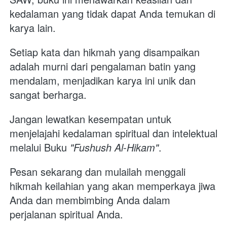
kedalaman yang tidak dapat Anda temukan di 
karya lain. 
Setiap kata dan hikmah yang disampaikan 
adalah murni dari pengalaman batin yang 
mendalam, menjadikan karya ini unik dan 
sangat berharga.
Jangan lewatkan kesempatan untuk 
menjelajahi kedalaman spiritual dan intelektual 
melalui Buku 
"Fushush Al-Hikam"
. 
Pesan sekarang dan mulailah menggali 
hikmah keilahian yang akan memperkaya jiwa 
Anda dan membimbing Anda dalam 
perjalanan spiritual Anda. 