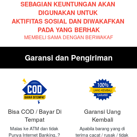
SEBAGIAN KEUNTUNGAN AKAN 
DIGUNAKAN UNTUK 
AKTIFITAS SOSIAL DAN DIWAKAFKAN 
PADA YANG BERHAK
MEMBELI SAMA DENGAN BERWAKAF
Garansi dan Pengiriman
Bisa COD / Bayar Di
Garansi Uang
Tempat
Kembali
Malas ke ATM dan tidak 
Apabila barang yang di 
Punya Internet Banking..? 
terima cacat / rusak / tidak 