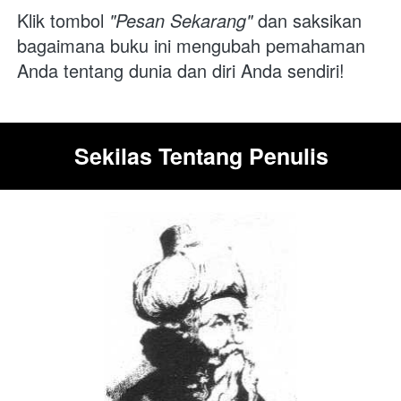
Klik tombol 
"Pesan Sekarang"
 dan saksikan 
bagaimana buku ini mengubah pemahaman 
Anda tentang dunia dan diri Anda sendiri!
Sekilas Tentang Penulis