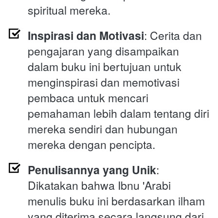
spiritual mereka.
Inspirasi dan Motivasi
: Cerita dan 
pengajaran yang disampaikan 
dalam buku ini bertujuan untuk 
menginspirasi dan memotivasi 
pembaca untuk mencari 
pemahaman lebih dalam tentang diri 
mereka sendiri dan hubungan 
mereka dengan pencipta.
Penulisannya yang Unik
: 
Dikatakan bahwa Ibnu 'Arabi 
menulis buku ini berdasarkan ilham 
yang diterima secara langsung dari 