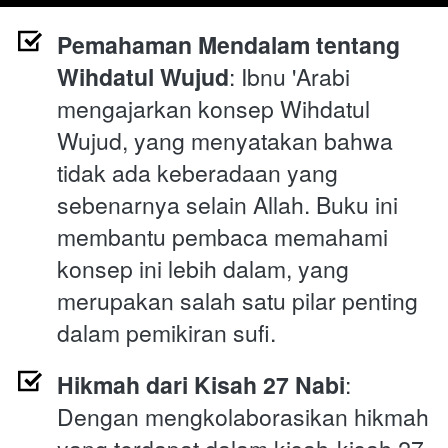
Pemahaman Mendalam tentang 
Wihdatul Wujud
: Ibnu 'Arabi 
mengajarkan konsep Wihdatul 
Wujud, yang menyatakan bahwa 
tidak ada keberadaan yang 
sebenarnya selain Allah. Buku ini 
membantu pembaca memahami 
konsep ini lebih dalam, yang 
merupakan salah satu pilar penting 
dalam pemikiran sufi.
Hikmah dari Kisah 27 Nabi
: 
Dengan mengkolaborasikan hikmah 