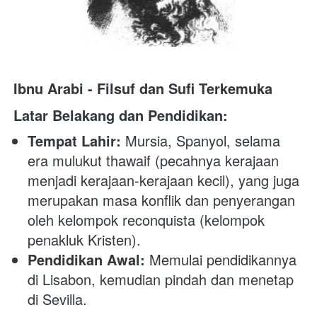
Ibnu Arabi - Filsuf dan Sufi Terkemuka
Latar Belakang dan Pendidikan:
Tempat Lahir:
 Mursia, Spanyol, selama 
era mulukut thawaif (pecahnya kerajaan 
menjadi kerajaan-kerajaan kecil), yang juga 
merupakan masa konflik dan penyerangan 
oleh kelompok reconquista (kelompok 
penakluk Kristen).
Pendidikan Awal:
 Memulai pendidikannya 
di Lisabon, kemudian pindah dan menetap 
di Sevilla.