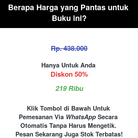
Berapa Harga yang Pantas untuk 
Buku ini?
Rp. 438.000
Hanya Untuk Anda 
Diskon 50%
219 Ribu
Klik Tombol di Bawah Untuk 
Pemesanan Via 
 Secara 
WhatsApp
Otomatis Tanpa Harus Mengetik. 
Pesan Sekarang Juga Stok Terbatas!