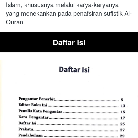
Islam, khususnya melalui karya-karyanya 
yang menekankan pada penafsiran sufistik Al-
Quran.
Daftar Isi