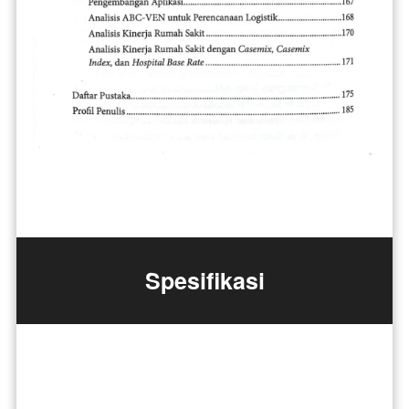
Spesifikasi