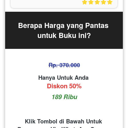
Berapa Harga yang Pantas 
untuk Buku ini?
Rp. 378.000
Hanya Untuk Anda 
Diskon 50%
189 Ribu
Klik Tombol di Bawah Untuk 