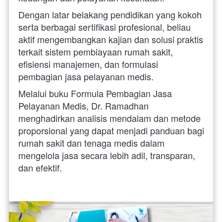
Dengan latar belakang pendidikan yang kokoh 
serta berbagai sertifikasi profesional, beliau 
aktif mengembangkan kajian dan solusi praktis 
terkait sistem pembiayaan rumah sakit, 
efisiensi manajemen, dan formulasi 
pembagian jasa pelayanan medis. 
Melalui buku Formula Pembagian Jasa 
Pelayanan Medis, Dr. Ramadhan 
menghadirkan analisis mendalam dan metode 
proporsional yang dapat menjadi panduan bagi 
rumah sakit dan tenaga medis dalam 
mengelola jasa secara lebih adil, transparan, 
dan efektif.