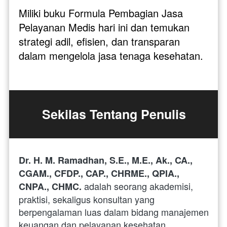
Miliki buku Formula Pembagian Jasa 
Pelayanan Medis hari ini dan temukan 
strategi adil, efisien, dan transparan 
dalam mengelola jasa tenaga kesehatan.
Sekilas Tentang Penulis
Dr. H. M. Ramadhan, S.E., M.E., Ak., CA., 
CGAM., CFDP., CAP., CHRME., QPIA., 
adalah seorang akademisi, 
CNPA., CHMC. 
praktisi, sekaligus konsultan yang 
berpengalaman luas dalam bidang manajemen 
keuangan dan pelayanan kesehatan. 