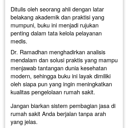
Ditulis oleh seorang ahli dengan latar 
belakang akademik dan praktisi yang 
mumpuni, buku ini menjadi rujukan 
penting dalam tata kelola pelayanan 
medis. 
Dr. Ramadhan menghadirkan analisis 
mendalam dan solusi praktis yang mampu 
menjawab tantangan dunia kesehatan 
modern, sehingga buku ini layak dimiliki 
oleh siapa pun yang ingin meningkatkan 
kualitas pengelolaan rumah sakit.
Jangan biarkan sistem pembagian jasa di 
rumah sakit Anda berjalan tanpa arah 
yang jelas. 