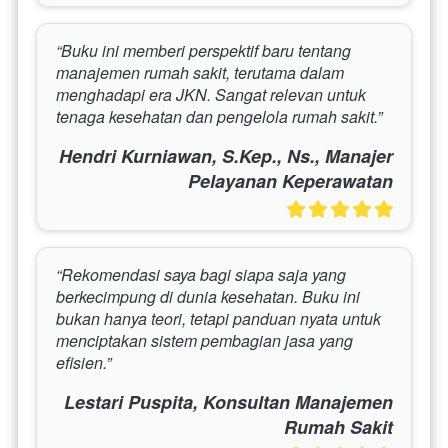
“Buku ini memberi perspektif baru tentang 
manajemen rumah sakit, terutama dalam 
menghadapi era JKN. Sangat relevan untuk 
tenaga kesehatan dan pengelola rumah sakit.”
Hendri Kurniawan, S.Kep., Ns., Manajer
Pelayanan Keperawatan
“Rekomendasi saya bagi siapa saja yang 
berkecimpung di dunia kesehatan. Buku ini 
bukan hanya teori, tetapi panduan nyata untuk 
menciptakan sistem pembagian jasa yang 
efisien.”
Lestari Puspita, Konsultan Manajemen
Rumah Sakit