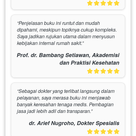
“Penjelasan buku ini runtut dan mudah 
dipahami, meskipun topiknya cukup kompleks. 
Saya jadikan rujukan utama dalam menyusun 
kebijakan internal rumah sakit.”
Prof. dr. Bambang Setiawan, Akademisi
dan Praktisi Kesehatan
“Sebagai dokter yang terlibat langsung dalam 
pelayanan, saya merasa buku ini menjawab 
banyak keresahan tenaga medis. Pembagian 
jasa jadi lebih adil dan transparan.”
dr. Arief Nugroho, Dokter Spesialis