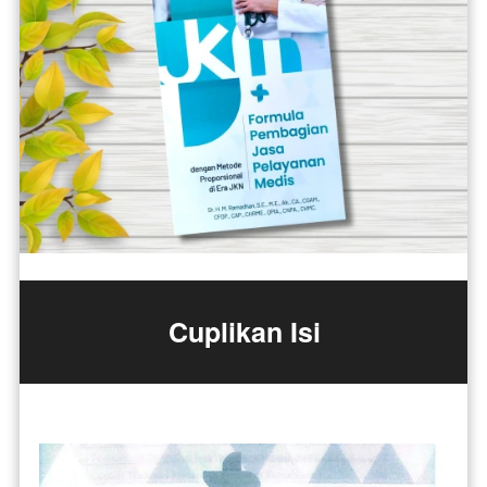
Cuplikan Isi