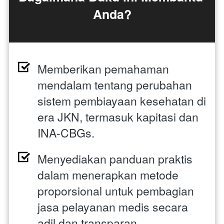
Anda?
Memberikan pemahaman 
mendalam tentang perubahan 
sistem pembiayaan kesehatan di 
era JKN, termasuk kapitasi dan 
INA-CBGs. 
Menyediakan panduan praktis 
dalam menerapkan metode 
proporsional untuk pembagian 
jasa pelayanan medis secara 
adil dan transparan. 