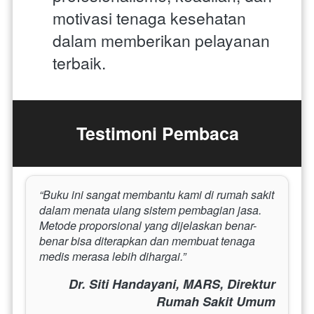
motivasi tenaga kesehatan 
dalam memberikan pelayanan 
terbaik.
Testimoni Pembaca
“Buku ini sangat membantu kami di rumah sakit 
dalam menata ulang sistem pembagian jasa. 
Metode proporsional yang dijelaskan benar-
benar bisa diterapkan dan membuat tenaga 
medis merasa lebih dihargai.”
Dr. Siti Handayani, MARS, Direktur
Rumah Sakit Umum