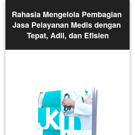
Rahasia Mengelola Pembagian 
Jasa Pelayanan Medis dengan 
Tepat, Adil, dan Efisien