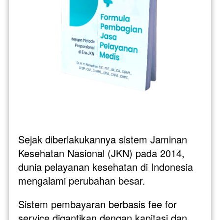
Sejak diberlakukannya sistem Jaminan 
Kesehatan Nasional (JKN) pada 2014, 
dunia pelayanan kesehatan di Indonesia 
mengalami perubahan besar. 
Sistem pembayaran berbasis fee for 
service digantikan dengan kapitasi dan 