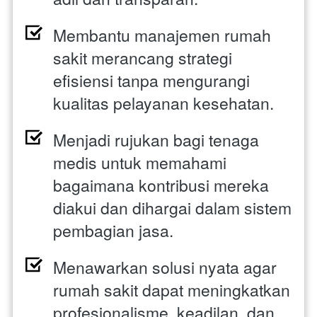
Membantu manajemen rumah 
sakit merancang strategi 
efisiensi tanpa mengurangi 
kualitas pelayanan kesehatan. 
Menjadi rujukan bagi tenaga 
medis untuk memahami 
bagaimana kontribusi mereka 
diakui dan dihargai dalam sistem 
pembagian jasa. 
Menawarkan solusi nyata agar 
rumah sakit dapat meningkatkan 
profesionalisme, keadilan, dan 