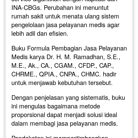
INA-CBGs. Perubahan ini menuntut 
rumah sakit untuk menata ulang sistem 
pengelolaan jasa pelayanan medis agar 
lebih adil dan efisien.
Buku Formula Pembagian Jasa Pelayanan 
Medis karya Dr. H. M. Ramadhan, S.E., 
M.E., Ak., CA., CGAM., CFDP., CAP., 
CHRME., QPIA., CNPA., CHMC. hadir 
untuk menjawab kebutuhan tersebut. 
Dengan penjelasan yang sistematis, buku 
ini mengulas bagaimana metode 
proporsional dapat menjadi solusi ideal 
dalam membagi jasa pelayanan medis. 
Pendekatan ini mempertimbangkan 