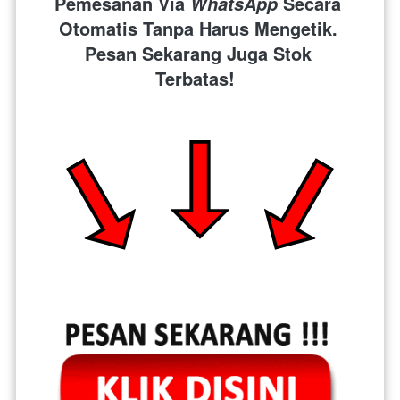
Pemesanan Via 
 Secara 
WhatsApp
Otomatis Tanpa Harus Mengetik. 
Pesan Sekarang Juga Stok 
Terbatas!  