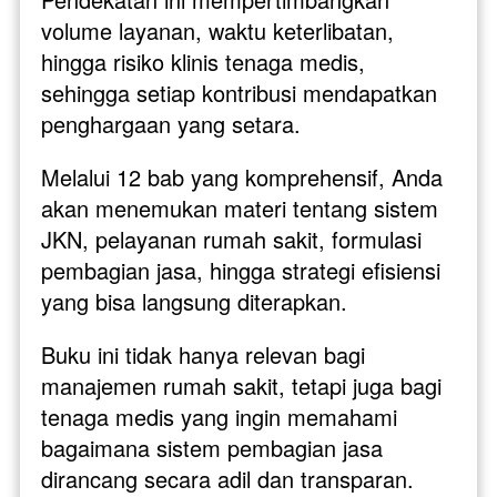
volume layanan, waktu keterlibatan, 
hingga risiko klinis tenaga medis, 
sehingga setiap kontribusi mendapatkan 
penghargaan yang setara.
Melalui 12 bab yang komprehensif, Anda 
akan menemukan materi tentang sistem 
JKN, pelayanan rumah sakit, formulasi 
pembagian jasa, hingga strategi efisiensi 
yang bisa langsung diterapkan. 
Buku ini tidak hanya relevan bagi 
manajemen rumah sakit, tetapi juga bagi 
tenaga medis yang ingin memahami 
bagaimana sistem pembagian jasa 
dirancang secara adil dan transparan.