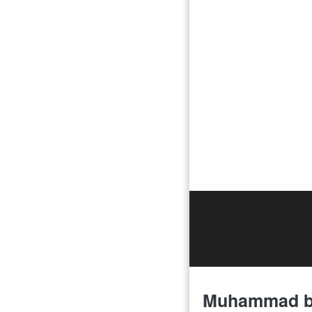
Muhammad bin