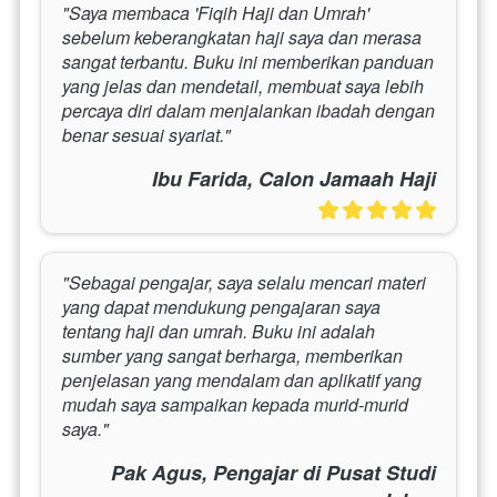
"Saya membaca 'Fiqih Haji dan Umrah' 
sebelum keberangkatan haji saya dan merasa 
sangat terbantu. Buku ini memberikan panduan 
yang jelas dan mendetail, membuat saya lebih 
percaya diri dalam menjalankan ibadah dengan 
benar sesuai syariat."
Ibu Farida, Calon Jamaah Haji
"Sebagai pengajar, saya selalu mencari materi 
yang dapat mendukung pengajaran saya 
tentang haji dan umrah. Buku ini adalah 
sumber yang sangat berharga, memberikan 
penjelasan yang mendalam dan aplikatif yang 
mudah saya sampaikan kepada murid-murid 
saya."
Pak Agus, Pengajar di Pusat Studi