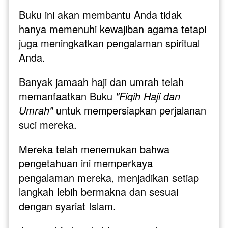
Buku ini akan membantu Anda tidak 
hanya memenuhi kewajiban agama tetapi 
juga meningkatkan pengalaman spiritual 
Anda.
Banyak jamaah haji dan umrah telah 
memanfaatkan Buku 
"Fiqih Haji dan 
Umrah"
 untuk mempersiapkan perjalanan 
suci mereka. 
Mereka telah menemukan bahwa 
pengetahuan ini memperkaya 
pengalaman mereka, menjadikan setiap 
langkah lebih bermakna dan sesuai 
dengan syariat Islam.