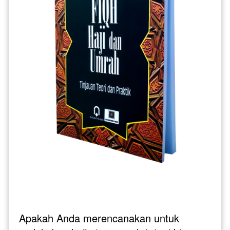
Apakah Anda merencanakan untuk 