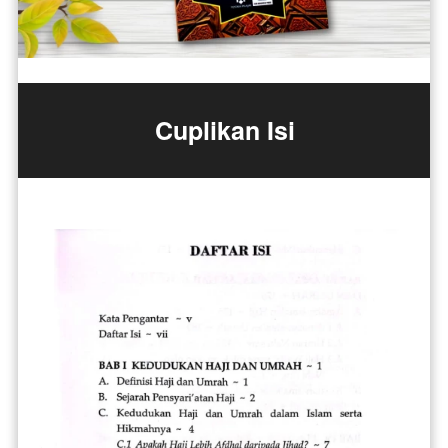
Cuplikan Isi