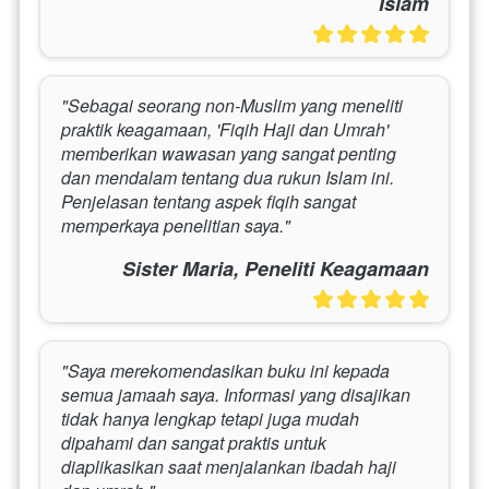
Islam
"Sebagai seorang non-Muslim yang meneliti 
praktik keagamaan, 'Fiqih Haji dan Umrah' 
memberikan wawasan yang sangat penting 
dan mendalam tentang dua rukun Islam ini. 
Penjelasan tentang aspek fiqih sangat 
memperkaya penelitian saya."
Sister Maria, Peneliti Keagamaan
"Saya merekomendasikan buku ini kepada 
semua jamaah saya. Informasi yang disajikan 
tidak hanya lengkap tetapi juga mudah 
dipahami dan sangat praktis untuk 
diaplikasikan saat menjalankan ibadah haji 