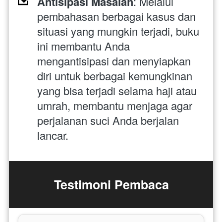
Antisipasi Masalah
: Melalui 
pembahasan berbagai kasus dan 
situasi yang mungkin terjadi, buku 
ini membantu Anda 
mengantisipasi dan menyiapkan 
diri untuk berbagai kemungkinan 
yang bisa terjadi selama haji atau 
umrah, membantu menjaga agar 
perjalanan suci Anda berjalan 
lancar.
Testimoni Pembaca