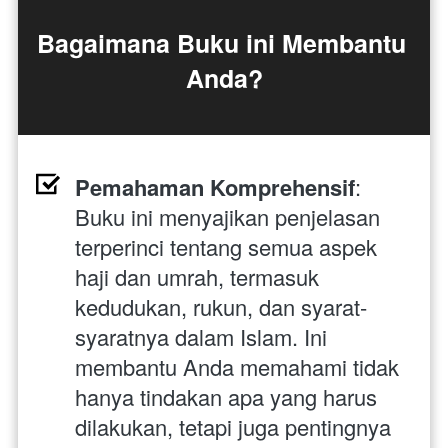
Bagaimana Buku ini Membantu 
Anda?
Pemahaman Komprehensif
: 
Buku ini menyajikan penjelasan 
terperinci tentang semua aspek 
haji dan umrah, termasuk 
kedudukan, rukun, dan syarat-
syaratnya dalam Islam. Ini 
membantu Anda memahami tidak 
hanya tindakan apa yang harus 
dilakukan, tetapi juga pentingnya 