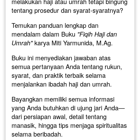
melakukan haji atau umrah tetapi bingung 
tentang prosedur dan syarat-syaratnya?
Temukan panduan lengkap dan 
mendalam dalam Buku 
"Fiqih Haji dan 
Umrah"
 karya Miti Yarmunida, M.Ag. 
Buku ini menyediakan jawaban atas 
semua pertanyaan Anda tentang rukun, 
syarat, dan praktik terbaik selama 
menjalankan ibadah haji dan umrah.
Bayangkan memiliki semua informasi 
yang Anda butuhkan di ujung jari Anda—
dari persiapan awal, detail tentang 
manasik, hingga tips menjaga spiritualitas 
selama beribadah. 