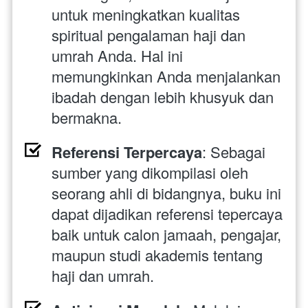
untuk meningkatkan kualitas 
spiritual pengalaman haji dan 
umrah Anda. Hal ini 
memungkinkan Anda menjalankan 
ibadah dengan lebih khusyuk dan 
bermakna.
Referensi Terpercaya
: Sebagai 
sumber yang dikompilasi oleh 
seorang ahli di bidangnya, buku ini 
dapat dijadikan referensi tepercaya 
baik untuk calon jamaah, pengajar, 
maupun studi akademis tentang 
haji dan umrah.