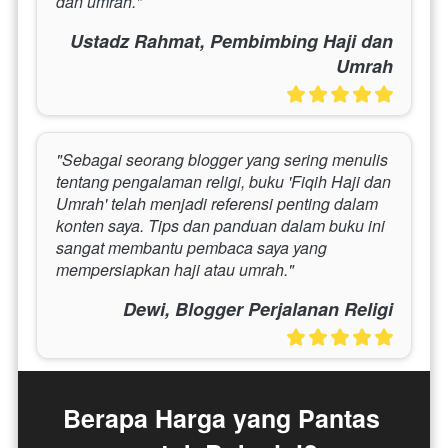
dan umrah."
Ustadz Rahmat, Pembimbing Haji dan
Umrah
"Sebagai seorang blogger yang sering menulis 
tentang pengalaman religi, buku 'Fiqih Haji dan 
Umrah' telah menjadi referensi penting dalam 
konten saya. Tips dan panduan dalam buku ini 
sangat membantu pembaca saya yang 
mempersiapkan haji atau umrah."
Dewi, Blogger Perjalanan Religi
Berapa Harga yang Pantas 