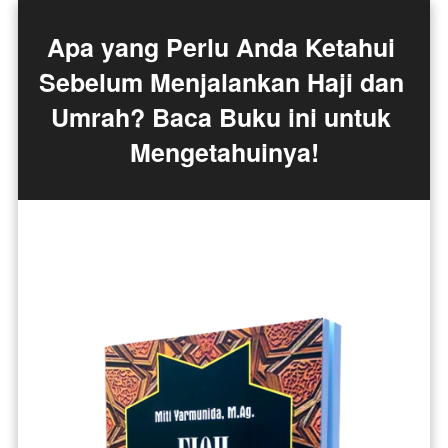
Apa yang Perlu Anda Ketahui 
Sebelum Menjalankan Haji dan 
Umrah? Baca Buku ini untuk 
Mengetahuinya!