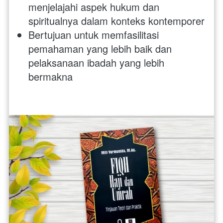
menjelajahi aspek hukum dan 
spiritualnya dalam konteks kontemporer
Bertujuan untuk memfasilitasi 
pemahaman yang lebih baik dan 
pelaksanaan ibadah yang lebih 
bermakna