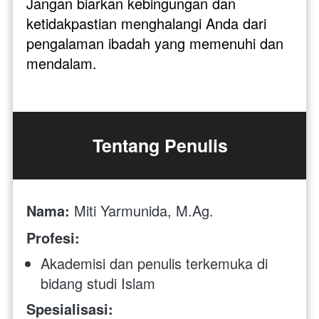
Jangan biarkan kebingungan dan 
ketidakpastian menghalangi Anda dari 
pengalaman ibadah yang memenuhi dan 
mendalam.
Tentang Penulis
Nama:
 Miti Yarmunida, M.Ag.
Profesi:
Akademisi dan penulis terkemuka di 
bidang studi Islam
Spesialisasi: