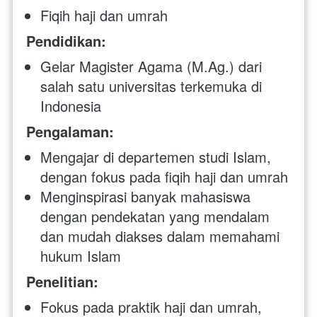
Fiqih haji dan umrah
Pendidikan:
Gelar Magister Agama (M.Ag.) dari 
salah satu universitas terkemuka di 
Indonesia
Pengalaman:
Mengajar di departemen studi Islam, 
dengan fokus pada fiqih haji dan umrah
Menginspirasi banyak mahasiswa 
dengan pendekatan yang mendalam 
dan mudah diakses dalam memahami 
hukum Islam
Penelitian:
Fokus pada praktik haji dan umrah, 