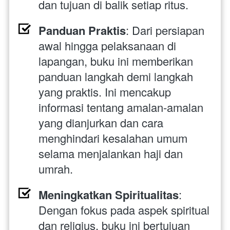
dan tujuan di balik setiap ritus.
Panduan Praktis
: Dari persiapan 
awal hingga pelaksanaan di 
lapangan, buku ini memberikan 
panduan langkah demi langkah 
yang praktis. Ini mencakup 
informasi tentang amalan-amalan 
yang dianjurkan dan cara 
menghindari kesalahan umum 
selama menjalankan haji dan 
umrah.
Meningkatkan Spiritualitas
: 
Dengan fokus pada aspek spiritual 
dan religius, buku ini bertujuan 