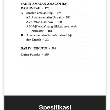
Spesifikasi