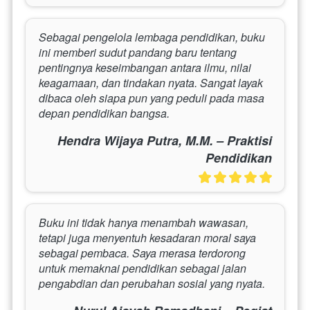
Sebagai pengelola lembaga pendidikan, buku 
ini memberi sudut pandang baru tentang 
pentingnya keseimbangan antara ilmu, nilai 
keagamaan, dan tindakan nyata. Sangat layak 
dibaca oleh siapa pun yang peduli pada masa 
depan pendidikan bangsa.
Hendra Wijaya Putra, M.M. – Praktisi
Pendidikan
Buku ini tidak hanya menambah wawasan, 
tetapi juga menyentuh kesadaran moral saya 
sebagai pembaca. Saya merasa terdorong 
untuk memaknai pendidikan sebagai jalan 
pengabdian dan perubahan sosial yang nyata.