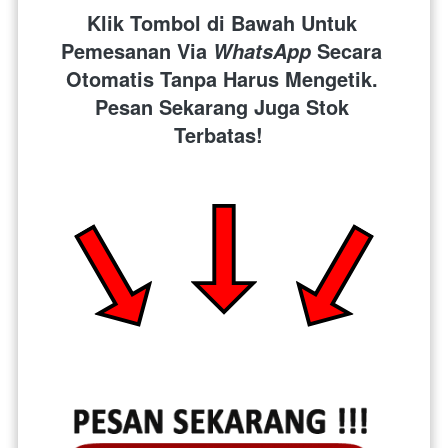
Klik Tombol di Bawah Untuk 
Pemesanan Via 
 Secara 
WhatsApp
Otomatis Tanpa Harus Mengetik. 
Pesan Sekarang Juga Stok 
Terbatas!  