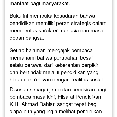
manfaat bagi masyarakat.
Buku ini membuka kesadaran bahwa 
pendidikan memiliki peran strategis dalam 
membentuk karakter manusia dan masa 
depan bangsa. 
Setiap halaman mengajak pembaca 
memahami bahwa perubahan besar 
selalu berawal dari keberanian berpikir 
dan bertindak melalui pendidikan yang 
hidup dan relevan dengan realitas sosial.
Disusun sebagai jembatan pemikiran bagi 
pembaca masa kini, Filsafat Pendidikan 
K.H. Ahmad Dahlan sangat tepat bagi 
siapa pun yang ingin melihat pendidikan 