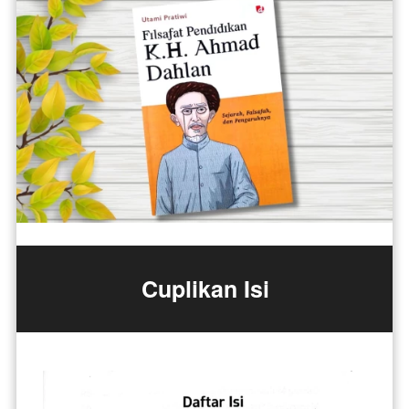
Cuplikan Isi