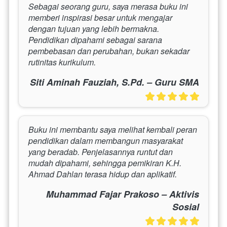
Sebagai seorang guru, saya merasa buku ini 
memberi inspirasi besar untuk mengajar 
dengan tujuan yang lebih bermakna. 
Pendidikan dipahami sebagai sarana 
pembebasan dan perubahan, bukan sekadar 
rutinitas kurikulum.
Siti Aminah Fauziah, S.Pd. – Guru SMA
Buku ini membantu saya melihat kembali peran 
pendidikan dalam membangun masyarakat 
yang beradab. Penjelasannya runtut dan 
mudah dipahami, sehingga pemikiran K.H. 
Ahmad Dahlan terasa hidup dan aplikatif.
Muhammad Fajar Prakoso – Aktivis
Sosial