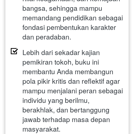
bangsa, sehingga mampu 
memandang pendidikan sebagai 
fondasi pembentukan karakter 
dan peradaban. 
Lebih dari sekadar kajian 
pemikiran tokoh, buku ini 
membantu Anda membangun 
pola pikir kritis dan reflektif agar 
mampu menjalani peran sebagai 
individu yang berilmu, 
berakhlak, dan bertanggung 
jawab terhadap masa depan 
masyarakat.