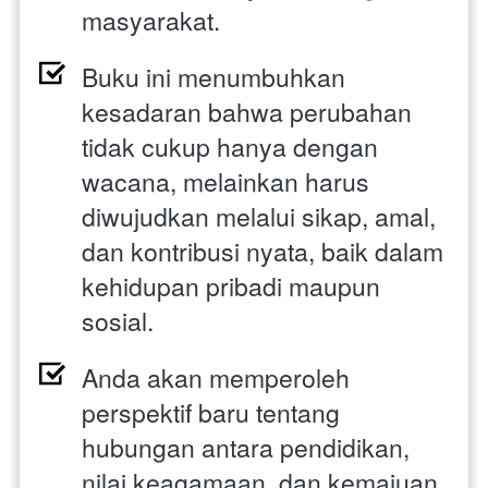
masyarakat. 
Buku ini menumbuhkan 
kesadaran bahwa perubahan 
tidak cukup hanya dengan 
wacana, melainkan harus 
diwujudkan melalui sikap, amal, 
dan kontribusi nyata, baik dalam 
kehidupan pribadi maupun 
sosial. 
Anda akan memperoleh 
perspektif baru tentang 
hubungan antara pendidikan, 
nilai keagamaan, dan kemajuan 