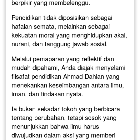
berpikir yang membelenggu. 
Pendidikan tidak diposisikan sebagai 
hafalan semata, melainkan sebagai 
kekuatan moral yang menghidupkan akal, 
nurani, dan tanggung jawab sosial.
Melalui pemaparan yang reflektif dan 
mudah dipahami, Anda diajak menyelami 
filsafat pendidikan Ahmad Dahlan yang 
menekankan keseimbangan antara ilmu, 
iman, dan tindakan nyata. 
Ia bukan sekadar tokoh yang berbicara 
tentang perubahan, tetapi sosok yang 
menunjukkan bahwa ilmu harus 
diwujudkan dalam aksi yang memberi 