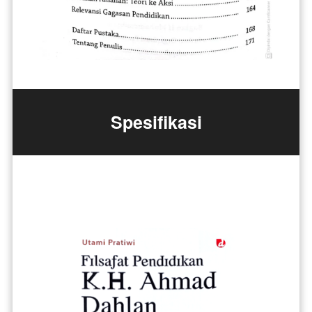
Spesifikasi