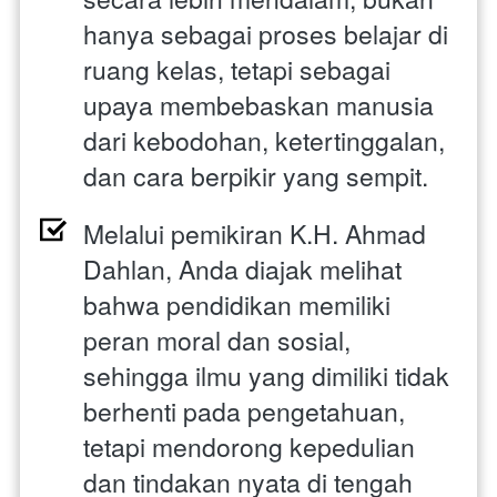
hanya sebagai proses belajar di 
ruang kelas, tetapi sebagai 
upaya membebaskan manusia 
dari kebodohan, ketertinggalan, 
dan cara berpikir yang sempit. 
Melalui pemikiran K.H. Ahmad 
Dahlan, Anda diajak melihat 
bahwa pendidikan memiliki 
peran moral dan sosial, 
sehingga ilmu yang dimiliki tidak 
berhenti pada pengetahuan, 
tetapi mendorong kepedulian 
dan tindakan nyata di tengah 