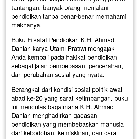
tantangan, banyak orang menjalani 
pendidikan tanpa benar-benar memahami 
maknanya. 
Buku Filsafat Pendidikan K.H. Ahmad 
Dahlan karya Utami Pratiwi mengajak 
Anda kembali pada hakikat pendidikan 
sebagai jalan pembebasan, pencerahan, 
dan perubahan sosial yang nyata.
Berangkat dari kondisi sosial-politik awal 
abad ke-20 yang sarat ketimpangan, buku 
ini mengulas bagaimana K.H. Ahmad 
Dahlan menghadirkan gagasan 
pendidikan yang membebaskan manusia 
dari kebodohan, kemiskinan, dan cara 