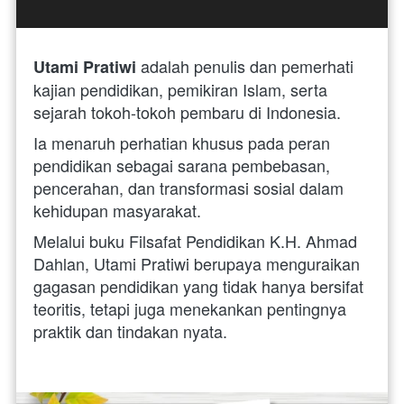
adalah penulis dan pemerhati 
Utami Pratiwi 
kajian pendidikan, pemikiran Islam, serta 
sejarah tokoh-tokoh pembaru di Indonesia. 
Ia menaruh perhatian khusus pada peran 
pendidikan sebagai sarana pembebasan, 
pencerahan, dan transformasi sosial dalam 
kehidupan masyarakat.
Melalui buku Filsafat Pendidikan K.H. Ahmad 
Dahlan, Utami Pratiwi berupaya menguraikan 
gagasan pendidikan yang tidak hanya bersifat 
teoritis, tetapi juga menekankan pentingnya 
praktik dan tindakan nyata.