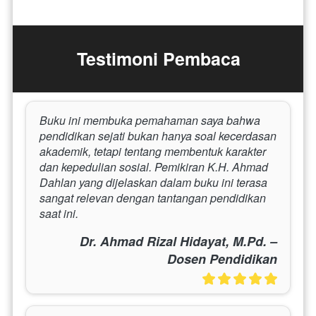
Testimoni Pembaca
Buku ini membuka pemahaman saya bahwa 
pendidikan sejati bukan hanya soal kecerdasan 
akademik, tetapi tentang membentuk karakter 
dan kepedulian sosial. Pemikiran K.H. Ahmad 
Dahlan yang dijelaskan dalam buku ini terasa 
sangat relevan dengan tantangan pendidikan 
saat ini.
Dr. Ahmad Rizal Hidayat, M.Pd. –
Dosen Pendidikan