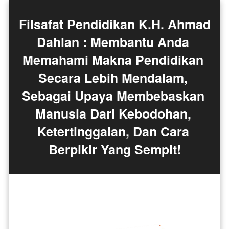
Filsafat Pendidikan K.H. Ahmad 
Dahlan : Membantu Anda 
Memahami Makna Pendidikan 
Secara Lebih Mendalam, 
Sebagai Upaya Membebaskan 
Manusia Dari Kebodohan, 
Ketertinggalan, Dan Cara 
Berpikir Yang Sempit!