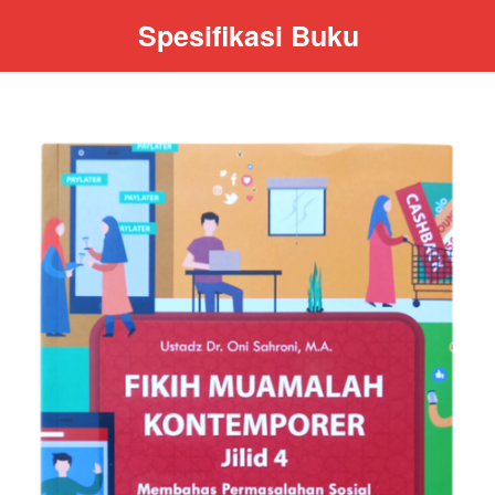
Spesifikasi Buku