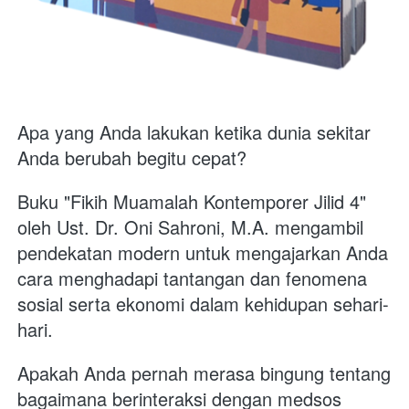
Apa yang Anda lakukan ketika dunia sekitar 
Anda berubah begitu cepat?
Buku "Fikih Muamalah Kontemporer Jilid 4" 
oleh Ust. Dr. Oni Sahroni, M.A. mengambil 
pendekatan modern untuk mengajarkan Anda 
cara menghadapi tantangan dan fenomena 
sosial serta ekonomi dalam kehidupan sehari-
hari. 
Apakah Anda pernah merasa bingung tentang 
bagaimana berinteraksi dengan medsos 