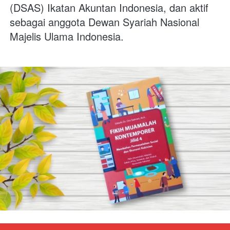
(DSAS) Ikatan Akuntan Indonesia, dan aktif 
sebagai anggota Dewan Syariah Nasional 
Majelis Ulama Indonesia.