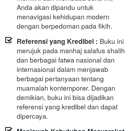
Anda akan dipandu untuk 
menavigasi kehidupan modern 
dengan berpedoman pada fikih.
Referensi yang Kredibel :
 Buku ini 
merujuk pada manhaj salafus shalih 
dan berbagai fatwa nasional dan 
internasional dalam menjawab 
berbagai pertanyaan tentang 
muamalah kontemporer. Dengan 
demikian, buku ini bisa dijadikan 
referensi yang kredibel dan dapat 
dipercaya.