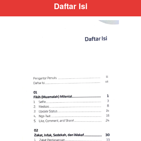
Daftar Isi