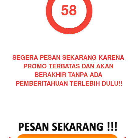
57
SEGERA PESAN SEKARANG KARENA 
PROMO TERBATAS DAN AKAN 
BERAKHIR TANPA ADA 
PEMBERITAHUAN TERLEBIH DULU!!