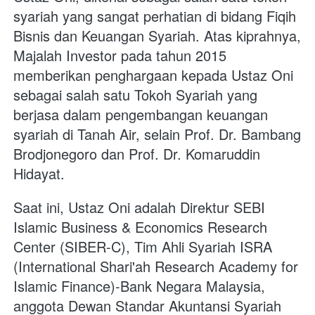
syariah yang sangat perhatian di bidang Fiqih 
Bisnis dan Keuangan Syariah. Atas kiprahnya, 
Majalah Investor pada tahun 2015 
memberikan penghargaan kepada Ustaz Oni 
sebagai salah satu Tokoh Syariah yang 
berjasa dalam pengembangan keuangan 
syariah di Tanah Air, selain Prof. Dr. Bambang 
Brodjonegoro dan Prof. Dr. Komaruddin 
Hidayat.
Saat ini, Ustaz Oni adalah Direktur SEBI 
Islamic Business & Economics Research 
Center (SIBER-C), Tim Ahli Syariah ISRA 
(International Shari'ah Research Academy for 
Islamic Finance)-Bank Negara Malaysia, 
anggota Dewan Standar Akuntansi Syariah 