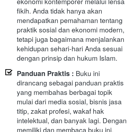
ekonomi kontemporer melalui lensa 
fikih. Anda tidak hanya akan 
mendapatkan pemahaman tentang 
praktik sosial dan ekonomi modern, 
tetapi juga bagaimana menjalankan 
kehidupan sehari-hari Anda sesuai 
dengan prinsip dan hukum Islam.
Panduan Praktis :
 Buku ini 
dirancang sebagai panduan praktis 
yang membahas berbagai topik 
mulai dari media sosial, bisnis jasa 
titip, zakat profesi, wakaf hak 
intelektual, dan banyak lagi. Dengan 
memiliki dan membaca buku ini, 