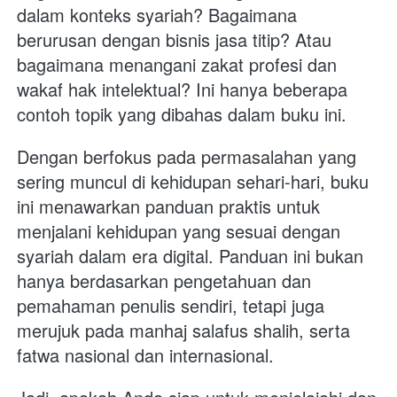
dalam konteks syariah? Bagaimana 
berurusan dengan bisnis jasa titip? Atau 
bagaimana menangani zakat profesi dan 
wakaf hak intelektual? Ini hanya beberapa 
contoh topik yang dibahas dalam buku ini. 
Dengan berfokus pada permasalahan yang 
sering muncul di kehidupan sehari-hari, buku 
ini menawarkan panduan praktis untuk 
menjalani kehidupan yang sesuai dengan 
syariah dalam era digital. Panduan ini bukan 
hanya berdasarkan pengetahuan dan 
pemahaman penulis sendiri, tetapi juga 
merujuk pada manhaj salafus shalih, serta 
fatwa nasional dan internasional. 