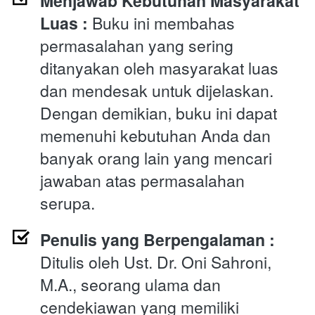
Menjawab Kebutuhan Masyarakat 
Luas :
 Buku ini membahas 
permasalahan yang sering 
ditanyakan oleh masyarakat luas 
dan mendesak untuk dijelaskan. 
Dengan demikian, buku ini dapat 
memenuhi kebutuhan Anda dan 
banyak orang lain yang mencari 
jawaban atas permasalahan 
serupa.
Penulis yang Berpengalaman :
Ditulis oleh Ust. Dr. Oni Sahroni, 
M.A., seorang ulama dan 
cendekiawan yang memiliki 