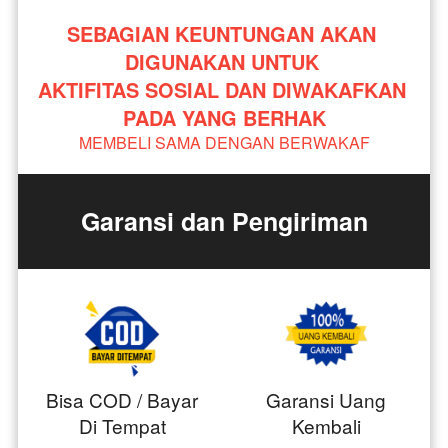
SEBAGIAN KEUNTUNGAN AKAN 
DIGUNAKAN UNTUK 
AKTIFITAS SOSIAL DAN DIWAKAFKAN 
PADA YANG BERHAK
MEMBELI SAMA DENGAN BERWAKAF
Garansi dan Pengiriman
Bisa COD / Bayar
Garansi Uang
Di Tempat
Kembali