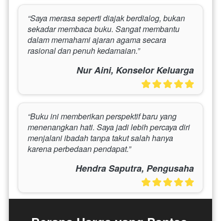
“Saya merasa seperti diajak berdialog, bukan 
sekadar membaca buku. Sangat membantu 
dalam memahami ajaran agama secara 
rasional dan penuh kedamaian.”
Nur Aini, Konselor Keluarga
“Buku ini memberikan perspektif baru yang 
menenangkan hati. Saya jadi lebih percaya diri 
menjalani ibadah tanpa takut salah hanya 
karena perbedaan pendapat.”
Hendra Saputra, Pengusaha