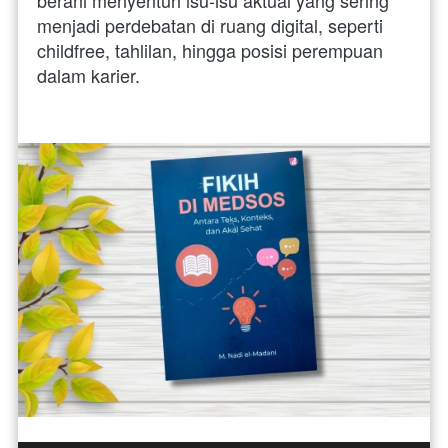
menjadi perdebatan di ruang digital, seperti 
childfree, tahlilan, hingga posisi perempuan 
dalam karier. 