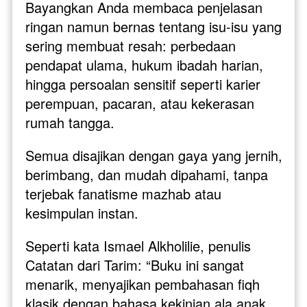
Bayangkan Anda membaca penjelasan 
ringan namun bernas tentang isu-isu yang 
sering membuat resah: perbedaan 
pendapat ulama, hukum ibadah harian, 
hingga persoalan sensitif seperti karier 
perempuan, pacaran, atau kekerasan 
rumah tangga. 
Semua disajikan dengan gaya yang jernih, 
berimbang, dan mudah dipahami, tanpa 
terjebak fanatisme mazhab atau 
kesimpulan instan.
Seperti kata Ismael Alkholilie, penulis 
Catatan dari Tarim: “Buku ini sangat 
menarik, menyajikan pembahasan fiqh 
klasik dengan bahasa kekinian ala anak 