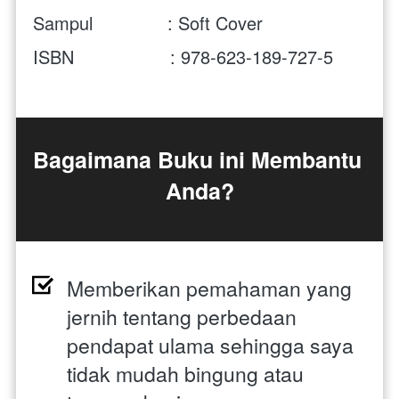
Sampul              : Soft Cover
ISBN                  : 978-623-189-727-5
Bagaimana Buku ini Membantu 
Anda?
Memberikan pemahaman yang 
jernih tentang perbedaan 
pendapat ulama sehingga saya 
tidak mudah bingung atau 