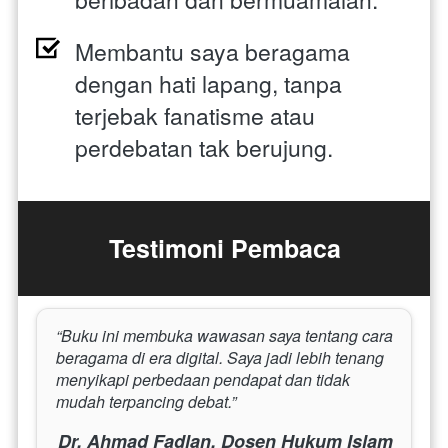
Membantu saya beragama 
dengan hati lapang, tanpa 
terjebak fanatisme atau 
perdebatan tak berujung.
Testimoni Pembaca
“Buku ini membuka wawasan saya tentang cara 
beragama di era digital. Saya jadi lebih tenang 
menyikapi perbedaan pendapat dan tidak 
mudah terpancing debat.”
Dr. Ahmad Fadlan, Dosen Hukum Islam