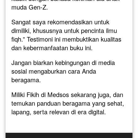
muda Gen-Z. 
Sangat saya rekomendasikan untuk 
dimiliki, khususnya untuk pencinta ilmu 
fiqh.” Testimoni ini membuktikan kualitas 
dan kebermanfaatan buku ini.
Jangan biarkan kebingungan di media 
sosial mengaburkan cara Anda 
beragama. 
Miliki Fikih di Medsos sekarang juga, dan 
temukan panduan beragama yang sehat, 
lapang, serta relevan di era digital.