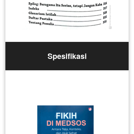
Spesifikasi