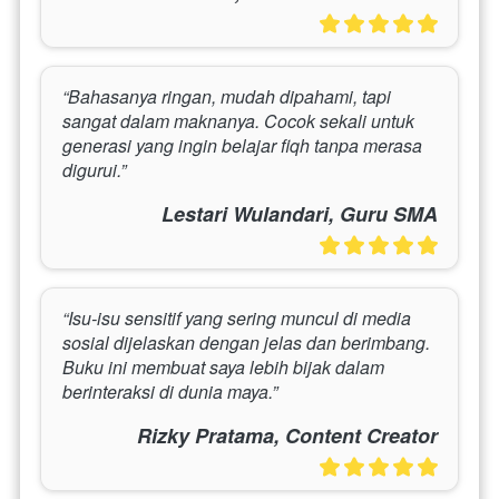
“Bahasanya ringan, mudah dipahami, tapi 
sangat dalam maknanya. Cocok sekali untuk 
generasi yang ingin belajar fiqh tanpa merasa 
digurui.”
Lestari Wulandari, Guru SMA
“Isu-isu sensitif yang sering muncul di media 
sosial dijelaskan dengan jelas dan berimbang. 
Buku ini membuat saya lebih bijak dalam 
berinteraksi di dunia maya.”
Rizky Pratama, Content Creator