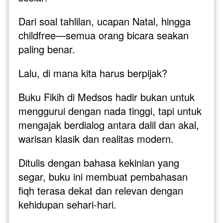
Dari soal tahlilan, ucapan Natal, hingga 
childfree—semua orang bicara seakan 
paling benar. 
Lalu, di mana kita harus berpijak?
Buku Fikih di Medsos hadir bukan untuk 
menggurui dengan nada tinggi, tapi untuk 
mengajak berdialog antara dalil dan akal, 
warisan klasik dan realitas modern. 
Ditulis dengan bahasa kekinian yang 
segar, buku ini membuat pembahasan 
fiqh terasa dekat dan relevan dengan 
kehidupan sehari-hari.