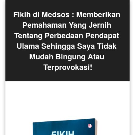
Fikih di Medsos : Memberikan 
Pemahaman Yang Jernih 
Tentang Perbedaan Pendapat 
Ulama Sehingga Saya Tidak 
Mudah Bingung Atau 
Terprovokasi!