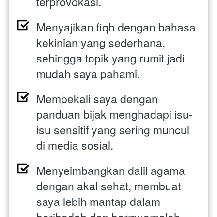
terprovokasi.
Menyajikan fiqh dengan bahasa 
kekinian yang sederhana, 
sehingga topik yang rumit jadi 
mudah saya pahami.
Membekali saya dengan 
panduan bijak menghadapi isu-
isu sensitif yang sering muncul 
di media sosial.
Menyeimbangkan dalil agama 
dengan akal sehat, membuat 
saya lebih mantap dalam 
beribadah dan bermuamalah.