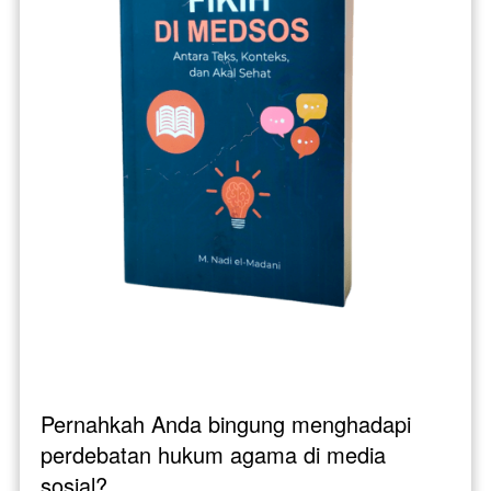
Pernahkah Anda bingung menghadapi 
perdebatan hukum agama di media 
sosial? 