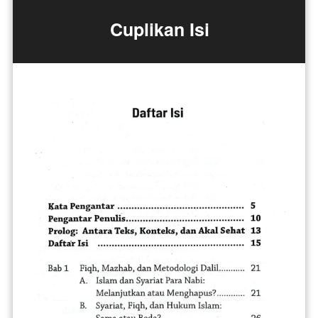
Cuplikan Isi