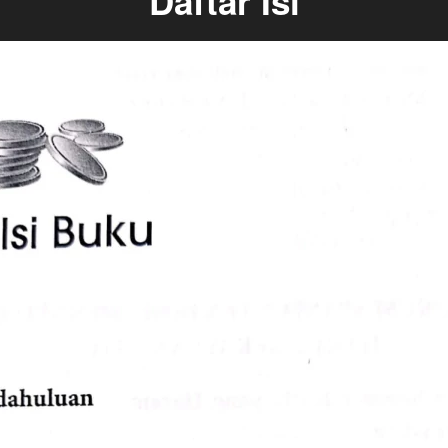
Daftar Isi