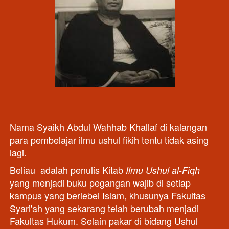
Nama Syaikh Abdul Wahhab Khallaf di kalangan 
para pembelajar ilmu ushul fikih tentu tidak asing 
lagi. 
Beliau
adalah penulis Kitab
Ilmu Ushul al-Fiqh
yang menjadi buku pegangan wajib di setiap 
kampus yang berlebel Islam, khusunya Fakultas 
Syari'ah yang sekarang telah berubah menjadi 
Fakultas Hukum.
Selain pakar di bidang Ushul 