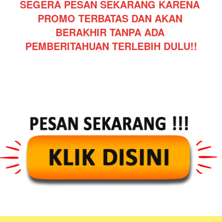
SEGERA PESAN SEKARANG KARENA 
PROMO TERBATAS DAN AKAN 
BERAKHIR TANPA ADA 
PEMBERITAHUAN TERLEBIH DULU!!