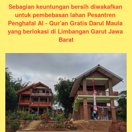
Sebagian keuntungan bersih diwakafkan 
untuk pembebasan lahan Pesantren 
Penghafal Al - Qur'an Gratis Darul Maula 
yang berlokasi di Limbangan Garut Jawa 
Barat