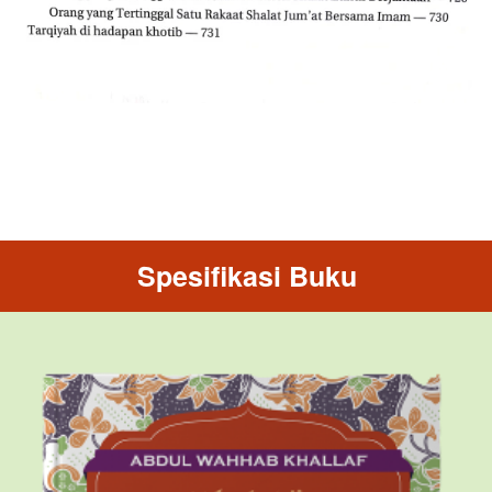
Spesifikasi Buku