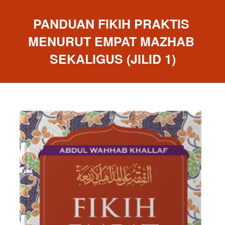
PANDUAN FIKIH PRAKTIS 
MENURUT EMPAT MAZHAB 
SEKALIGUS (JILID 1)