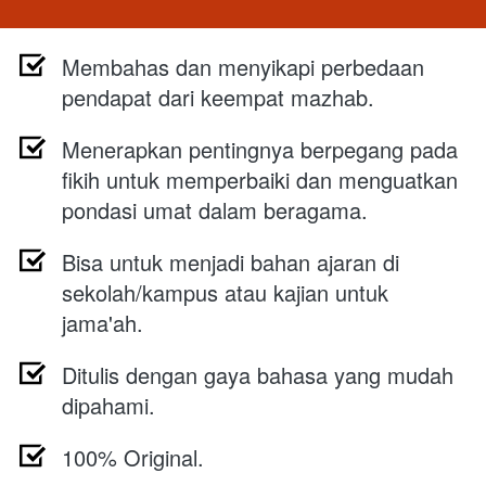
Membahas dan menyikapi perbedaan 
pendapat dari keempat mazhab.
Menerapkan pentingnya berpegang pada 
fikih untuk memperbaiki dan menguatkan 
pondasi umat dalam beragama.
Bisa untuk menjadi bahan ajaran di 
sekolah/kampus atau kajian untuk 
jama'ah.
Ditulis dengan gaya bahasa yang mudah 
dipahami.
100% Original.