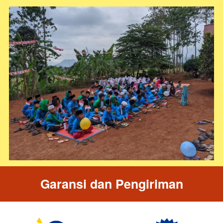
Garansi dan Pengiriman