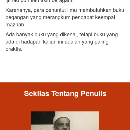
Karenanya, para penuntut ilmu membutuhkan buku 
pegangan yang merangkum pendapat keempat 
mazhab. 
Ada banyak buku yang dikenal, tetapi buku yang 
ada di hadapan kalian ini adalah yang paling 
praktis. 
Sekilas Tentang Penulis