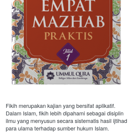
Fikih merupakan kajian yang bersifat aplikatif. 
Dalam Islam, fikih lebih dipahami sebagai disiplin 
ilmu yang menyusun secara sistematis hasil ijtihad 
para ulama terhadap sumber hukum Islam. 