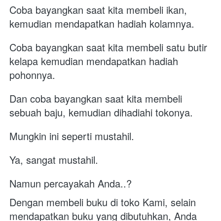
Coba bayangkan saat kita membeli ikan, 
kemudian mendapatkan hadiah kolamnya.
Coba bayangkan saat kita membeli satu butir 
kelapa kemudian mendapatkan hadiah 
pohonnya.
Dan coba bayangkan saat kita membeli 
sebuah baju, kemudian dihadiahi tokonya.
Mungkin ini seperti mustahil.
Ya, sangat mustahil.
Namun percayakah Anda..?
Dengan membeli buku di toko Kami, selain 
mendapatkan buku yang dibutuhkan, Anda 