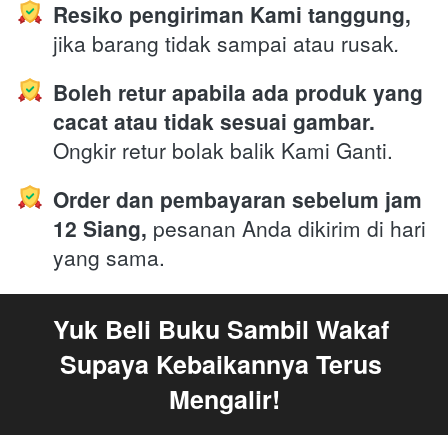
Resiko pengiriman Kami tanggung,
jika barang tidak sampai atau rusak
.
Boleh retur apabila ada produk yang 
cacat atau tidak sesuai gambar.
Ongkir retur bolak balik Kami Ganti.
Order dan pembayaran sebelum jam 
12 Siang,
 pesanan Anda dikirim di hari 
yang sama. 
Yuk Beli Buku Sambil Wakaf 
Supaya Kebaikannya Terus 
Mengalir!