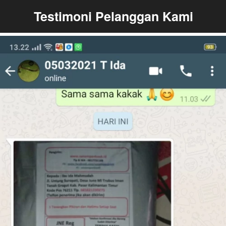
Testimoni Pelanggan Kami