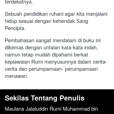
terdekatnya. 
Sebuah pendidikan ruhani agar kita menjalani 
hidup sesuai dengan kehendak Sang 
Pencipta. 
Pembahasan sangat mendalam di buku ini 
dikemas dengan untaian kata-kata indah, 
namun tetap mudah dipahami berkat 
kepiawaian Rumi menyusunnya dalam cerita-
cerita dan perumpamaan- perumpamaan 
menawan.
Sekilas Tentang Penulis
Maulana Jalaluddin Rumi Muhammad bin 