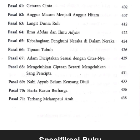
Spesifikasi Buku