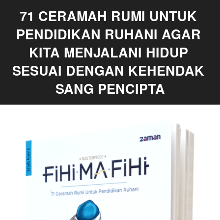
71 CERAMAH RUMI UNTUK 
PENDIDIKAN RUHANI AGAR 
KITA MENJALANI HIDUP 
SESUAI DENGAN KEHENDAK 
SANG PENCIPTA