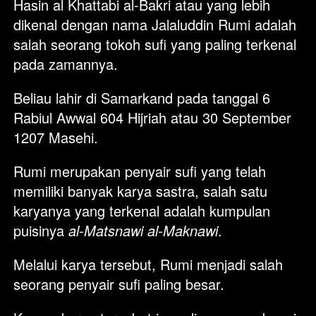
Hasin al Khattabi al-Bakri atau yang lebih 
dikenal dengan nama Jalaluddin Rumi adalah 
salah seorang tokoh sufi yang paling terkenal 
pada zamannya. 
Beliau lahir di Samarkand pada tanggal 6 
Rabiul Awwal 604 Hijriah atau 30 September 
1207 Masehi.
Rumi merupakan penyair sufi yang telah 
memiliki banyak karya sastra, salah satu 
karyanya yang terkenal adalah kumpulan 
puisinya
al-Matsnawi al-Maknawi
. 
Melalui karya tersebut, Rumi menjadi salah 
seorang penyair sufi paling besar. 