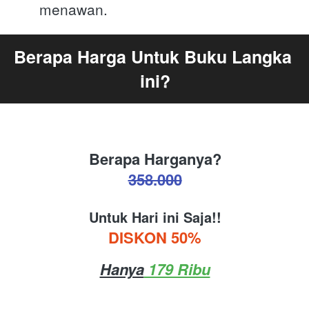
menawan.
Berapa Harga Untuk Buku Langka 
ini?
Berapa Harganya?
358.000
Untuk Hari ini Saja!!
DISKON 50%
Hanya
 179 Ribu