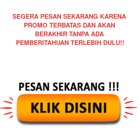
SEGERA PESAN SEKARANG KARENA 
PROMO TERBATAS DAN AKAN 
BERAKHIR TANPA ADA 
PEMBERITAHUAN TERLEBIH DULU!!