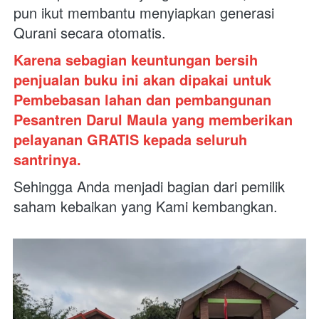
pun ikut membantu menyiapkan generasi 
Qurani secara otomatis. 
Karena sebagian keuntungan bersih 
penjualan buku ini akan dipakai untuk 
Pembebasan lahan dan pembangunan 
Pesantren Darul Maula yang memberikan 
pelayanan GRATIS kepada seluruh 
santrinya. 
Sehingga Anda menjadi bagian dari pemilik 
saham kebaikan yang Kami kembangkan.