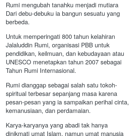
Rumi mengubah tanahku menjadi mutiara 
Dari debu-debuku ia bangun sesuatu yang 
berbeda. 
Untuk memperingati 800 tahun kelahiran 
Jalaluddin Rumi, organisasi PBB untuk 
pendidikan, keilmuan, dan kebudayaan atau 
UNESCO menetapkan tahun 2007 sebagai 
Tahun Rumi Internasional. 
Rumi dianggap sebagai salah satu tokoh-
spiritual terbesar sepanjang masa karena 
pesan-pesan yang ia sampaikan perihal cinta, 
kemanusiaan, dan perdamaian. 
Karya-karyanya yang abadi tak hanya 
dinikmati umat Islam, namun umat manusia 