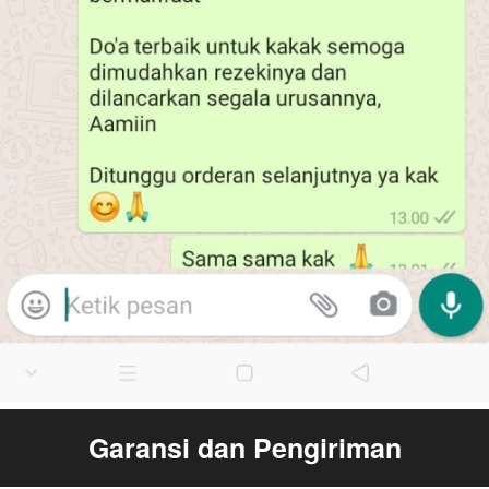
Garansi dan Pengiriman