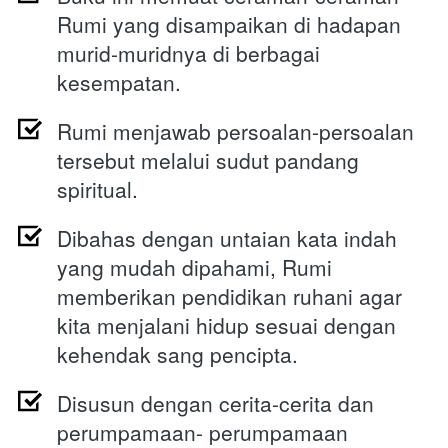
Rumi yang disampaikan di hadapan 
murid-muridnya di berbagai 
kesempatan.  
Rumi menjawab persoalan-persoalan 
tersebut melalui sudut pandang 
spiritual. 
Dibahas dengan untaian kata indah 
yang mudah dipahami, Rumi 
memberikan pendidikan ruhani agar 
kita menjalani hidup sesuai dengan 
kehendak sang pencipta. 
Disusun dengan 
cerita-cerita dan 
perumpamaan- perumpamaan 