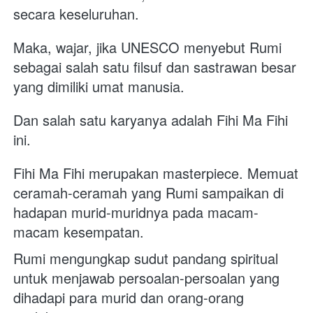
secara keseluruhan. 
Maka, wajar, jika UNESCO menyebut Rumi 
sebagai salah satu filsuf dan sastrawan besar 
yang dimiliki umat manusia. 
Dan salah satu karyanya adalah Fihi Ma Fihi 
ini. 
Fihi Ma Fihi merupakan masterpiece. Memuat 
ceramah-ceramah yang Rumi sampaikan di 
hadapan murid-muridnya pada macam-
macam kesempatan. 
Rumi mengungkap sudut pandang spiritual 
untuk menjawab persoalan-persoalan yang 
dihadapi para murid dan orang-orang 