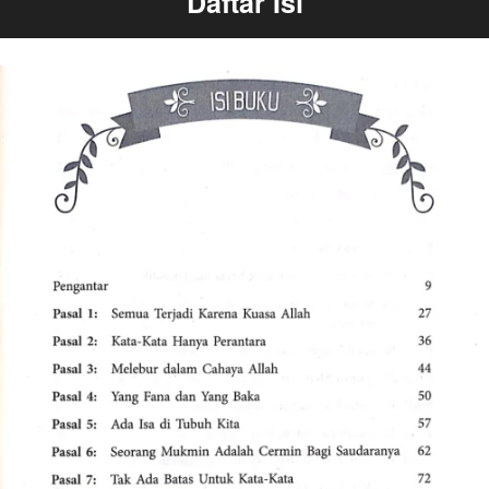
Daftar Isi