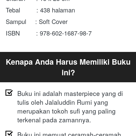
Tebal         : 438 halaman
Sampul     : Soft Cover
ISBN         : 978-602-1687-98-7
Kenapa Anda Harus Memiliki Buku 
ini?
Buku ini adalah masterpiece yang di 
tulis oleh Jalaluddin Rumi yang 
merupakan
 tokoh sufi yang paling 
terkenal pada zamannya. 
Buku ini memuat ceramah-ceramah 