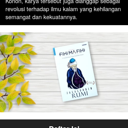
Konon, karya tersebut juga dianggap sebagai 
revolusi terhadap ilmu kalam yang kehilangan 
semangat dan kekuatannya.