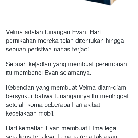
Velma adalah tunangan Evan, Hari 
pernikahan mereka telah ditentukan hingga 
sebuah peristiwa nahas terjadi. 
Sebuah kejadian yang membuat perempuan 
itu membenci Evan selamanya. 
Kebencian yang membuat Velma diam-diam 
bersyukur bahwa tunangannya itu meninggal, 
setelah koma beberapa hari akibat 
kecelakaan mobil.  
Hari kematian Evan membuat Elma lega 
sekaligus tersiksa. Lega karena tak akan 