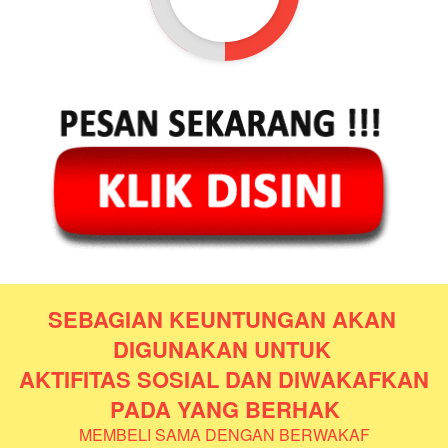
SEBAGIAN KEUNTUNGAN AKAN 
DIGUNAKAN UNTUK 
AKTIFITAS SOSIAL DAN DIWAKAFKAN 
PADA YANG BERHAK
MEMBELI SAMA DENGAN BERWAKAF