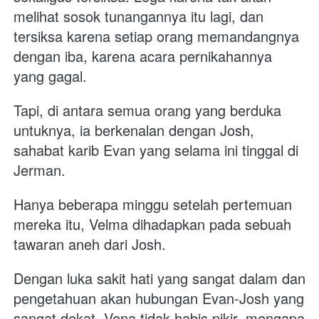
melihat sosok tunangannya itu lagi, dan 
tersiksa karena setiap orang memandangnya 
dengan iba, karena acara pernikahannya 
yang gagal. 
Tapi, di antara semua orang yang berduka 
untuknya, ia berkenalan dengan Josh, 
sahabat karib Evan yang selama ini tinggal di 
Jerman.  
Hanya beberapa minggu setelah pertemuan 
mereka itu, Velma dihadapkan pada sebuah 
tawaran aneh dari Josh. 
Dengan luka sakit hati yang sangat dalam dan 
pengetahuan akan hubungan Evan-Josh yang 
sangat dekat, Vena tidak habis pikir, mengapa 