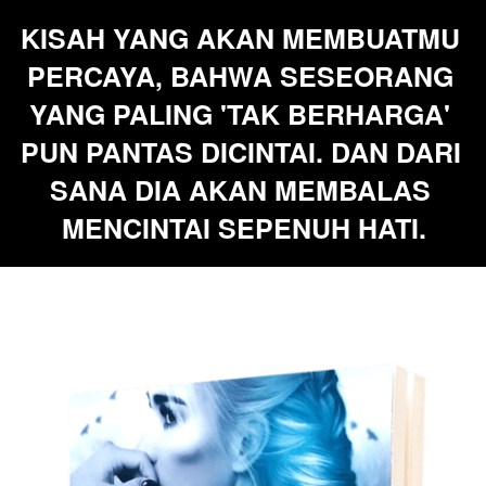
KISAH YANG AKAN MEMBUATMU 
PERCAYA, BAHWA SESEORANG 
YANG PALING 'TAK BERHARGA' 
PUN PANTAS DICINTAI. DAN DARI 
SANA DIA AKAN MEMBALAS 
MENCINTAI SEPENUH HATI.