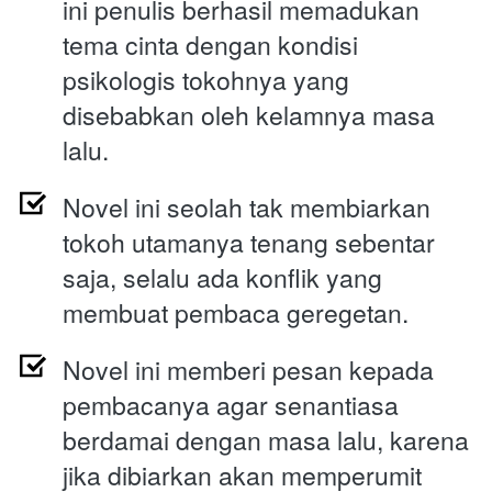
ini penulis berhasil memadukan 
tema cinta dengan kondisi 
psikologis tokohnya yang 
disebabkan oleh kelamnya masa 
lalu.
Novel ini seolah tak membiarkan 
tokoh utamanya tenang sebentar 
saja, selalu ada konflik yang 
membuat pembaca geregetan.
Novel ini memberi pesan kepada 
pembacanya agar senantiasa 
berdamai dengan masa lalu, karena 
jika dibiarkan akan memperumit 