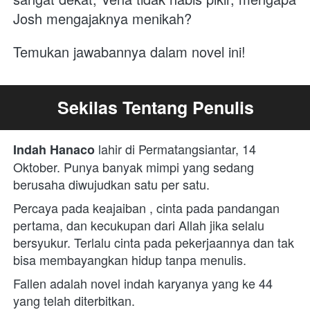
Josh mengajaknya menikah?
Temukan jawabannya dalam novel ini!
Sekilas Tentang Penulis
lahir di Permatangsiantar, 14 
Indah Hanaco 
Oktober. Punya banyak mimpi yang sedang 
berusaha diwujudkan satu per satu.
Percaya pada keajaiban , cinta pada pandangan 
pertama, dan kecukupan dari Allah jika selalu 
bersyukur. Terlalu cinta pada pekerjaannya dan tak 
bisa membayangkan hidup tanpa menulis.
Fallen adalah novel indah karyanya yang ke 44 
yang telah diterbitkan.