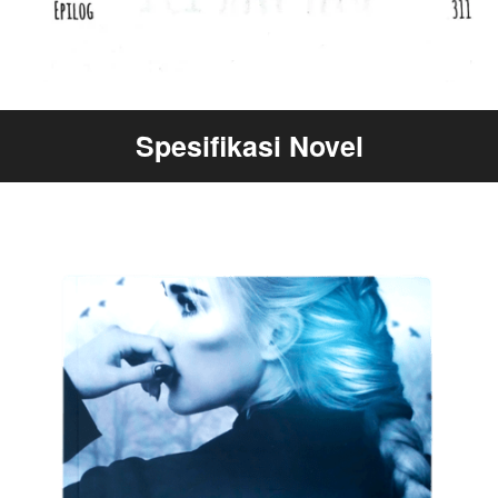
Spesifikasi Novel