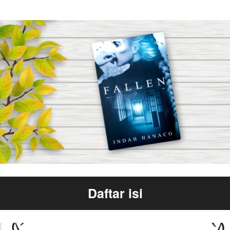
Daftar isi