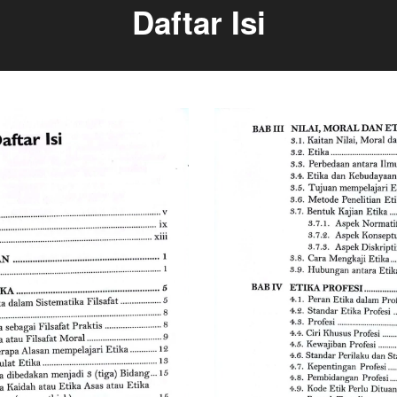
Daftar Isi