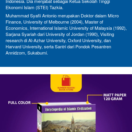
Indonesia. Dia menjabat sebagai Ketua Sekolah Tinggi 
Ekonomi Islam (STEI) Tazkia.
Muhammad Syafii Antonio merupakan Doktor dalam Micro 
Finance, University of Melbourne (2004), Master of 
Economics, International Islamic University of Malaysia (1992), 
Sarjana Syariah dari University of Jordan (1990), Visiting 
research di Al-Azhar University, Oxford University, dan
Harvard University, serta Santri dari Pondok Pesantren 
Annidzom, Sukabumi.