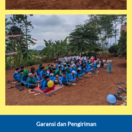
Garansi dan Pengiriman