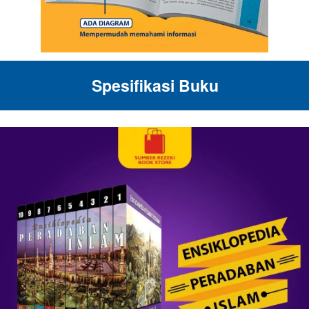
Spesifikasi Buku