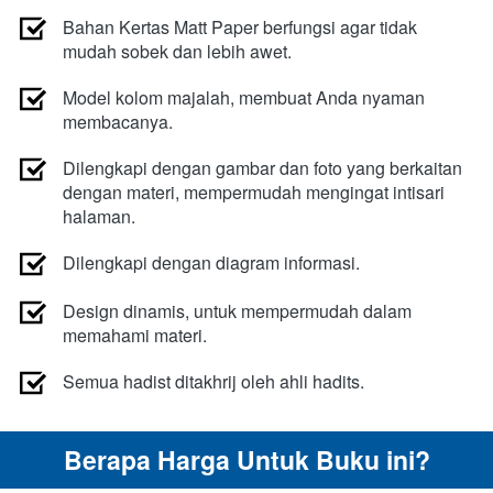
Bahan Kertas Matt Paper berfungsi agar tidak 
mudah sobek dan lebih awet.
Model kolom majalah, membuat Anda nyaman 
membacanya.
Dilengkapi dengan gambar dan foto yang berkaitan 
dengan materi, mempermudah mengingat intisari 
halaman.
Dilengkapi dengan diagram informasi.
Design dinamis, untuk mempermudah dalam 
memahami materi.
Semua hadist ditakhrij oleh ahli hadits.
Berapa Harga Untuk Buku ini?