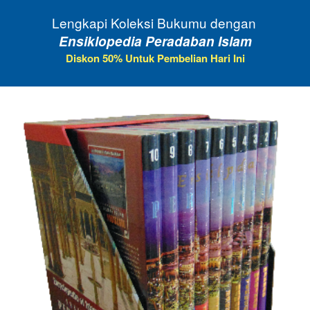
Lengkapi Koleksi Bukumu dengan 
Ensiklopedia Peradaban Islam
Diskon 50% Untuk Pembelian Hari Ini