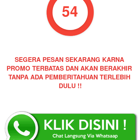
53
SEGERA PESAN SEKARANG KARNA 
PROMO TERBATAS DAN AKAN BERAKHIR 
TANPA ADA PEMBERITAHUAN TERLEBIH 
DULU !!