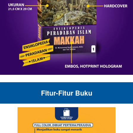
Fitur-Fitur Buku