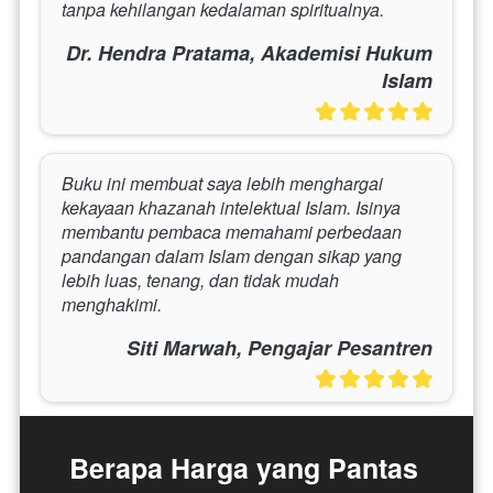
tanpa kehilangan kedalaman spiritualnya.
Dr. Hendra Pratama, Akademisi Hukum
Islam
Buku ini membuat saya lebih menghargai 
kekayaan khazanah intelektual Islam. Isinya 
membantu pembaca memahami perbedaan 
pandangan dalam Islam dengan sikap yang 
lebih luas, tenang, dan tidak mudah 
menghakimi.
Siti Marwah, Pengajar Pesantren
Berapa Harga yang Pantas 