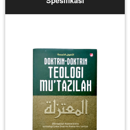
Spesifikasi