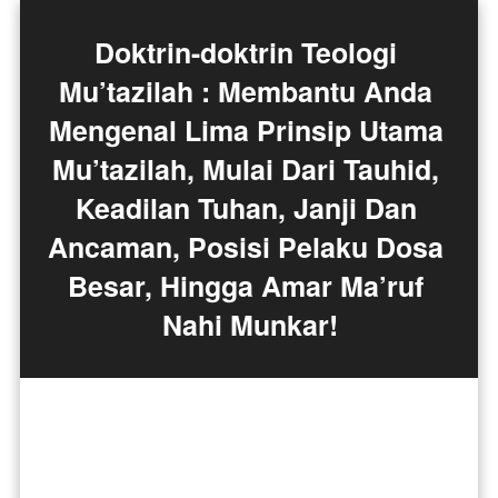
Doktrin-doktrin Teologi 
Mu’tazilah : Membantu Anda 
Mengenal Lima Prinsip Utama 
Mu’tazilah, Mulai Dari Tauhid, 
Keadilan Tuhan, Janji Dan 
Ancaman, Posisi Pelaku Dosa 
Besar, Hingga Amar Ma’ruf 
Nahi Munkar!