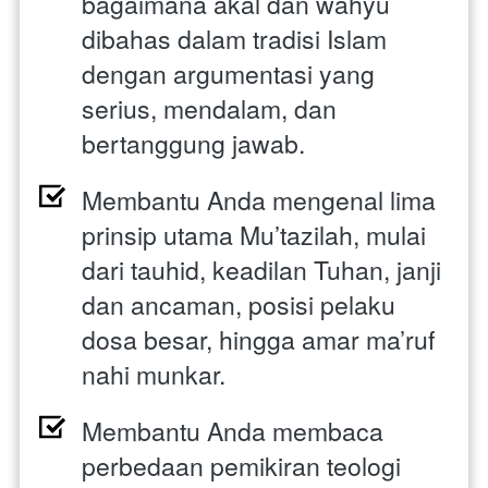
bagaimana akal dan wahyu 
dibahas dalam tradisi Islam 
dengan argumentasi yang 
serius, mendalam, dan 
bertanggung jawab. 
Membantu Anda mengenal lima 
prinsip utama Mu’tazilah, mulai 
dari tauhid, keadilan Tuhan, janji 
dan ancaman, posisi pelaku 
dosa besar, hingga amar ma’ruf 
nahi munkar. 
Membantu Anda membaca 
perbedaan pemikiran teologi 