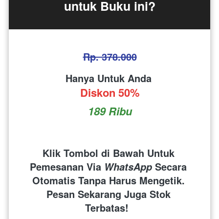
untuk Buku ini?
Rp. 378.000
Hanya Untuk Anda 
Diskon 50%
189 Ribu
Klik Tombol di Bawah Untuk 
Pemesanan Via 
 Secara 
WhatsApp
Otomatis Tanpa Harus Mengetik. 
Pesan Sekarang Juga Stok 
Terbatas!  