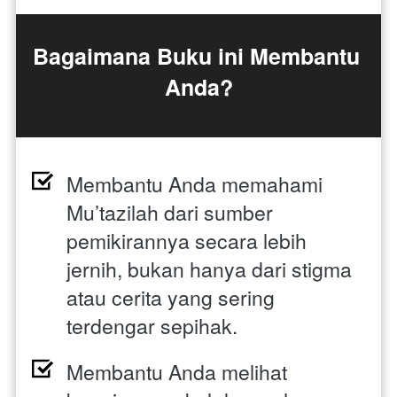
Bagaimana Buku ini Membantu 
Anda?
Membantu Anda memahami 
Mu’tazilah dari sumber 
pemikirannya secara lebih 
jernih, bukan hanya dari stigma 
atau cerita yang sering 
terdengar sepihak. 
Membantu Anda melihat 