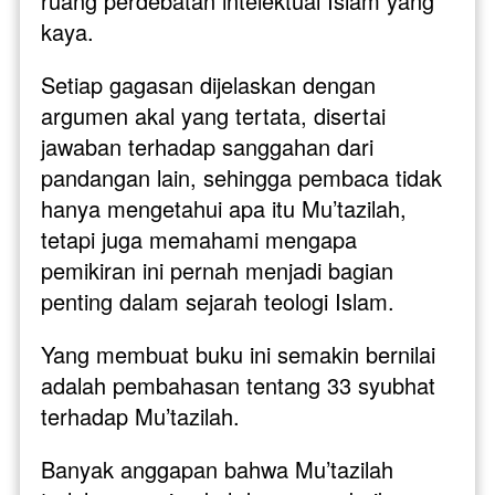
ruang perdebatan intelektual Islam yang 
kaya. 
Setiap gagasan dijelaskan dengan 
argumen akal yang tertata, disertai 
jawaban terhadap sanggahan dari 
pandangan lain, sehingga pembaca tidak 
hanya mengetahui apa itu Mu’tazilah, 
tetapi juga memahami mengapa 
pemikiran ini pernah menjadi bagian 
penting dalam sejarah teologi Islam.
Yang membuat buku ini semakin bernilai 
adalah pembahasan tentang 33 syubhat 
terhadap Mu’tazilah. 
Banyak anggapan bahwa Mu’tazilah 