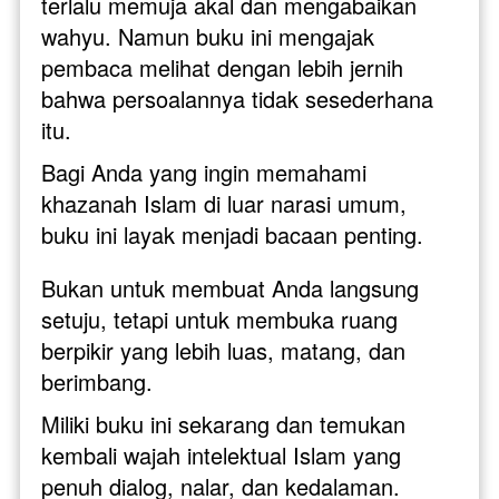
terlalu memuja akal dan mengabaikan 
wahyu. Namun buku ini mengajak 
pembaca melihat dengan lebih jernih 
bahwa persoalannya tidak sesederhana 
itu.
Bagi Anda yang ingin memahami 
khazanah Islam di luar narasi umum, 
buku ini layak menjadi bacaan penting. 
Bukan untuk membuat Anda langsung 
setuju, tetapi untuk membuka ruang 
berpikir yang lebih luas, matang, dan 
berimbang.
Miliki buku ini sekarang dan temukan 
kembali wajah intelektual Islam yang 
penuh dialog, nalar, dan kedalaman.