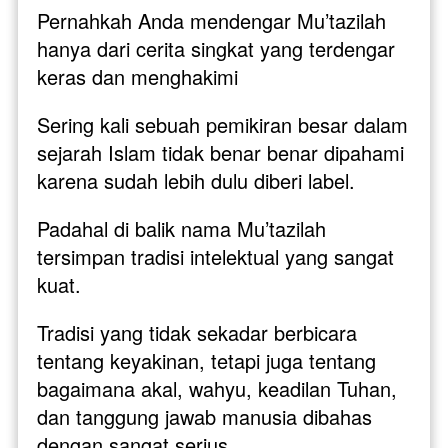
Pernahkah Anda mendengar Mu’tazilah 
hanya dari cerita singkat yang terdengar 
keras dan menghakimi
Sering kali sebuah pemikiran besar dalam 
sejarah Islam tidak benar benar dipahami 
karena sudah lebih dulu diberi label. 
Padahal di balik nama Mu’tazilah 
tersimpan tradisi intelektual yang sangat 
kuat. 
Tradisi yang tidak sekadar berbicara 
tentang keyakinan, tetapi juga tentang 
bagaimana akal, wahyu, keadilan Tuhan, 
dan tanggung jawab manusia dibahas 
dengan sangat serius.