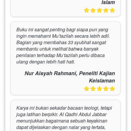
Islam
Buku ini sangat penting bagi siapa pun yang 
ingin memahami Mu’tazilah secara lebih adil. 
Bagian yang membahas 33 syubhat sangat 
membantu untuk melihat bahwa banyak 
penilaian terhadap Mu’tazilah perlu dibaca 
ulang dengan lebih hati hati.
Nur Aisyah Rahmani, Peneliti Kajian
Keislaman
Karya ini bukan sekadar bacaan teologi, tetapi 
juga latihan berpikir. Al Qadhi Abdul Jabbar 
menunjukkan bagaimana sebuah keyakinan 
dapat dijelaskan dengan nalar yang tertata, 