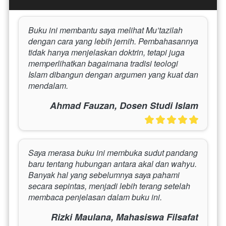
Buku ini membantu saya melihat Mu’tazilah 
dengan cara yang lebih jernih. Pembahasannya 
tidak hanya menjelaskan doktrin, tetapi juga 
memperlihatkan bagaimana tradisi teologi 
Islam dibangun dengan argumen yang kuat dan 
mendalam.
Ahmad Fauzan, Dosen Studi Islam
Saya merasa buku ini membuka sudut pandang 
baru tentang hubungan antara akal dan wahyu. 
Banyak hal yang sebelumnya saya pahami 
secara sepintas, menjadi lebih terang setelah 
membaca penjelasan dalam buku ini.
Rizki Maulana, Mahasiswa Filsafat