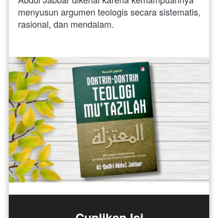
menyusun argumen teologis secara sistematis, 
rasional, dan mendalam. 
Cuplikan Isi