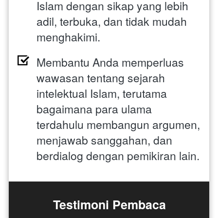
Islam dengan sikap yang lebih 
adil, terbuka, dan tidak mudah 
menghakimi. 
Membantu Anda memperluas 
wawasan tentang sejarah 
intelektual Islam, terutama 
bagaimana para ulama 
terdahulu membangun argumen, 
menjawab sanggahan, dan 
berdialog dengan pemikiran lain.
Testimoni Pembaca