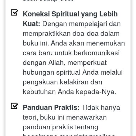
Koneksi Spiritual yang Lebih 
Kuat:
 Dengan mempelajari dan 
mempraktikkan doa-doa dalam 
buku ini, Anda akan menemukan 
cara baru untuk berkomunikasi 
dengan Allah, memperkuat 
hubungan spiritual Anda melalui 
pengakuan kefakiran dan 
kebutuhan Anda kepada-Nya.
Panduan Praktis:
 Tidak hanya 
teori, buku ini menawarkan 
panduan praktis tentang 