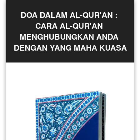
DOA DALAM AL-QUR'AN : 
CARA AL-QUR'AN 
MENGHUBUNGKAN ANDA 
DENGAN YANG MAHA KUASA