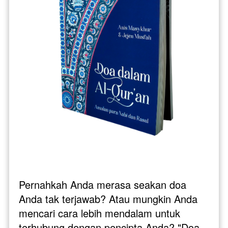
Pernahkah Anda merasa seakan doa 
Anda tak terjawab? Atau mungkin Anda 
mencari cara lebih mendalam untuk 
terhubung dengan pencipta Anda? "Doa 