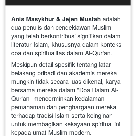
Anis Masykhur & Jejen Musfah
 adalah 
dua penulis dan cendekiawan Muslim 
yang telah berkontribusi signifikan dalam 
literatur Islam, khususnya dalam konteks 
doa dan spiritualitas dalam Al-Qur'an. 
Meskipun detail spesifik tentang latar 
belakang pribadi dan akademis mereka 
mungkin tidak secara luas dikenal, karya 
bersama mereka dalam "Doa Dalam Al-
Qur'an" mencerminkan kedalaman 
pemahaman dan penghargaan mereka 
terhadap tradisi Islam serta keinginan 
untuk membagikan kekayaan spiritual ini 
kepada umat Muslim modern.