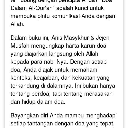
Dalam Al-Qur'an" adalah kunci untuk 
membuka pintu komunikasi Anda dengan 
Allah.
Dalam buku ini, Anis Masykhur & Jejen 
Musfah mengungkap harta karun doa 
yang diajarkan langsung oleh Allah 
kepada para nabi-Nya. Dengan setiap 
doa, Anda diajak untuk memahami 
konteks, keajaiban, dan kekuatan yang 
terkandung di dalamnya. Ini bukan hanya 
tentang berdoa, tapi tentang merasakan 
dan hidup dalam doa.
Bayangkan diri Anda mampu menghadapi 
setiap tantangan dengan doa yang tepat, 