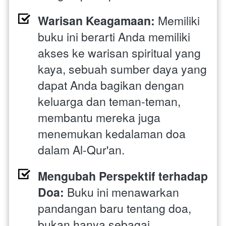
Warisan Keagamaan:
 Memiliki 
buku ini berarti Anda memiliki 
akses ke warisan spiritual yang 
kaya, sebuah sumber daya yang 
dapat Anda bagikan dengan 
keluarga dan teman-teman, 
membantu mereka juga 
menemukan kedalaman doa 
dalam Al-Qur'an.
Mengubah Perspektif terhadap 
Doa: 
Buku ini menawarkan 
pandangan baru tentang doa, 
bukan hanya sebagai 