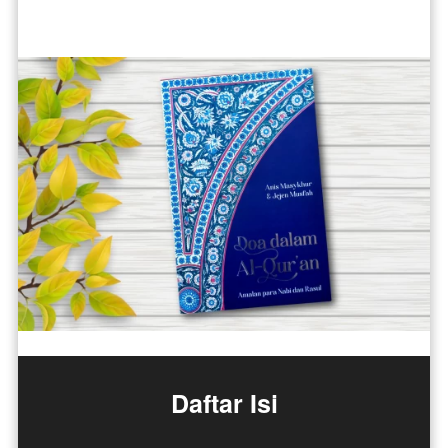
Daftar Isi