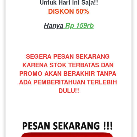
Untuk Hari ini Saja!!
DISKON 50%
Hanya
 Rp 159rb
SEGERA PESAN SEKARANG 
KARENA STOK TERBATAS DAN 
PROMO AKAN BERAKHIR TANPA 
ADA PEMBERITAHUAN TERLEBIH 
DULU!!