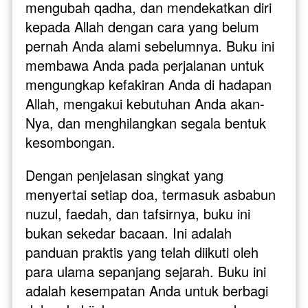
mengubah qadha, dan mendekatkan diri 
kepada Allah dengan cara yang belum 
pernah Anda alami sebelumnya. Buku ini 
membawa Anda pada perjalanan untuk 
mengungkap kefakiran Anda di hadapan 
Allah, mengakui kebutuhan Anda akan-
Nya, dan menghilangkan segala bentuk 
kesombongan.
Dengan penjelasan singkat yang 
menyertai setiap doa, termasuk asbabun 
nuzul, faedah, dan tafsirnya, buku ini 
bukan sekedar bacaan. Ini adalah 
panduan praktis yang telah diikuti oleh 
para ulama sepanjang sejarah. Buku ini 
adalah kesempatan Anda untuk berbagi 