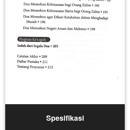
Spesifikasi