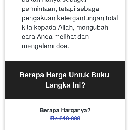
permintaan, tetapi sebagai 
pengakuan ketergantungan total 
kita kepada Allah, mengubah 
cara Anda melihat dan 
mengalami doa.
Berapa Harga Untuk Buku 
Langka Ini?
Berapa Harganya?
Rp.318.000