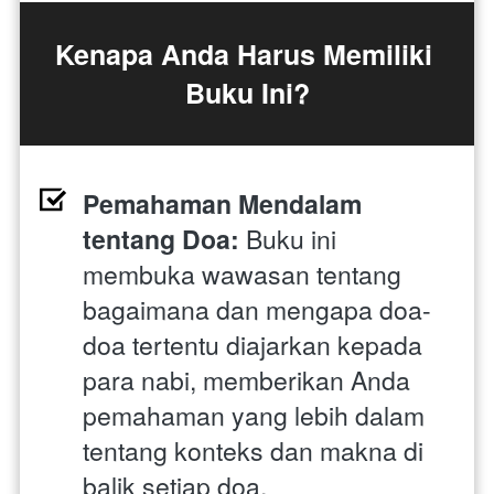
Kenapa Anda Harus Memiliki 
Buku Ini?
Pemahaman Mendalam 
tentang Doa:
 Buku ini 
membuka wawasan tentang 
bagaimana dan mengapa doa-
doa tertentu diajarkan kepada 
para nabi, memberikan Anda 
pemahaman yang lebih dalam 
tentang konteks dan makna di 
balik setiap doa.