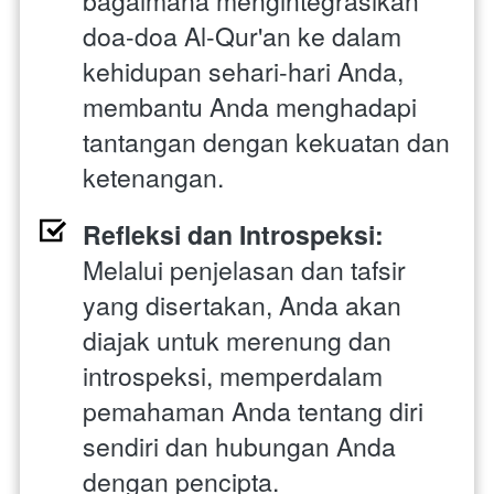
bagaimana mengintegrasikan 
doa-doa Al-Qur'an ke dalam 
kehidupan sehari-hari Anda, 
membantu Anda menghadapi 
tantangan dengan kekuatan dan 
ketenangan.
Refleksi dan Introspeksi: 
Melalui penjelasan dan tafsir 
yang disertakan, Anda akan 
diajak untuk merenung dan 
introspeksi, memperdalam 
pemahaman Anda tentang diri 
sendiri dan hubungan Anda 
dengan pencipta.