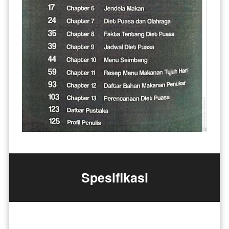
Spesifikasi