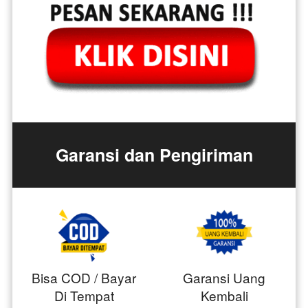
Garansi dan Pengiriman
Bisa COD / Bayar
Garansi Uang
Di Tempat
Kembali