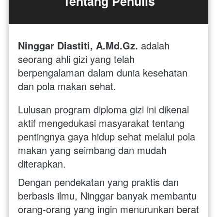
Tentang Penulis
Ninggar Diastiti, A.Md.Gz.
 adalah 
seorang ahli gizi yang telah 
berpengalaman dalam dunia kesehatan 
dan pola makan sehat. 
Lulusan program diploma gizi ini dikenal 
aktif mengedukasi masyarakat tentang 
pentingnya gaya hidup sehat melalui pola 
makan yang seimbang dan mudah 
diterapkan. 
Dengan pendekatan yang praktis dan 
berbasis ilmu, Ninggar banyak membantu 
orang-orang yang ingin menurunkan berat 