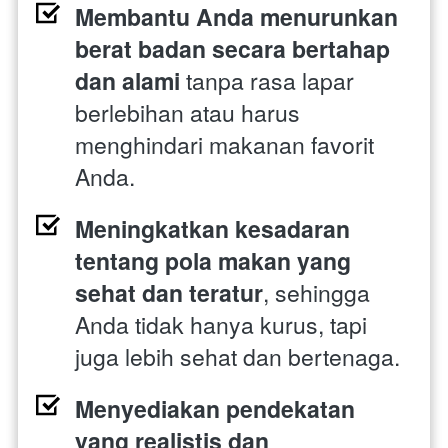
Membantu Anda menurunkan 
berat badan secara bertahap 
dan alami
 tanpa rasa lapar 
berlebihan atau harus 
menghindari makanan favorit 
Anda. 
Meningkatkan kesadaran 
tentang pola makan yang 
sehat dan teratur
, sehingga 
Anda tidak hanya kurus, tapi 
juga lebih sehat dan bertenaga. 
Menyediakan pendekatan 
yang realistis dan 