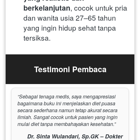
berkelanjutan
, cocok untuk pria 
dan wanita usia 27–65 tahun 
yang ingin hidup sehat tanpa 
tersiksa.
Testimoni Pembaca
“Sebagai tenaga medis, saya mengapresiasi 
bagaimana buku ini menjelaskan diet puasa 
secara sederhana namun tetap akurat secara 
ilmiah. Sangat cocok untuk pasien yang ingin 
mulai diet tanpa membahayakan kesehatan.”
Dr. Sinta Wulandari, Sp.GK – Dokter