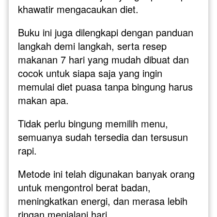
khawatir mengacaukan diet. 
Buku ini juga dilengkapi dengan panduan 
langkah demi langkah, serta resep 
makanan 7 hari yang mudah dibuat dan 
cocok untuk siapa saja yang ingin 
memulai diet puasa tanpa bingung harus 
makan apa. 
Tidak perlu bingung memilih menu, 
semuanya sudah tersedia dan tersusun 
rapi.
Metode ini telah digunakan banyak orang 
untuk mengontrol berat badan, 
meningkatkan energi, dan merasa lebih 
ringan menjalani hari. 