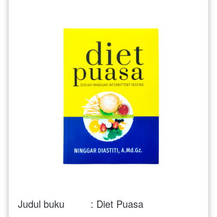
Judul buku         : Diet Puasa