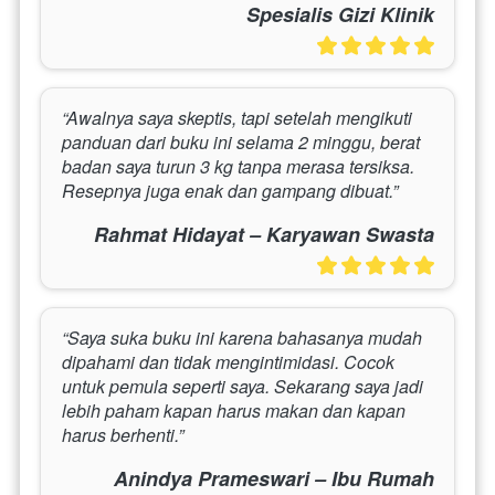
Spesialis Gizi Klinik
“Awalnya saya skeptis, tapi setelah mengikuti 
panduan dari buku ini selama 2 minggu, berat 
badan saya turun 3 kg tanpa merasa tersiksa. 
Resepnya juga enak dan gampang dibuat.”
Rahmat Hidayat – Karyawan Swasta
“Saya suka buku ini karena bahasanya mudah 
dipahami dan tidak mengintimidasi. Cocok 
untuk pemula seperti saya. Sekarang saya jadi 
lebih paham kapan harus makan dan kapan 
harus berhenti.”
Anindya Prameswari – Ibu Rumah