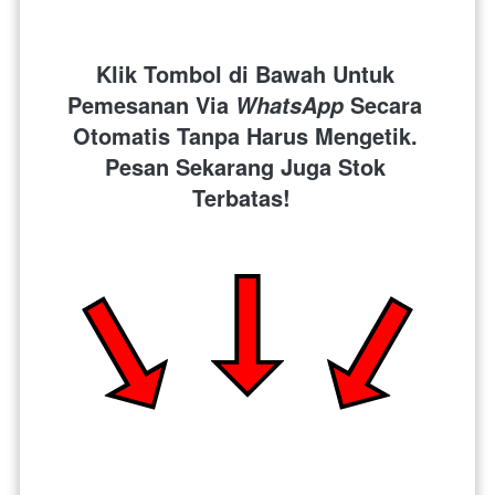
Klik Tombol di Bawah Untuk 
Pemesanan Via 
 Secara 
WhatsApp
Otomatis Tanpa Harus Mengetik. 
Pesan Sekarang Juga Stok 
Terbatas!  