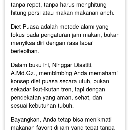
tanpa repot, tanpa harus menghitung-
hitung porsi atau makan makanan aneh. 
Diet Puasa adalah metode alami yang 
fokus pada pengaturan jam makan, bukan 
menyiksa diri dengan rasa lapar 
berlebihan. 
Dalam buku ini, Ninggar Diastiti, 
A.Md.Gz., membimbing Anda memahami 
konsep diet puasa secara utuh, bukan 
sekadar ikut-ikutan tren, tapi dengan 
pendekatan yang aman, sehat, dan 
sesuai kebutuhan tubuh.
Bayangkan, Anda tetap bisa menikmati 
makanan favorit di jam yang tepat tanpa 