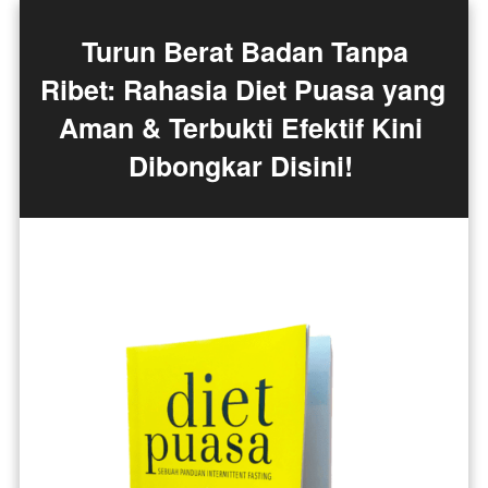
 Turun Berat Badan Tanpa 
Ribet: Rahasia Diet Puasa yang 
Aman & Terbukti Efektif Kini 
Dibongkar Disini! 