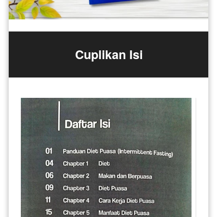
Cuplikan Isi