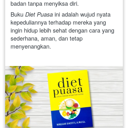
badan tanpa menyiksa diri. 
Buku 
Diet Puasa
 ini adalah wujud nyata 
kepeduliannya terhadap mereka yang 
ingin hidup lebih sehat dengan cara yang 
sederhana, aman, dan tetap 
menyenangkan. 