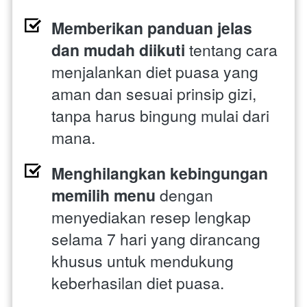
Memberikan panduan jelas 
dan mudah diikuti
 tentang cara 
menjalankan diet puasa yang 
aman dan sesuai prinsip gizi, 
tanpa harus bingung mulai dari 
mana. 
Menghilangkan kebingungan 
memilih menu
 dengan 
menyediakan resep lengkap 
selama 7 hari yang dirancang 
khusus untuk mendukung 
keberhasilan diet puasa. 