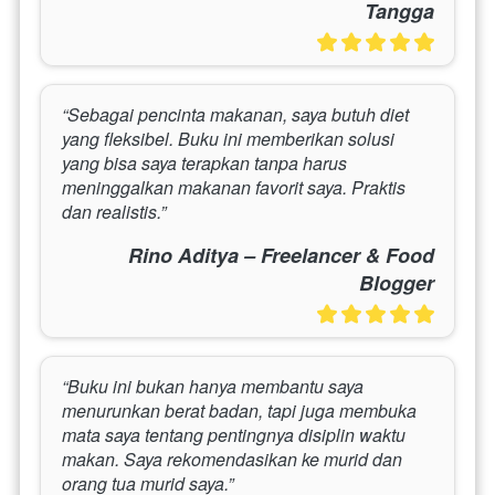
Tangga
“Sebagai pencinta makanan, saya butuh diet 
yang fleksibel. Buku ini memberikan solusi 
yang bisa saya terapkan tanpa harus 
meninggalkan makanan favorit saya. Praktis 
dan realistis.”
Rino Aditya – Freelancer & Food
Blogger
“Buku ini bukan hanya membantu saya 
menurunkan berat badan, tapi juga membuka 
mata saya tentang pentingnya disiplin waktu 
makan. Saya rekomendasikan ke murid dan 
orang tua murid saya.”