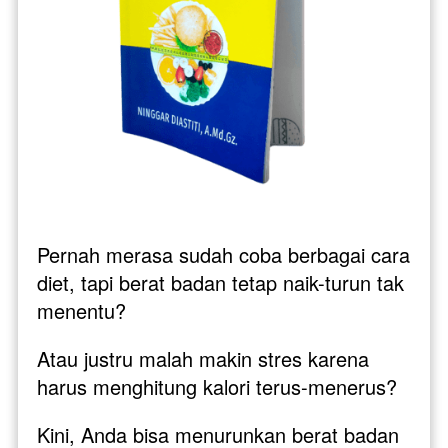
Pernah merasa sudah coba berbagai cara 
diet, tapi berat badan tetap naik-turun tak 
menentu? 
Atau justru malah makin stres karena 
harus menghitung kalori terus-menerus?
Kini, Anda bisa menurunkan berat badan 