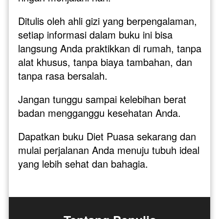
Ditulis oleh ahli gizi yang berpengalaman, 
setiap informasi dalam buku ini bisa 
langsung Anda praktikkan di rumah, tanpa 
alat khusus, tanpa biaya tambahan, dan 
tanpa rasa bersalah.
Jangan tunggu sampai kelebihan berat 
badan mengganggu kesehatan Anda. 
Dapatkan buku Diet Puasa sekarang dan 
mulai perjalanan Anda menuju tubuh ideal 
yang lebih sehat dan bahagia.