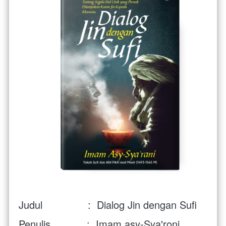
Judul               :  Dialog Jin dengan Sufi
Penulis            :  Imam asy-Sya'roni  