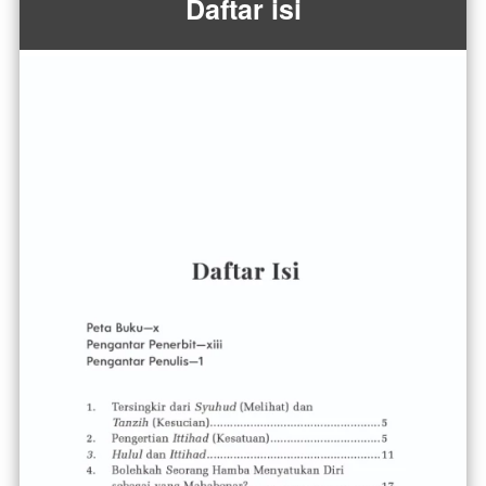
Daftar isi