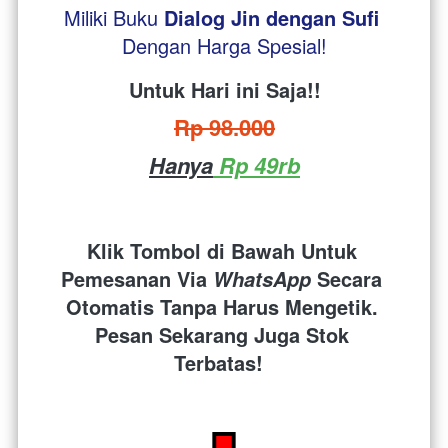
Miliki Buku 
Dialog Jin dengan Sufi
Dengan Harga Spesial!
Untuk Hari ini Saja!!
Rp 98.000
Hanya
 Rp 49rb
Klik Tombol di Bawah Untuk 
Pemesanan Via 
 Secara 
WhatsApp
Otomatis Tanpa Harus Mengetik. 
Pesan Sekarang Juga Stok 
Terbatas!  