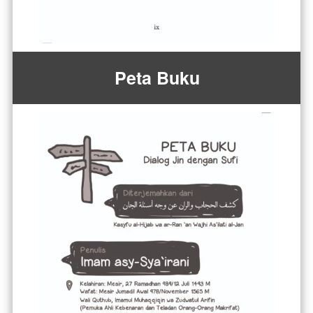
Peta Buku