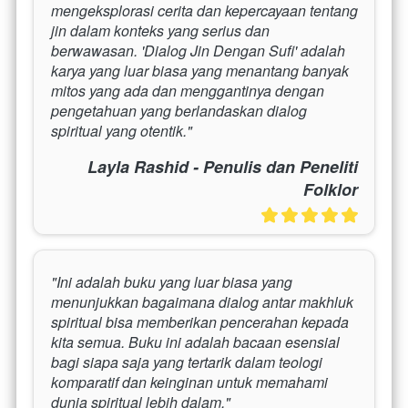
mengeksplorasi cerita dan kepercayaan tentang 
jin dalam konteks yang serius dan 
berwawasan. 'Dialog Jin Dengan Sufi' adalah 
karya yang luar biasa yang menantang banyak 
mitos yang ada dan menggantinya dengan 
pengetahuan yang berlandaskan dialog 
spiritual yang otentik."
Layla Rashid - Penulis dan Peneliti
Folklor
"Ini adalah buku yang luar biasa yang 
menunjukkan bagaimana dialog antar makhluk 
spiritual bisa memberikan pencerahan kepada 
kita semua. Buku ini adalah bacaan esensial 
bagi siapa saja yang tertarik dalam teologi 
komparatif dan keinginan untuk memahami 
dunia spiritual lebih dalam."