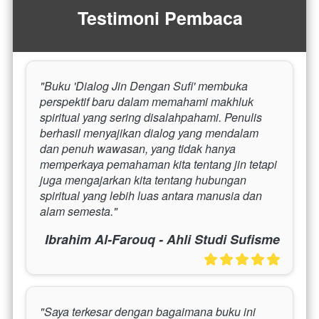
Testimoni Pembaca
"Buku 'Dialog Jin Dengan Sufi' membuka 
perspektif baru dalam memahami makhluk 
spiritual yang sering disalahpahami. Penulis 
berhasil menyajikan dialog yang mendalam 
dan penuh wawasan, yang tidak hanya 
memperkaya pemahaman kita tentang jin tetapi 
juga mengajarkan kita tentang hubungan 
spiritual yang lebih luas antara manusia dan 
alam semesta."
Ibrahim Al-Farouq - Ahli Studi Sufisme
"Saya terkesar dengan bagaimana buku ini 