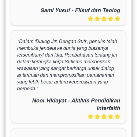
Sami Yusuf - Filsuf dan Teolog
"Dalam 'Dialog Jin Dengan Sufi', penulis telah 
membuka jendela ke dunia yang biasanya 
tersembunyi dari kita. Pembahasan tentang jin 
dalam kerangka kerja Sufisme memberikan 
wawasan yang sangat berharga untuk dialog 
antariman dan mempromosikan pemahaman 
yang lebih besar antara kepercayaan yang 
berbeda."
Noor Hidayat - Aktivis Pendidikan
Interfaith