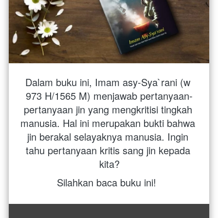
Dalam buku ini, Imam asy-Sya`rani (w 
973 H/1565 M) menjawab pertanyaan-
pertanyaan jin yang mengkritisi tingkah 
manusia. Hal ini merupakan bukti bahwa 
jin berakal selayaknya manusia. Ingin 
tahu pertanyaan kritis sang jin kepada 
kita?
Silahkan baca buku ini!