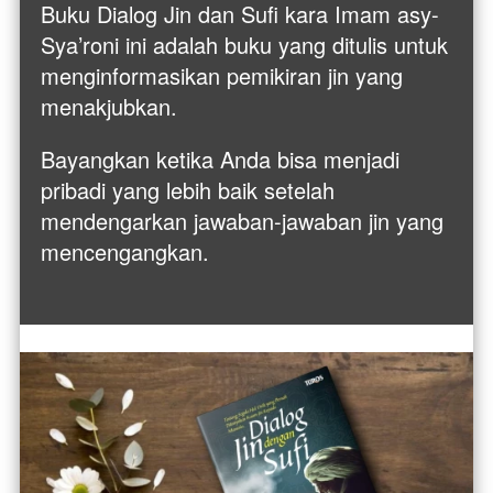
Buku Dialog Jin dan Sufi kara Imam asy-
Sya’roni ini adalah buku yang ditulis untuk 
menginformasikan pemikiran jin yang 
menakjubkan. 
Bayangkan ketika Anda bisa menjadi 
pribadi yang lebih baik setelah 
mendengarkan jawaban-jawaban jin yang 
mencengangkan. 