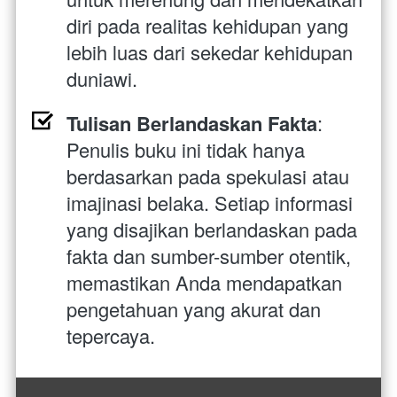
diri pada realitas kehidupan yang 
lebih luas dari sekedar kehidupan 
duniawi.
Tulisan Berlandaskan Fakta
: 
Penulis buku ini tidak hanya 
berdasarkan pada spekulasi atau 
imajinasi belaka. Setiap informasi 
yang disajikan berlandaskan pada 
fakta dan sumber-sumber otentik, 
memastikan Anda mendapatkan 
pengetahuan yang akurat dan 
tepercaya.