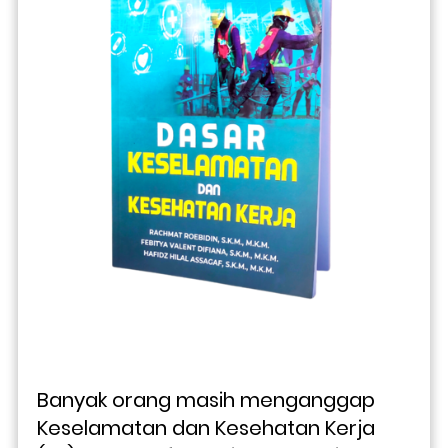
Banyak orang masih menganggap 
Keselamatan dan Kesehatan Kerja 