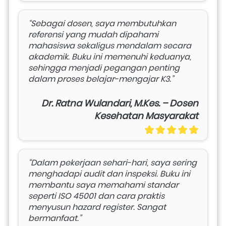
“Sebagai dosen, saya membutuhkan 
referensi yang mudah dipahami 
mahasiswa sekaligus mendalam secara 
akademik. Buku ini memenuhi keduanya, 
sehingga menjadi pegangan penting 
dalam proses belajar-mengajar K3.”
Dr. Ratna Wulandari, M.Kes. – Dosen
Kesehatan Masyarakat
“Dalam pekerjaan sehari-hari, saya sering 
menghadapi audit dan inspeksi. Buku ini 
membantu saya memahami standar 
seperti ISO 45001 dan cara praktis 
menyusun hazard register. Sangat 
bermanfaat.”