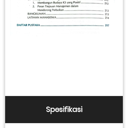
Spesifikasi