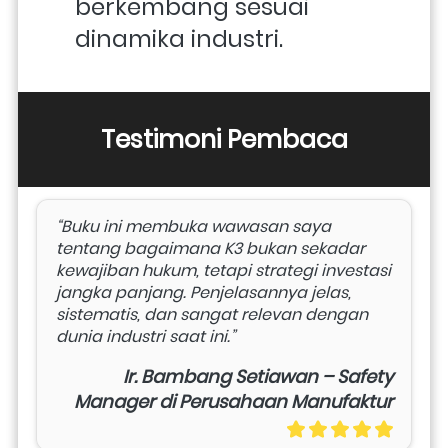
berkembang sesuai 
dinamika industri.
Testimoni Pembaca
“Buku ini membuka wawasan saya 
tentang bagaimana K3 bukan sekadar 
kewajiban hukum, tetapi strategi investasi 
jangka panjang. Penjelasannya jelas, 
sistematis, dan sangat relevan dengan 
dunia industri saat ini.”
Ir. Bambang Setiawan – Safety
Manager di Perusahaan Manufaktur