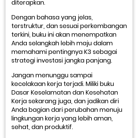
diterapkan. 
Dengan bahasa yang jelas, 
terstruktur, dan sesuai perkembangan 
terkini, buku ini akan menempatkan 
Anda selangkah lebih maju dalam 
memahami pentingnya K3 sebagai 
strategi investasi jangka panjang.
Jangan menunggu sampai 
kecelakaan kerja terjadi. Miliki buku 
Dasar Keselamatan dan Kesehatan 
Kerja sekarang juga, dan jadikan diri 
Anda bagian dari perubahan menuju 
lingkungan kerja yang lebih aman, 
sehat, dan produktif. 