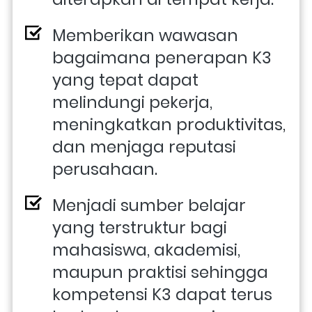
Memberikan wawasan 
bagaimana penerapan K3 
yang tepat dapat 
melindungi pekerja, 
meningkatkan produktivitas, 
dan menjaga reputasi 
perusahaan. 
Menjadi sumber belajar 
yang terstruktur bagi 
mahasiswa, akademisi, 
maupun praktisi sehingga 
kompetensi K3 dapat terus 