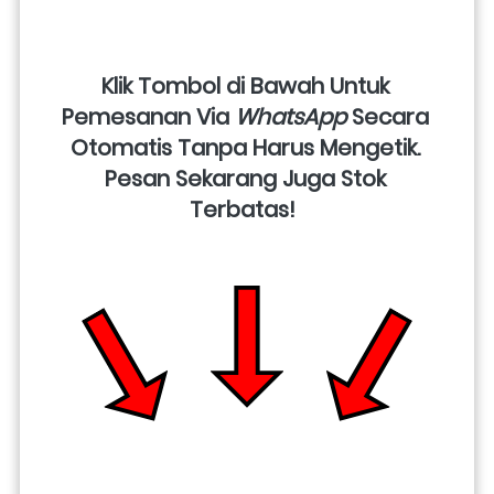
Klik Tombol di Bawah Untuk 
Pemesanan Via 
WhatsApp
 Secara 
Otomatis Tanpa Harus Mengetik. 
Pesan Sekarang Juga Stok 
Terbatas!  