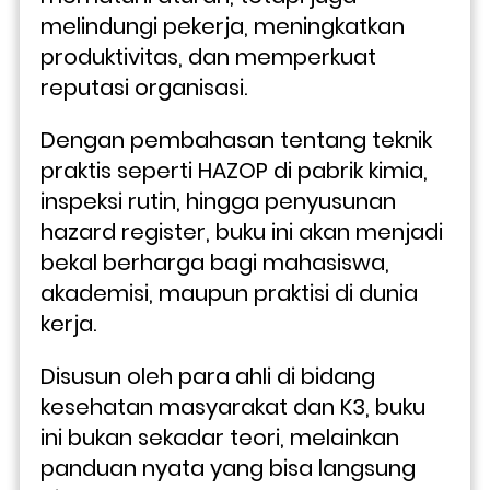
melindungi pekerja, meningkatkan 
produktivitas, dan memperkuat 
reputasi organisasi. 
Dengan pembahasan tentang teknik 
praktis seperti HAZOP di pabrik kimia, 
inspeksi rutin, hingga penyusunan 
hazard register, buku ini akan menjadi 
bekal berharga bagi mahasiswa, 
akademisi, maupun praktisi di dunia 
kerja.
Disusun oleh para ahli di bidang 
kesehatan masyarakat dan K3, buku 
ini bukan sekadar teori, melainkan 
panduan nyata yang bisa langsung 