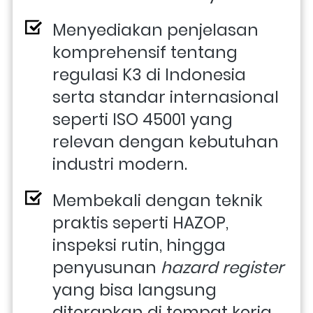
Menyediakan penjelasan 
komprehensif tentang 
regulasi K3 di Indonesia 
serta standar internasional 
seperti ISO 45001 yang 
relevan dengan kebutuhan 
industri modern. 
Membekali dengan teknik 
praktis seperti HAZOP, 
inspeksi rutin, hingga 
penyusunan 
hazard register
yang bisa langsung 
diterapkan di tempat kerja. 