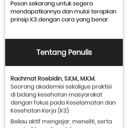
Pesan sekarang untuk segera 
mendapatkannya dan mulai terapkan 
prinsip K3 dengan cara yang benar.
Tentang Penulis
Rachmat Roebidin, S.K.M., M.K.M. 
Seorang akademisi sekaligus praktisi 
di bidang kesehatan masyarakat 
dengan fokus pada Keselamatan dan 
Kesehatan Kerja (K3). 
Beliau aktif mengajar, meneliti, serta 