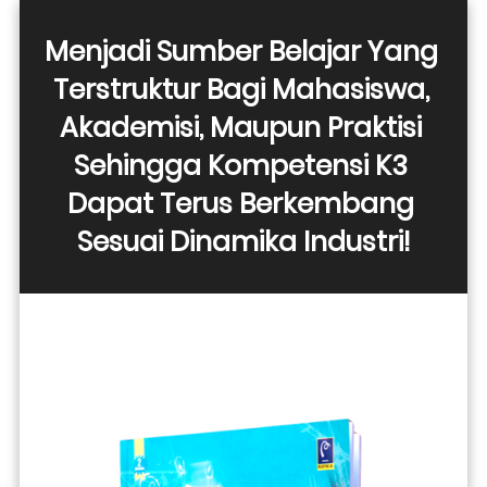
Menjadi Sumber Belajar Yang 
Terstruktur Bagi Mahasiswa, 
Akademisi, Maupun Praktisi 
Sehingga Kompetensi K3 
Dapat Terus Berkembang 
Sesuai Dinamika Industri!