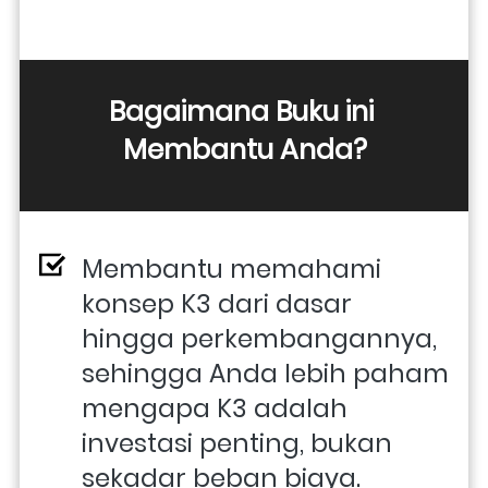
Bagaimana Buku ini 
Membantu Anda?
Membantu memahami 
konsep K3 dari dasar 
hingga perkembangannya, 
sehingga Anda lebih paham 
mengapa K3 adalah 
investasi penting, bukan 
sekadar beban biaya. 